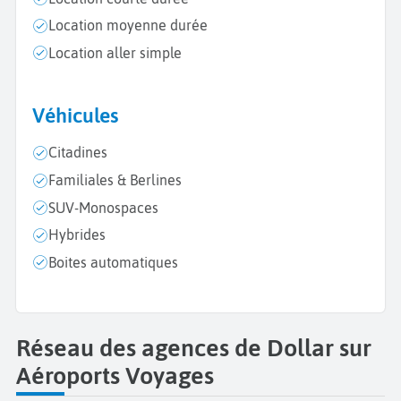
Location moyenne durée
Location aller simple
Véhicules
Citadines
Familiales & Berlines
SUV-Monospaces
Hybrides
Boites automatiques
Réseau des agences de Dollar sur
Aéroports Voyages