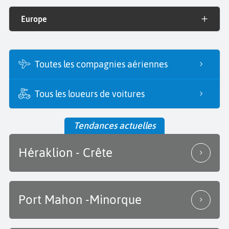
Europe
Toutes les compagnies aériennes
Tous les loueurs de voitures
Tendances actuelles
Héraklion - Crête
Port Mahon -Minorque