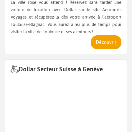
La ville rose vous attend ! Réservez sans tarder une
voiture de location avec Dollar sur le site Aéroports
Voyages et récupérez-la dès votre arrivée à l'aéroport
Toulouse-Blagnac. Vous aurez ainsi plus de temps pour
visiter la ville de Toulouse et ses alentours !
Découvrir
Dollar Secteur Suisse à Genève