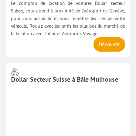
Le comptoir de location de voitures Dollar, secteur
Suisse, vous attend à proximité de l’aéroport de Genève,
pour vous accueillir et vous remettre les clés de votre
véhicule. Roulez avec les tarifs les plus bas du marché de
la location avec Dollar et Aéroports Voyages.
Découvrir
Dollar Secteur Suisse à Bâle Mulhouse