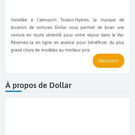
Installée à l'aéroport Toulon-Hyères, la marque de
location de voitures Dollar vous permet de louer une
voiture en toute sérénité pour votre séjour dans le Var.
Réservez-la en ligne en avance pour bénéficier du plus
grand choix de modèles au meilleur prix.
Découvrir
À propos de Dollar