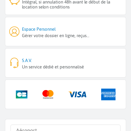
Intégral, si annulation 48h avant le début de la
location selon conditions
Espace Personnel
Gérer votre dossier en ligne, reçus…
S.A.V.
Un service dédié et personnalisé