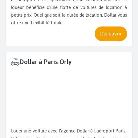
loueur bénéficie d’une flotte de voitures de location à
petits prix. Quel que soit la durée de location, Dollar vous
offre une flexibilité totale.
Découvrir
Dollar à Paris Orly
Louer une voiture avec l'agence Dollar à l’aéroport Paris-