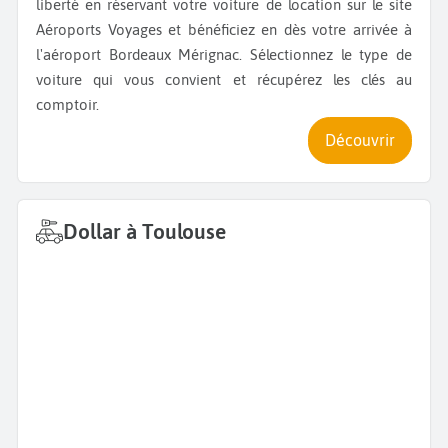
liberté en réservant votre voiture de location sur le site
Aéroports Voyages et bénéficiez en dès votre arrivée à
l'aéroport Bordeaux Mérignac. Sélectionnez le type de
voiture qui vous convient et récupérez les clés au
comptoir.
Découvrir
Dollar à Toulouse