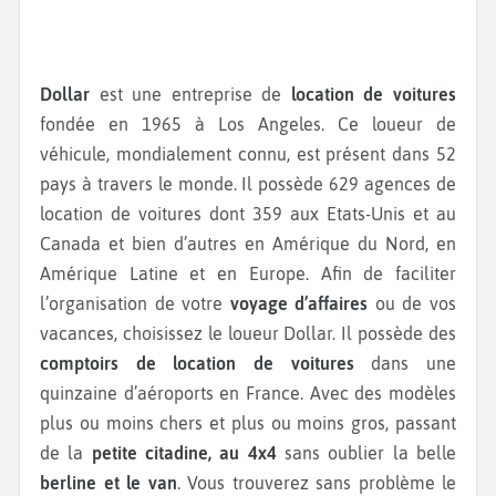
Dollar
est une entreprise de
location de voitures
fondée en 1965 à Los Angeles. Ce loueur de
véhicule, mondialement connu, est présent dans 52
pays à travers le monde. Il possède 629 agences de
location de voitures dont 359 aux Etats-Unis et au
Canada et bien d’autres en Amérique du Nord, en
Amérique Latine et en Europe. Afin de faciliter
l’organisation de votre
voyage d’affaires
ou de vos
vacances, choisissez le loueur Dollar. Il possède des
comptoirs de location de voitures
dans une
quinzaine d’aéroports en France. Avec des modèles
plus ou moins chers et plus ou moins gros, passant
de la
petite citadine, au 4x4
sans oublier la belle
berline et le van
. Vous trouverez sans problème le