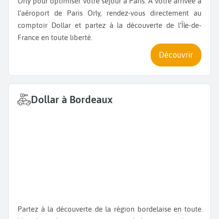
Orly pour optimiser votre séjour à Paris. À votre arrivée à
l’aéroport de Paris Orly, rendez-vous directement au
comptoir Dollar et partez à la découverte de l’Île-de-
France en toute liberté.
Découvrir
Dollar à Bordeaux
Partez à la découverte de la région bordelaise en toute