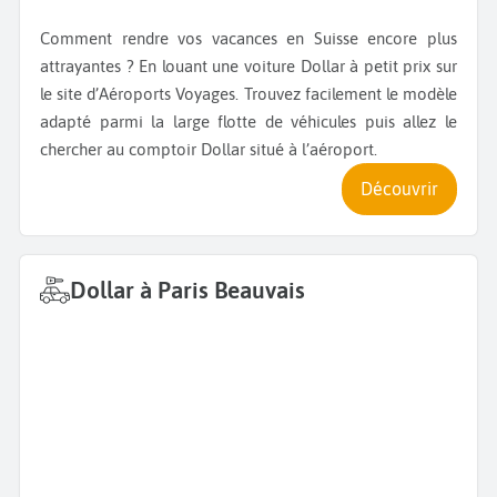
Comment rendre vos vacances en Suisse encore plus
attrayantes ? En louant une voiture Dollar à petit prix sur
le site d’Aéroports Voyages. Trouvez facilement le modèle
adapté parmi la large flotte de véhicules puis allez le
chercher au comptoir Dollar situé à l’aéroport.
Découvrir
Dollar à Paris Beauvais