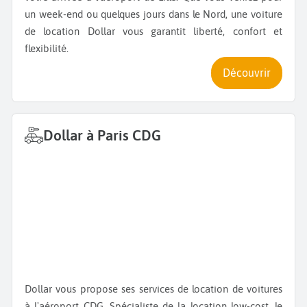
un week-end ou quelques jours dans le Nord, une voiture
de location Dollar vous garantit liberté, confort et
flexibilité.
Découvrir
Dollar à Paris CDG
Dollar vous propose ses services de location de voitures
à l'aéroport CDG. Spécialiste de la location low-cost, le