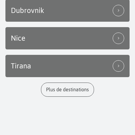
Dubrovnik
Nice
Tirana
Plus de destinations