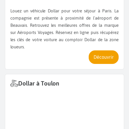
Louez un véhicule Dollar pour votre séjour à Paris. La
compagnie est présente à proximité de l'aéroport de
Beauvais. Retrouvez les meilleures offres de la marque
sur Aéroports Voyages. Réservez en ligne puis récupérez
les clés de votre voiture au comptoir Dollar de la zone
loueurs.
Découvrir
Dollar à Toulon