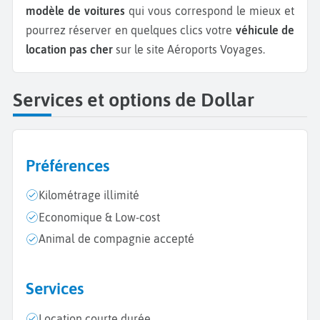
modèle de voitures
qui vous correspond le mieux et
pourrez réserver en quelques clics votre
véhicule de
location pas cher
sur le site Aéroports Voyages.
Services et options de Dollar
Préférences
Kilométrage illimité
Economique & Low-cost
Animal de compagnie accepté
Services
Location courte durée