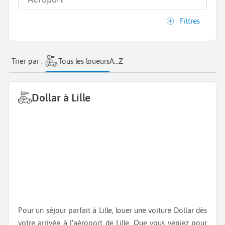
Filtres
Trier par :
Tous les loueurs
A...Z
Dollar à Lille
Pour un séjour parfait à Lille, louer une voiture Dollar dès
votre arrivée à l’aéroport de Lille. Que vous veniez pour