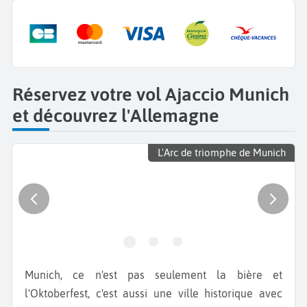
Réservez votre vol Ajaccio Munich
et découvrez l'Allemagne
L'Arc de triomphe de Munich
Munich, ce n'est pas seulement la bière et
l'Oktoberfest, c'est aussi une ville historique avec