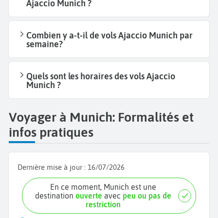
Ajaccio Munich ?
Combien y a-t-il de vols Ajaccio Munich par
semaine?
Quels sont les horaires des vols Ajaccio
Munich ?
Voyager à Munich: Formalités et
infos pratiques
Dernière mise à jour :
16/07/2026
En ce moment, Munich est une
destination
ouverte
avec
peu ou pas de
restriction