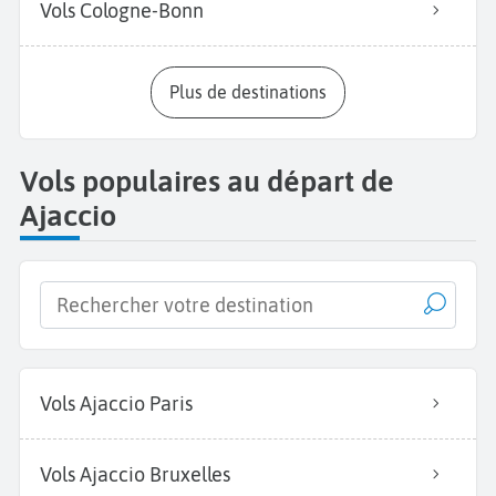
Vols Cologne-Bonn
Plus de destinations
Vols populaires au départ de
Ajaccio
Vols Ajaccio Paris
Vols Ajaccio Bruxelles