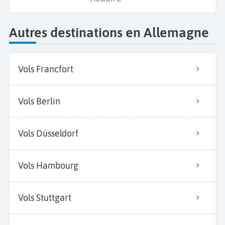
Autres destinations en Allemagne
Vols Francfort
Vols Berlin
Vols Düsseldorf
Vols Hambourg
Vols Stuttgart