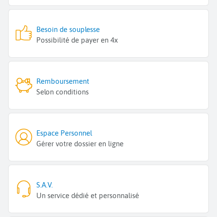
Besoin de souplesse
Possibilité de payer en 4x
Remboursement
Selon conditions
Espace Personnel
Gérer votre dossier en ligne
S.A.V.
Un service dédié et personnalisé