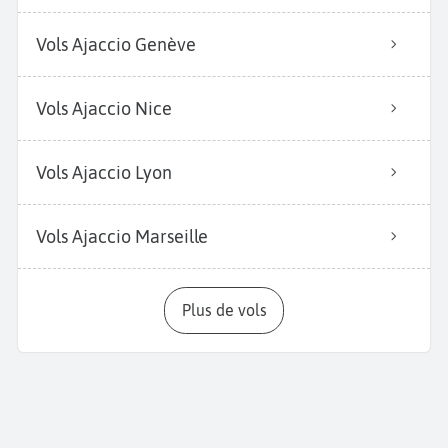
Vols Ajaccio Genève
Vols Ajaccio Nice
Vols Ajaccio Lyon
Vols Ajaccio Marseille
Plus de vols