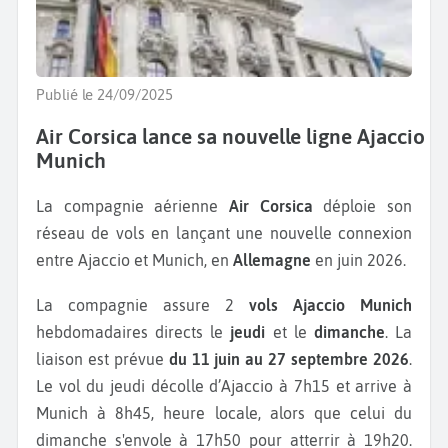
Publié le 24/09/2025
Air Corsica lance sa nouvelle ligne Ajaccio
Munich
La compagnie aérienne
Air Corsica
déploie son
réseau de vols en lançant une nouvelle connexion
entre Ajaccio et Munich, en
Allemagne
en juin 2026.
La compagnie assure 2
vols Ajaccio Munich
hebdomadaires directs le
jeudi
et le
dimanche
. La
liaison est prévue
du 11 juin au 27 septembre 2026
.
Le vol du jeudi décolle d’Ajaccio à 7h15 et arrive à
Munich à 8h45, heure locale, alors que celui du
dimanche s'envole à 17h50 pour atterrir à 19h20.