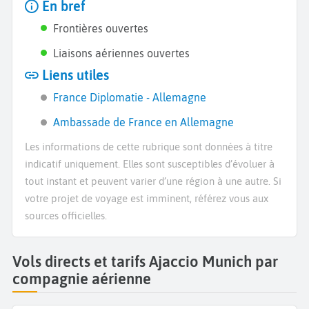
En bref
Frontières ouvertes
Liaisons aériennes ouvertes
Liens utiles
France Diplomatie - Allemagne
Ambassade de France en Allemagne
Les informations de cette rubrique sont données à titre
indicatif uniquement. Elles sont susceptibles d’évoluer à
tout instant et peuvent varier d’une région à une autre. Si
votre projet de voyage est imminent, référez vous aux
sources officielles.
Vols directs et tarifs Ajaccio Munich par
compagnie aérienne