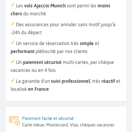
Les
vols Ajaccio Munich
sont parmi les
moins
chers
du marché
Des assurances pour annuler sans motif jusqu’à
-24h du départ
Un service de réservation très
simple
et
performant
plébiscité par nos clients
Un
paiement sécurisé
multi-cartes, par chèque
vacances ou en 4 fois
La garantie d'un
suivi professionnel
, très
réactif
et
localisé
en France
Paiement facile et sécurisé
Carte bleue, Mastercard, Visa, chèques vacances