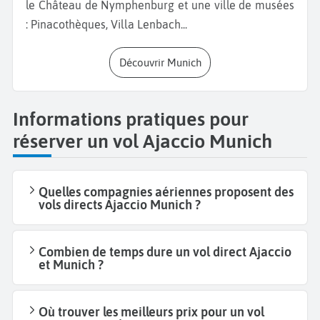
le Château de Nymphenburg et une ville de musées
: Pinacothèques, Villa Lenbach...
Découvrir Munich
Informations pratiques pour
réserver un vol Ajaccio Munich
Quelles compagnies aériennes proposent des
vols directs Ajaccio Munich ?
Combien de temps dure un vol direct Ajaccio
et Munich ?
Où trouver les meilleurs prix pour un vol