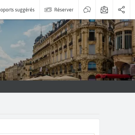
oports suggérés
Réserver