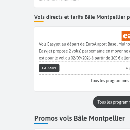
Vols directs et tarifs Bâle Montpellier
Vols Easyjet au départ de EuroAirport Basel Mulh
Easyjet propose 2 vol(s) par semaine en moyenne a
est pour le vol du 02/09/2026 à partir de 165 € aller
EAP-MPL
A 
Tous les programmes 
Tous les program
Promos vols Bâle Montpellier