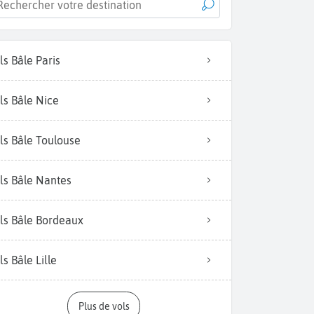
ls Bâle Paris
ls Bâle Nice
ls Bâle Toulouse
ls Bâle Nantes
ls Bâle Bordeaux
ls Bâle Lille
Plus de vols