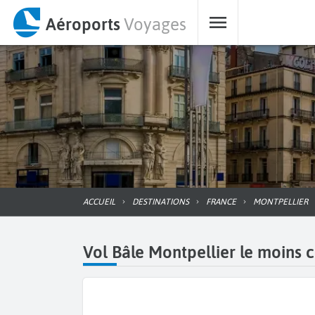
Aéroports
Voyages
ACCUEIL
DESTINATIONS
FRANCE
MONTPELLIER
Vol Bâle Montpellier le moins c