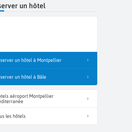
erver un hôtel
server un hôtel à Montpellier
server un hôtel à Bâle
tels aéroport Montpellier
diterranée
us les hôtels