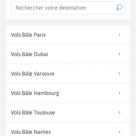
Vols Bâle Paris
Vols Bâle Dubai
Vols Bâle Varsovie
Vols Bâle Hambourg
Vols Bâle Toulouse
Vols Bâle Nantes