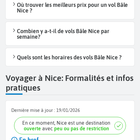
Où trouver les meilleurs prix pour un vol Bâle
Nice ?
Combien y a-t-il de vols Bâle Nice par
semaine?
Quels sont les horaires des vols Bâle Nice ?
Voyager à Nice: Formalités et infos
pratiques
Dernière mise à jour :
19/01/2026
En ce moment, Nice est une destination
ouverte
avec
peu ou pas de restriction