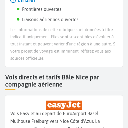
En bref
Frontières ouvertes
Liaisons aériennes ouvertes
Les informations de cette rubrique sont données à titre
indicatif uniquement. Elles sont susceptibles d’évoluer à
tout instant et peuvent varier d’une région à une autre. Si
votre projet de voyage est imminent, référez vous aux
sources officielles.
Vols directs et tarifs Bâle Nice par
compagnie aérienne
Vols Easyjet au départ de EuroAirport Basel
Mulhouse Freiburg vers Nice Côte d'Azur. La