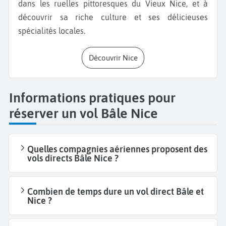
dans les ruelles pittoresques du Vieux Nice, et à
découvrir sa riche culture et ses délicieuses
spécialités locales.
Découvrir Nice
Informations pratiques pour
réserver un vol Bâle Nice
Quelles compagnies aériennes proposent des
vols directs Bâle Nice ?
Combien de temps dure un vol direct Bâle et
Nice ?