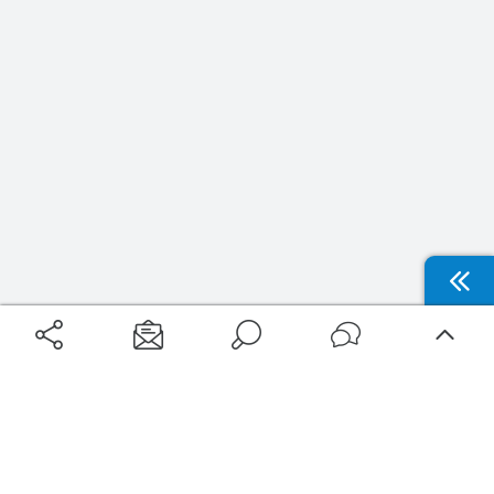
Aéroports
Voyages