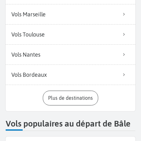
Vols Marseille
Vols Toulouse
Vols Nantes
Vols Bordeaux
Plus de destinations
Vols populaires au départ de Bâle