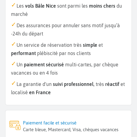
Les
vols Bâle Nice
sont parmi les
moins chers
du
marché
Des assurances pour annuler sans motif jusqu’à
-24h du départ
Un service de réservation très
simple
et
performant
plébiscité par nos clients
Un
paiement sécurisé
multi-cartes, par chèque
vacances ou en 4 fois
La garantie d'un
suivi professionnel
, très
réactif
et
localisé
en France
Paiement facile et sécurisé
Carte bleue, Mastercard, Visa, chèques vacances