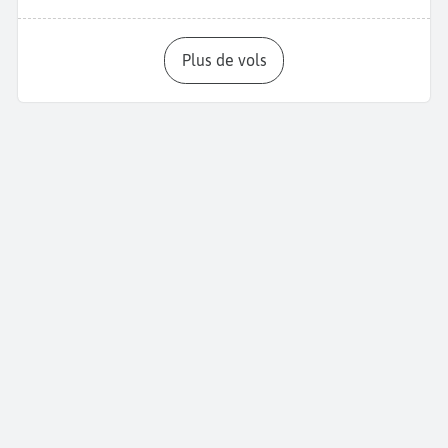
Plus de vols