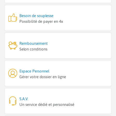
Besoin de souplesse
Possibilité de payer en 4x
Remboursement
Selon conditions
Espace Personnel
Gérer votre dossier en ligne
S.A.V.
Un service dédié et personnalisé