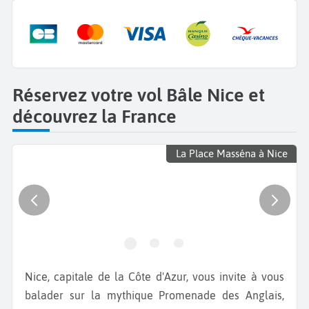
Réservez votre vol Bâle Nice et
découvrez la France
La Place Masséna à Nice
Nice, capitale de la Côte d'Azur, vous invite à vous
balader sur la mythique Promenade des Anglais,