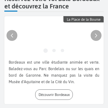
et découvrez la France
La Place de la Bourse
Bordeaux est une ville étudiante animée et verte.
Baladez-vous au Parc Bordelais ou sur les quais en
bord de Garonne. Ne manquez pas la visite du
Musée d'Aquitaine et de la Cité du Vin.
Découvrir Bordeaux