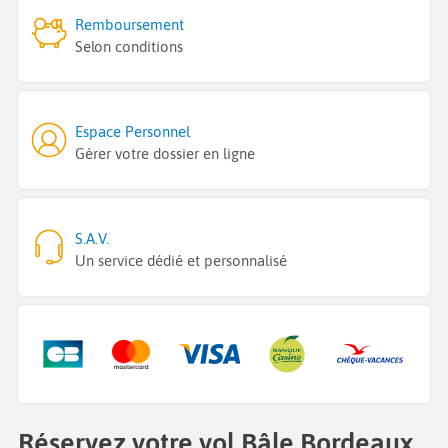
Remboursement
Selon conditions
Espace Personnel
Gérer votre dossier en ligne
S.A.V.
Un service dédié et personnalisé
Réservez votre vol Bâle Bordeaux