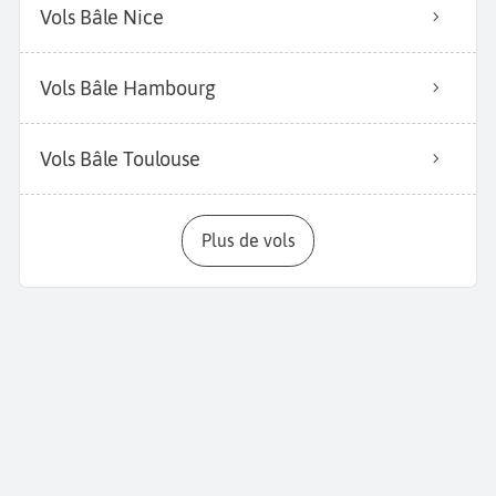
Vols Bâle Nice
Vols Bâle Hambourg
Vols Bâle Toulouse
Plus de vols