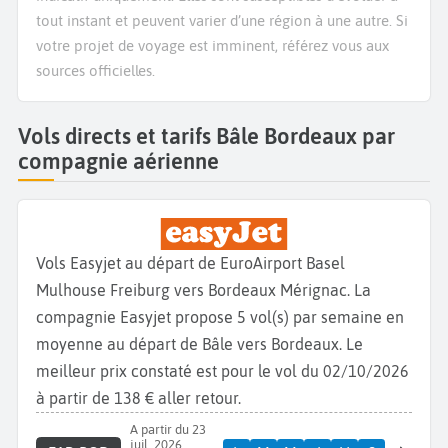
tout instant et peuvent varier d’une région à une autre. Si
votre projet de voyage est imminent, référez vous aux
sources officielles.
Vols directs et tarifs Bâle Bordeaux par
compagnie aérienne
Vols Easyjet au départ de EuroAirport Basel
Mulhouse Freiburg vers Bordeaux Mérignac. La
compagnie Easyjet propose 5 vol(s) par semaine en
moyenne au départ de Bâle vers Bordeaux. Le
meilleur prix constaté est pour le vol du 02/10/2026
à partir de 138 € aller retour.
A partir du 23
juil. 2026