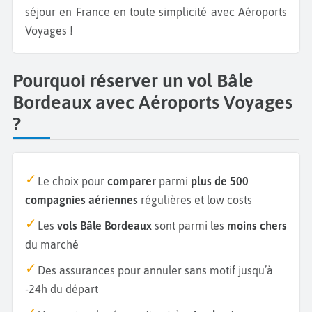
séjour en France en toute simplicité avec Aéroports
Voyages !
Pourquoi réserver un vol Bâle
Bordeaux avec Aéroports Voyages
?
Le choix pour
comparer
parmi
plus de 500
compagnies aériennes
régulières et low costs
Les
vols Bâle Bordeaux
sont parmi les
moins chers
du marché
Des assurances pour annuler sans motif jusqu’à
-24h du départ