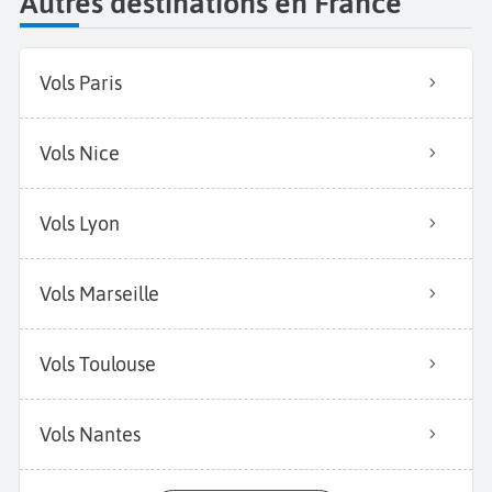
Autres destinations en France
Vols Paris
Vols Nice
Vols Lyon
Vols Marseille
Vols Toulouse
Vols Nantes