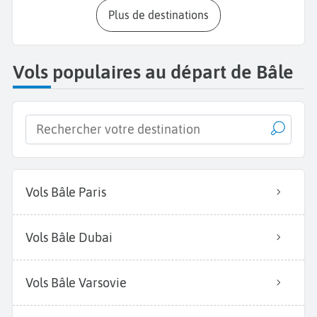
Plus de destinations
Vols populaires au départ de Bâle
Vols Bâle Paris
Vols Bâle Dubai
Vols Bâle Varsovie