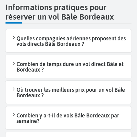
Informations pratiques pour
réserver un vol Bâle Bordeaux
Quelles compagnies aériennes proposent des
vols directs Bâle Bordeaux ?
Combien de temps dure un vol direct Bâle et
Bordeaux ?
Où trouver les meilleurs prix pour un vol Bâle
Bordeaux ?
Combien y a-t-il de vols Bâle Bordeaux par
semaine?