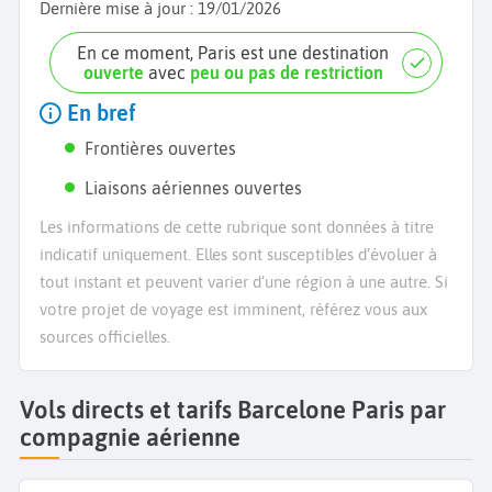
Dernière mise à jour :
19/01/2026
En ce moment, Paris est une destination
ouverte
avec
peu ou pas de restriction
En bref
Frontières ouvertes
Liaisons aériennes ouvertes
Les informations de cette rubrique sont données à titre
indicatif uniquement. Elles sont susceptibles d’évoluer à
tout instant et peuvent varier d’une région à une autre. Si
votre projet de voyage est imminent, référez vous aux
sources officielles.
Vols directs et tarifs Barcelone Paris par
compagnie aérienne