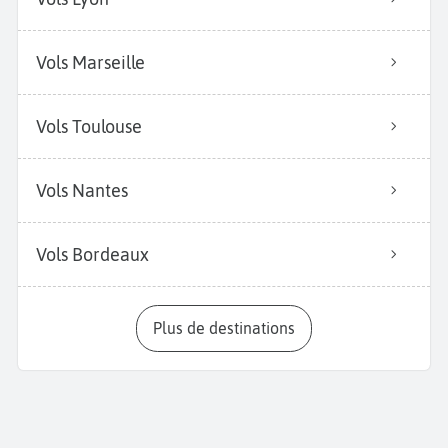
Vols Marseille
Vols Toulouse
Vols Nantes
Vols Bordeaux
Plus de destinations