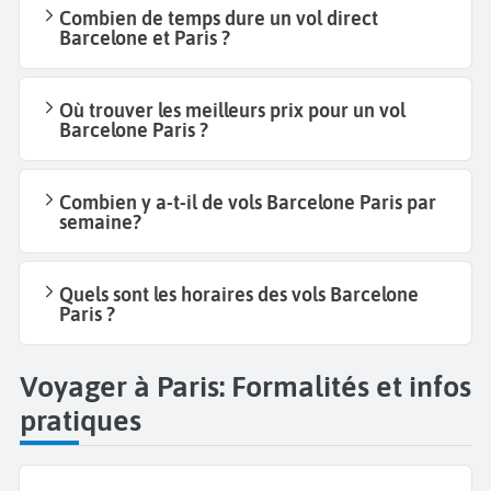
Combien de temps dure un vol direct
Barcelone et Paris ?
Où trouver les meilleurs prix pour un vol
Barcelone Paris ?
Combien y a-t-il de vols Barcelone Paris par
semaine?
Quels sont les horaires des vols Barcelone
Paris ?
Voyager à Paris: Formalités et infos
pratiques