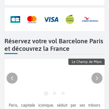
Réservez votre vol Barcelone Paris
et découvrez la France
Le Champ de Mars
Paris, capitale iconique, séduit par ses trésors