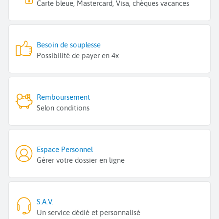
Carte bleue, Mastercard, Visa, chèques vacances
Besoin de souplesse
Possibilité de payer en 4x
Remboursement
Selon conditions
Espace Personnel
Gérer votre dossier en ligne
S.A.V.
Un service dédié et personnalisé