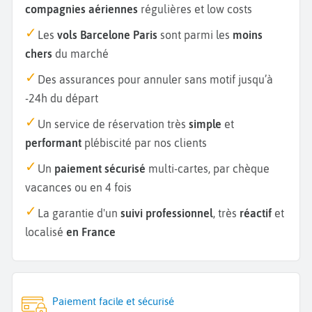
compagnies aériennes
régulières et low costs
Les
vols Barcelone Paris
sont parmi les
moins
chers
du marché
Des assurances pour annuler sans motif jusqu’à
-24h du départ
Un service de réservation très
simple
et
performant
plébiscité par nos clients
Un
paiement sécurisé
multi-cartes, par chèque
vacances ou en 4 fois
La garantie d'un
suivi professionnel
, très
réactif
et
localisé
en France
Paiement facile et sécurisé