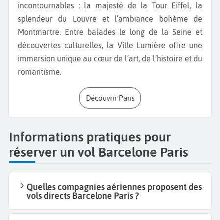
incontournables : la majesté de la Tour Eiffel, la
splendeur du Louvre et l’ambiance bohème de
Montmartre. Entre balades le long de la Seine et
découvertes culturelles, la Ville Lumière offre une
immersion unique au cœur de l’art, de l’histoire et du
romantisme.
Découvrir Paris
Informations pratiques pour
réserver un vol Barcelone Paris
Quelles compagnies aériennes proposent des
vols directs Barcelone Paris ?