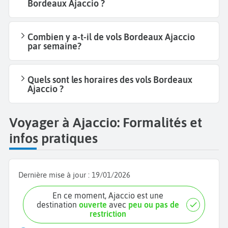
Bordeaux Ajaccio ?
Combien y a-t-il de vols Bordeaux Ajaccio
par semaine?
Quels sont les horaires des vols Bordeaux
Ajaccio ?
Voyager à Ajaccio: Formalités et
infos pratiques
Dernière mise à jour :
19/01/2026
En ce moment, Ajaccio est une
destination
ouverte
avec
peu ou pas de
restriction