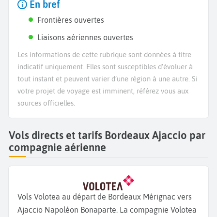
En bref
Frontières ouvertes
Liaisons aériennes ouvertes
Les informations de cette rubrique sont données à titre
indicatif uniquement. Elles sont susceptibles d’évoluer à
tout instant et peuvent varier d’une région à une autre. Si
votre projet de voyage est imminent, référez vous aux
sources officielles.
Vols directs et tarifs Bordeaux Ajaccio par
compagnie aérienne
Vols Volotea au départ de Bordeaux Mérignac vers
Ajaccio Napoléon Bonaparte. La compagnie Volotea