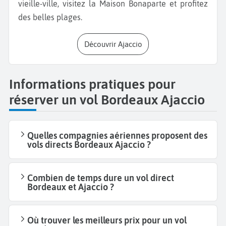
vieille-ville, visitez la Maison Bonaparte et profitez
des belles plages.
Découvrir Ajaccio
Informations pratiques pour
réserver un vol Bordeaux Ajaccio
Quelles compagnies aériennes proposent des
vols directs Bordeaux Ajaccio ?
Combien de temps dure un vol direct
Bordeaux et Ajaccio ?
Où trouver les meilleurs prix pour un vol