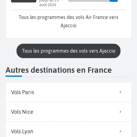
jusqu'au 29
août 2026
Tous les programmes des vols Air France vers
Ajaccio
Tous les programmes des vols vers Ajaccio
Autres destinations en France
Vols Paris
Vols Nice
Vols Lyon