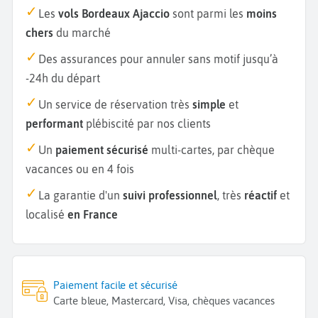
Les
vols Bordeaux Ajaccio
sont parmi les
moins
chers
du marché
Des assurances pour annuler sans motif jusqu’à
-24h du départ
Un service de réservation très
simple
et
performant
plébiscité par nos clients
Un
paiement sécurisé
multi-cartes, par chèque
vacances ou en 4 fois
La garantie d'un
suivi professionnel
, très
réactif
et
localisé
en France
Paiement facile et sécurisé
Carte bleue, Mastercard, Visa, chèques vacances