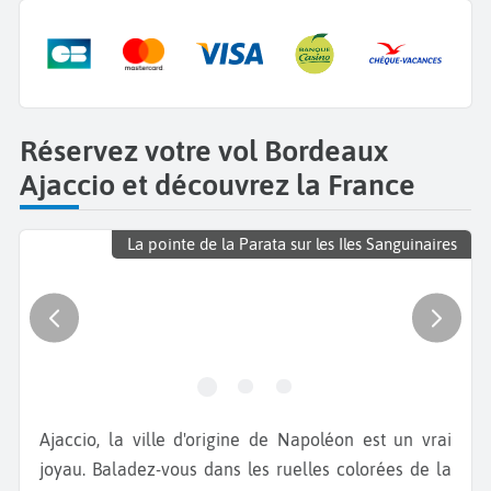
Réservez votre vol Bordeaux
Ajaccio et découvrez la France
La pointe de la Parata sur les Iles Sanguinaires
Ajaccio, la ville d'origine de Napoléon est un vrai
joyau. Baladez-vous dans les ruelles colorées de la