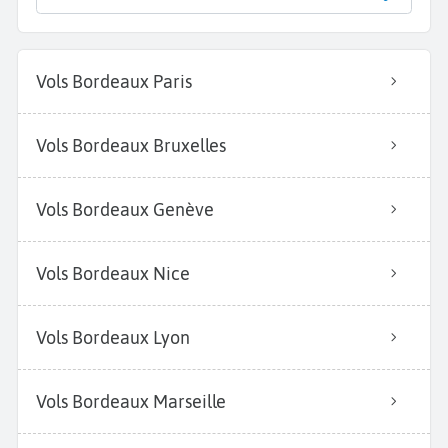
Vols Bordeaux Paris
Vols Bordeaux Bruxelles
Vols Bordeaux Genève
Vols Bordeaux Nice
Vols Bordeaux Lyon
Vols Bordeaux Marseille