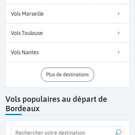
Vols Marseille
Vols Toulouse
Vols Nantes
Plus de destinations
Vols populaires au départ de
Bordeaux