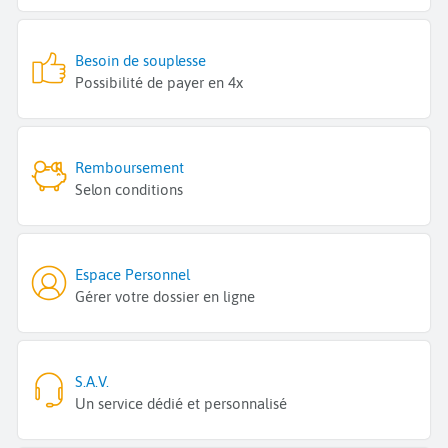
Besoin de souplesse
Possibilité de payer en 4x
Remboursement
Selon conditions
Espace Personnel
Gérer votre dossier en ligne
S.A.V.
Un service dédié et personnalisé