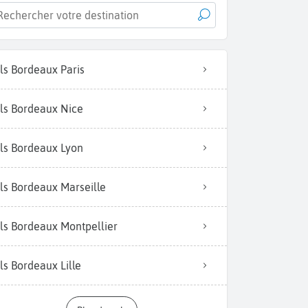
ls Bordeaux Paris
ls Bordeaux Nice
ls Bordeaux Lyon
ls Bordeaux Marseille
ls Bordeaux Montpellier
ls Bordeaux Lille