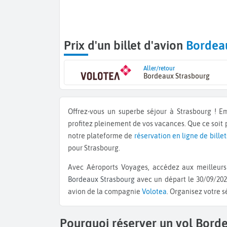
Prix d'un billet d'avion
Bordea
Aller/retour
Bordeaux Strasbourg
Offrez-vous un superbe séjour à Strasbourg ! 
profitez pleinement de vos vacances. Que ce soit
notre plateforme de
réservation en ligne de billet
pour Strasbourg.
Avec Aéroports Voyages, accédez aux meilleurs 
Bordeaux Strasbourg
avec un départ le 30/09/202
avion de la compagnie
Volotea
. Organisez votre 
Pourquoi réserver un vol Bord