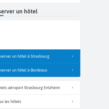
erver un hôtel
server un hôtel à Strasbourg
server un hôtel à Bordeaux
tels aéroport Strasbourg Entzheim
us les hôtels