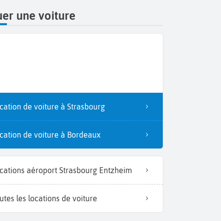
er une voiture
cation de voiture à Strasbourg
cation de voiture à Bordeaux
cations aéroport Strasbourg Entzheim
utes les locations de voiture