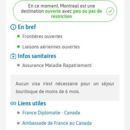
En ce moment, Montreal est une
destination
ouverte
avec
peu ou pas de
restriction
En bref
Frontières ouvertes
Liaisons aériennes ouvertes
Infos sanitaires
Assurance Maladie Rapatriement
Aucun visa n'est nécessaire pour un séjour
touritisque de moins de 6 mois.
Liens utiles
France Diplomatie - Canada
Ambassade de France au Canada