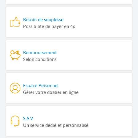
Besoin de souplesse
Possibilité de payer en 4x
Remboursement
Selon conditions
Espace Personnel
Gérer votre dossier en ligne
S.A.V.
Un service dédié et personnalisé