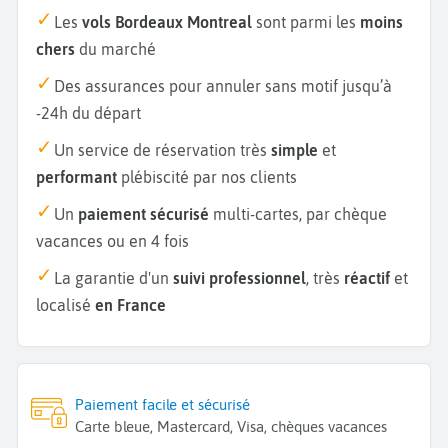
Les
vols Bordeaux Montreal
sont parmi les
moins
chers
du marché
Des assurances pour annuler sans motif jusqu’à
-24h du départ
Un service de réservation très
simple
et
performant
plébiscité par nos clients
Un
paiement sécurisé
multi-cartes, par chèque
vacances ou en 4 fois
La garantie d'un
suivi professionnel
, très
réactif
et
localisé
en France
Paiement facile et sécurisé
Carte bleue, Mastercard, Visa, chèques vacances