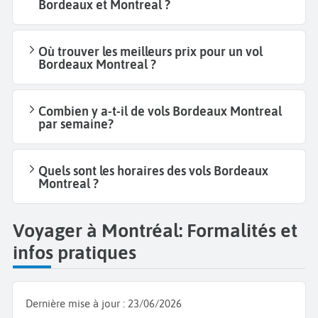
Bordeaux et Montreal ?
Où trouver les meilleurs prix pour un vol
Bordeaux Montreal ?
Combien y a-t-il de vols Bordeaux Montreal
par semaine?
Quels sont les horaires des vols Bordeaux
Montreal ?
Voyager à Montréal: Formalités et
infos pratiques
Dernière mise à jour :
23/06/2026