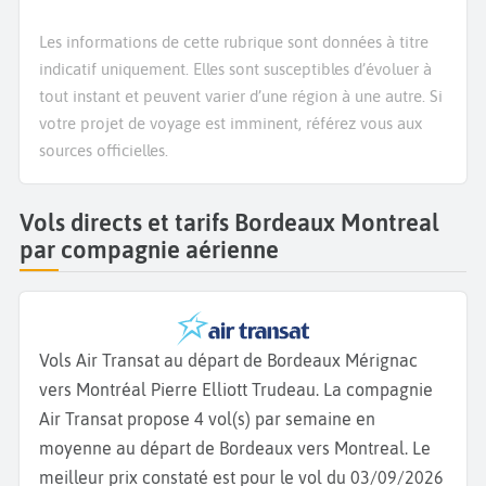
Les informations de cette rubrique sont données à titre
indicatif uniquement. Elles sont susceptibles d’évoluer à
tout instant et peuvent varier d’une région à une autre. Si
votre projet de voyage est imminent, référez vous aux
sources officielles.
Vols directs et tarifs Bordeaux Montreal
par compagnie aérienne
Vols Air Transat au départ de Bordeaux Mérignac
vers Montréal Pierre Elliott Trudeau. La compagnie
Air Transat propose 4 vol(s) par semaine en
moyenne au départ de Bordeaux vers Montreal. Le
meilleur prix constaté est pour le vol du 03/09/2026