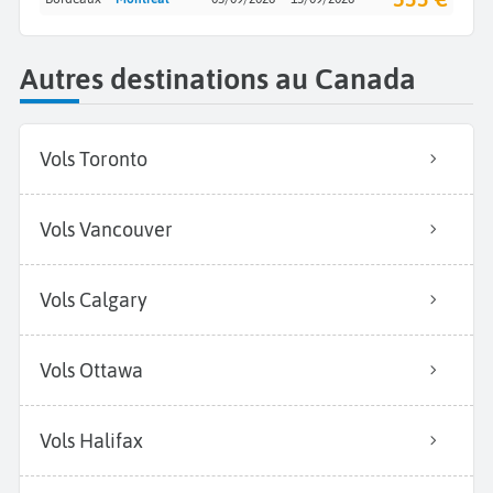
Autres destinations au Canada
Vols Toronto
Vols Vancouver
Vols Calgary
Vols Ottawa
Vols Halifax