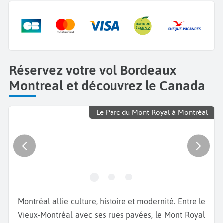
Réservez votre vol Bordeaux
Montreal et découvrez le Canada
Le Parc du Mont Royal à Montréal
Montréal allie culture, histoire et modernité. Entre le
Vieux-Montréal avec ses rues pavées, le Mont Royal