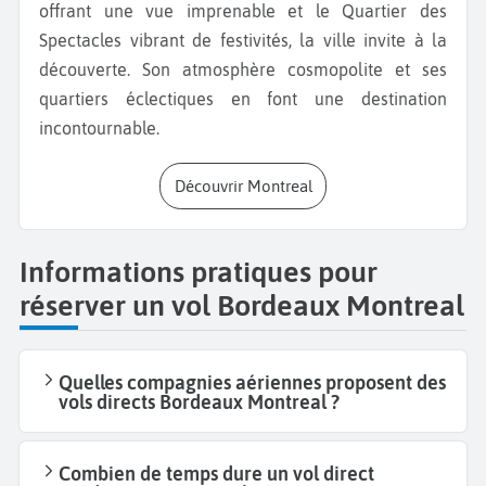
offrant une vue imprenable et le Quartier des
Spectacles vibrant de festivités, la ville invite à la
découverte. Son atmosphère cosmopolite et ses
quartiers éclectiques en font une destination
incontournable.
Découvrir Montreal
Informations pratiques pour
réserver un vol Bordeaux Montreal
Quelles compagnies aériennes proposent des
vols directs Bordeaux Montreal ?
Combien de temps dure un vol direct