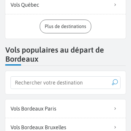
Vols Québec
Plus de destinations
Vols populaires au départ de
Bordeaux
Vols Bordeaux Paris
Vols Bordeaux Bruxelles