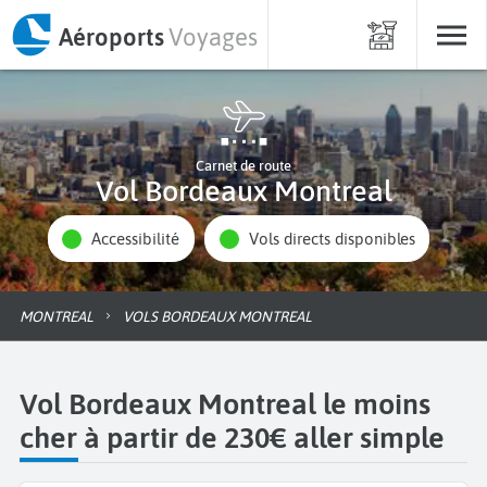
Aéroports
Voyages
Carnet de route
Vol Bordeaux Montreal
Accessibilité
Vols directs disponibles
MONTREAL
VOLS BORDEAUX MONTREAL
Vol Bordeaux Montreal le moins
cher à partir de 230€ aller simple