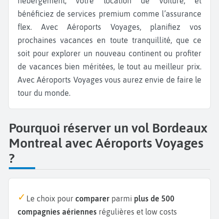
hébergement, votre location de voiture, et
bénéficiez de services premium comme l’assurance
flex. Avec Aéroports Voyages, planifiez vos
prochaines vacances en toute tranquillité, que ce
soit pour explorer un nouveau continent ou profiter
de vacances bien méritées, le tout au meilleur prix.
Avec Aéroports Voyages vous aurez envie de faire le
tour du monde.
Pourquoi réserver un vol Bordeaux
Montreal avec Aéroports Voyages
?
Le choix pour
comparer
parmi
plus de 500
compagnies aériennes
régulières et low costs