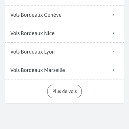
Vols Bordeaux Genève
Vols Bordeaux Nice
Vols Bordeaux Lyon
Vols Bordeaux Marseille
Plus de vols