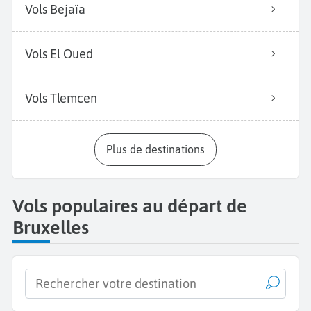
Vols Bejaïa
Vols El Oued
Vols Tlemcen
Plus de destinations
Vols populaires au départ de
Bruxelles