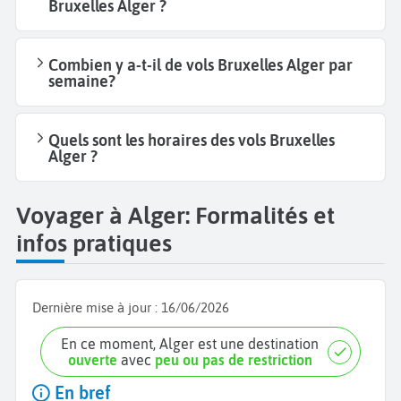
Bruxelles Alger ?
Combien y a-t-il de vols Bruxelles Alger par
semaine?
Quels sont les horaires des vols Bruxelles
Alger ?
Voyager à Alger: Formalités et
infos pratiques
Dernière mise à jour :
16/06/2026
En ce moment, Alger est une destination
ouverte
avec
peu ou pas de restriction
En bref