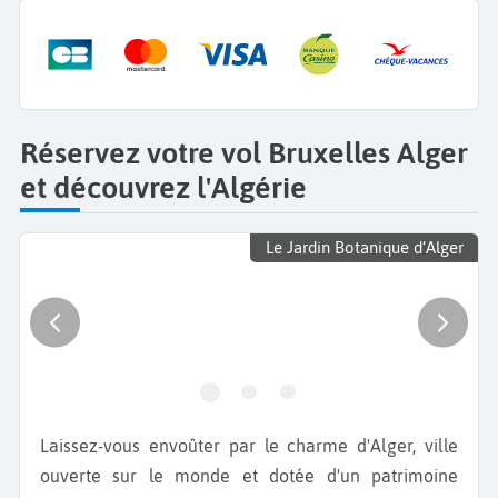
Réservez votre vol Bruxelles Alger
et découvrez l'Algérie
Le Jardin Botanique d’Alger
Laissez-vous envoûter par le charme d'Alger, ville
ouverte sur le monde et dotée d'un patrimoine