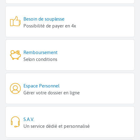
Besoin de souplesse
Possibilité de payer en 4x
Remboursement
Selon conditions
Espace Personnel
Gérer votre dossier en ligne
S.A.V.
Un service dédié et personnalisé