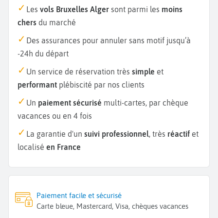
Les
vols Bruxelles Alger
sont parmi les
moins
chers
du marché
Des assurances pour annuler sans motif jusqu’à
-24h du départ
Un service de réservation très
simple
et
performant
plébiscité par nos clients
Un
paiement sécurisé
multi-cartes, par chèque
vacances ou en 4 fois
La garantie d'un
suivi professionnel
, très
réactif
et
localisé
en France
Paiement facile et sécurisé
Carte bleue, Mastercard, Visa, chèques vacances