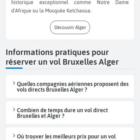
historique exceptionnel comme Notre Dame
d'Afrique ou la Mosquée Ketchaoua.
Découvrir Alger
Informations pratiques pour
réserver un vol Bruxelles Alger
Quelles compagnies aériennes proposent des
vols directs Bruxelles Alger ?
Combien de temps dure un vol direct
Bruxelles et Alger ?
Où trouver les meilleurs prix pour un vol