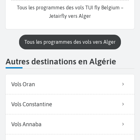
Tous les programmes des vols TUI fly Belgium –
Jetairfly vers Alger
Tous les programmes des vols vers Alger
Autres destinations en Algérie
Vols Oran
Vols Constantine
Vols Annaba