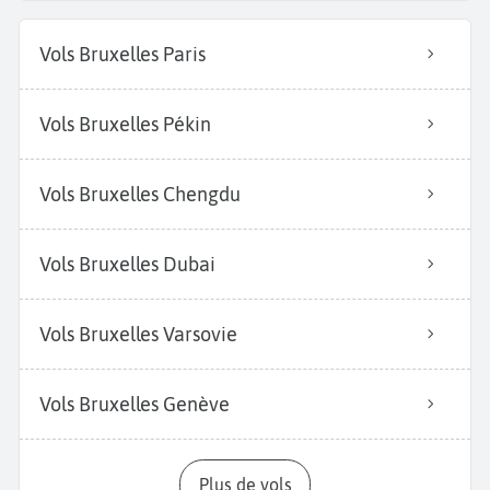
Vols Bruxelles Paris
Vols Bruxelles Pékin
Vols Bruxelles Chengdu
Vols Bruxelles Dubai
Vols Bruxelles Varsovie
Vols Bruxelles Genève
Plus de vols