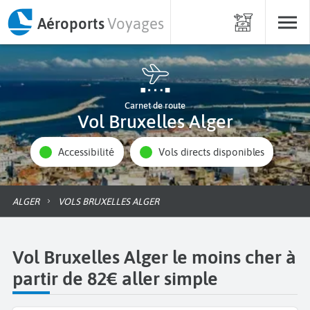
Aéroports
Voyages
Carnet de route
Vol Bruxelles Alger
Accessibilité
Vols directs disponibles
ALGER
VOLS BRUXELLES ALGER
Vol Bruxelles Alger le moins cher à
partir de 82€ aller simple