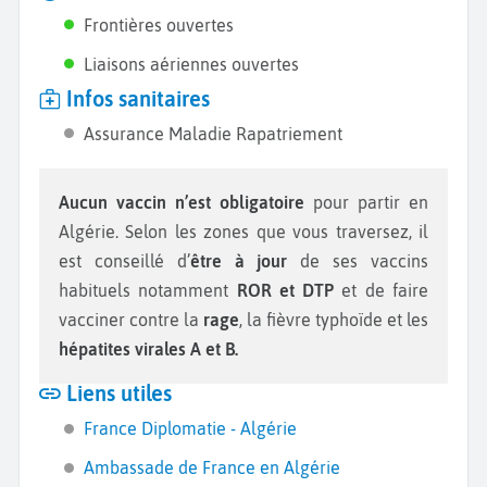
Frontières ouvertes
Liaisons aériennes ouvertes
Infos sanitaires
Assurance Maladie Rapatriement
Aucun vaccin n’est obligatoire
pour partir en
Algérie. Selon les zones que vous traversez, il
est conseillé d’
être à jour
de ses vaccins
habituels notamment
ROR et DTP
et de faire
vacciner contre la
rage
, la fièvre typhoïde et les
hépatites virales A et B.
Liens utiles
France Diplomatie - Algérie
Ambassade de France en Algérie