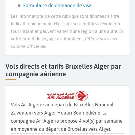
Formulaire de demande de visa
Les informations de cette rubrique sont données à titre
indicatif uniquement. Elles sont susceptibles d’évoluer à
tout instant et peuvent varier d’une région à une autre. Si
votre projet de voyage est imminent, référez vous aux
sources officielles.
Vols directs et tarifs Bruxelles Alger par
compagnie aérienne
Vols Air Algérie au départ de Bruxelles National
Zaventem vers Alger Houari Boumédiène. La
compagnie Air Algérie propose 4 vol(s) par semaine
en moyenne au départ de Bruxelles vers Alger.