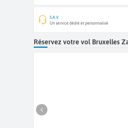
S.A.V.
Un service dédié et personnalisé
Réservez votre vol Bruxelles Z