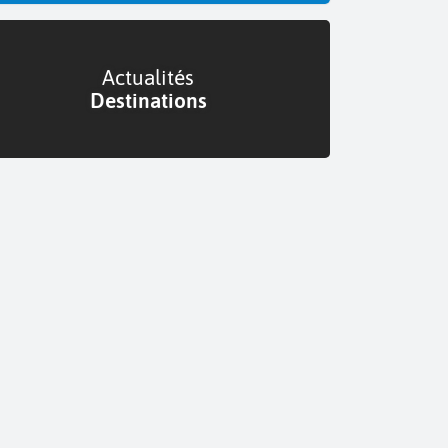
Actualités
Destinations