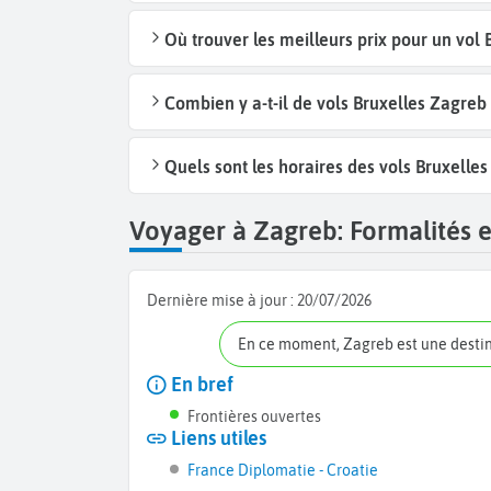
Où trouver les meilleurs prix pour un vol 
Combien y a-t-il de vols Bruxelles Zagre
Quels sont les horaires des vols Bruxelle
Voyager à Zagreb: Formalités e
Dernière mise à jour :
20/07/2026
En ce moment, Zagreb est une desti
En bref
Frontières ouvertes
Liens utiles
France Diplomatie - Croatie