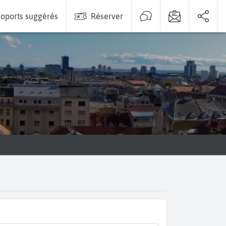
oports suggérés
Réserver