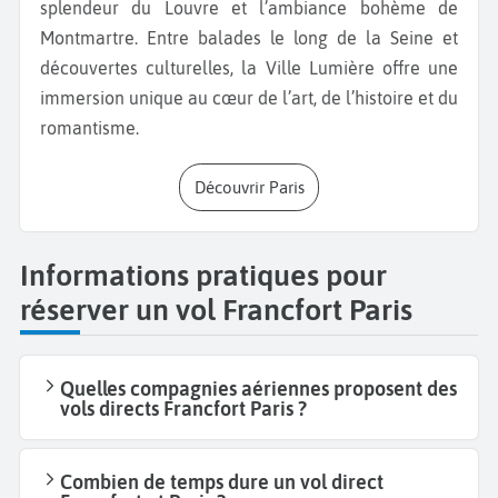
splendeur du Louvre et l’ambiance bohème de
Montmartre. Entre balades le long de la Seine et
découvertes culturelles, la Ville Lumière offre une
immersion unique au cœur de l’art, de l’histoire et du
romantisme.
Découvrir Paris
Informations pratiques pour
réserver un vol Francfort Paris
Quelles compagnies aériennes proposent des
vols directs Francfort Paris ?
Combien de temps dure un vol direct