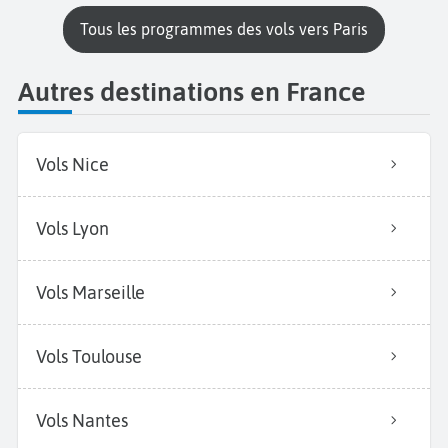
Tous les programmes des vols vers Paris
Autres destinations en France
Vols Nice
Vols Lyon
Vols Marseille
Vols Toulouse
Vols Nantes