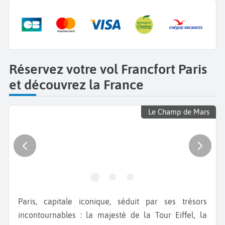
Réservez votre vol Francfort Paris
et découvrez la France
Le Champ de Mars
Paris, capitale iconique, séduit par ses trésors
incontournables : la majesté de la Tour Eiffel, la