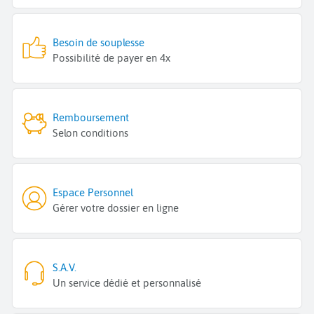
Besoin de souplesse
Possibilité de payer en 4x
Remboursement
Selon conditions
Espace Personnel
Gérer votre dossier en ligne
S.A.V.
Un service dédié et personnalisé