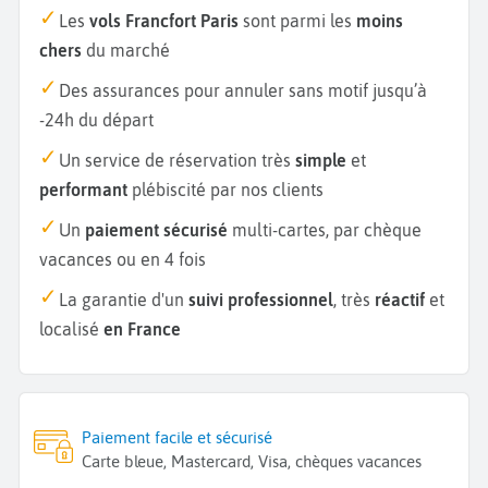
Les
vols Francfort Paris
sont parmi les
moins
chers
du marché
Des assurances pour annuler sans motif jusqu’à
-24h du départ
Un service de réservation très
simple
et
performant
plébiscité par nos clients
Un
paiement sécurisé
multi-cartes, par chèque
vacances ou en 4 fois
La garantie d'un
suivi professionnel
, très
réactif
et
localisé
en France
Paiement facile et sécurisé
Carte bleue, Mastercard, Visa, chèques vacances