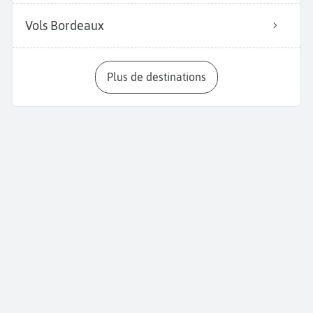
Vols Bordeaux
Plus de destinations