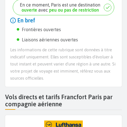
En ce moment, Paris est une destination
ouverte
avec
peu ou pas de restriction
En bref
Frontières ouvertes
Liaisons aériennes ouvertes
Les informations de cette rubrique sont données à titre
indicatif uniquement. Elles sont susceptibles d’évoluer à
tout instant et peuvent varier d’une région à une autre. Si
votre projet de voyage est imminent, référez vous aux
sources officielles.
Vols directs et tarifs Francfort Paris par
compagnie aérienne