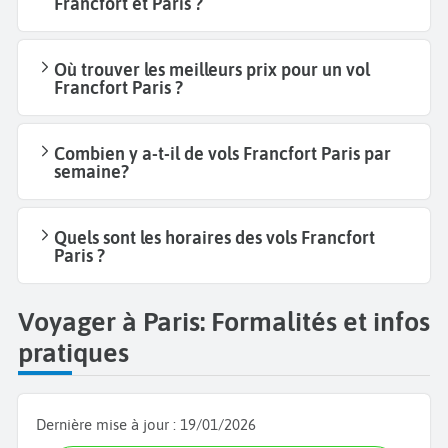
Francfort et Paris ?
Où trouver les meilleurs prix pour un vol
Francfort Paris ?
Combien y a-t-il de vols Francfort Paris par
semaine?
Quels sont les horaires des vols Francfort
Paris ?
Voyager à Paris: Formalités et infos
pratiques
Dernière mise à jour :
19/01/2026