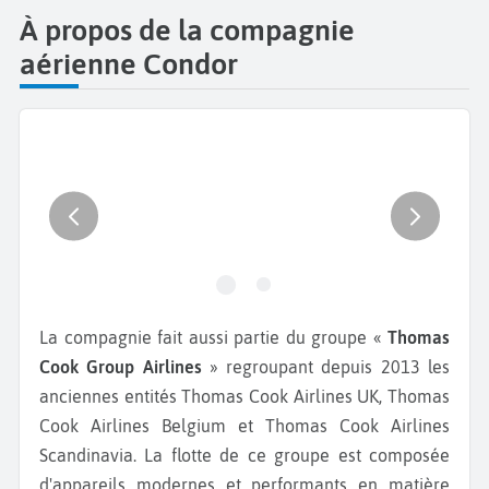
À propos de la compagnie
aérienne Condor
La compagnie fait aussi partie du groupe «
Thomas
Cook Group Airlines
» regroupant depuis 2013 les
anciennes entités Thomas Cook Airlines UK, Thomas
Cook Airlines Belgium et Thomas Cook Airlines
Scandinavia. La flotte de ce groupe est composée
d'appareils modernes et performants en matière