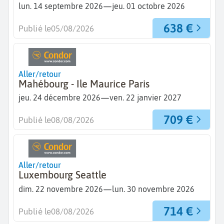
—
lun. 14 septembre 2026
jeu. 01 octobre 2026
638 €
Publié le
05/08/2026
Aller/retour
Mahébourg - Ile Maurice Paris
—
jeu. 24 décembre 2026
ven. 22 janvier 2027
709 €
Publié le
08/08/2026
Aller/retour
Luxembourg Seattle
—
dim. 22 novembre 2026
lun. 30 novembre 2026
714 €
Publié le
08/08/2026