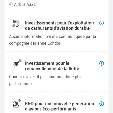
Airbus A321
Investissements pour l’exploitation
de carburants d'aviation durable
Aucune information n'a été communiquée par la
compagnie aérienne Condor
Investissement pour le
renouvellement de la flotte
Condor n'investit pas pour une flotte plus
performante
R&D pour une nouvelle génération
d’avions éco-performants