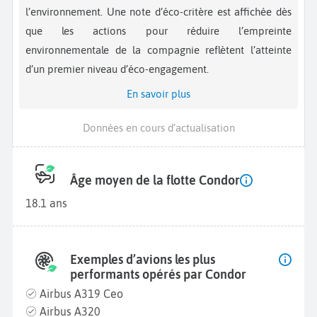
l’environnement. Une note d’éco-critère est affichée dès
que les actions pour réduire l’empreinte
environnementale de la compagnie reflètent l’atteinte
d’un premier niveau d’éco-engagement.
En savoir plus
Données en cours d’actualisation
Âge moyen de la flotte Condor
18.1 ans
Exemples d’avions les plus
performants opérés par Condor
Airbus A319 Ceo
Airbus A320