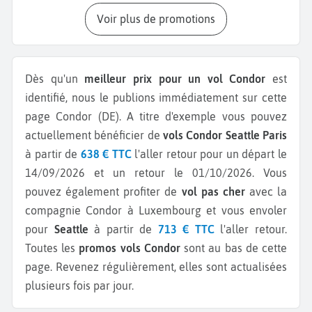
Voir plus de promotions
Dès qu'un
meilleur prix pour un vol Condor
est
identifié, nous le publions immédiatement sur cette
page Condor (DE).
A titre d'exemple vous pouvez
actuellement bénéficier de
vols Condor Seattle Paris
à partir de
638 € TTC
l'aller retour pour un départ le
14/09/2026 et un retour le 01/10/2026.
Vous
pouvez également profiter de
vol pas cher
avec la
compagnie Condor à Luxembourg et vous envoler
pour
Seattle
à partir de
713 € TTC
l'aller retour.
Toutes les
promos vols Condor
sont au bas de cette
page. Revenez régulièrement, elles sont actualisées
plusieurs fois par jour.