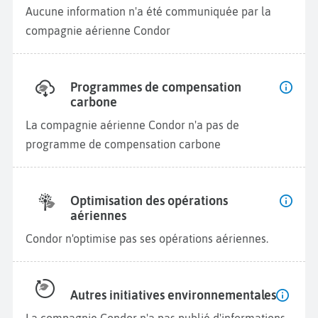
Aucune information n'a été communiquée par la
compagnie aérienne Condor
Programmes de compensation
carbone
La compagnie aérienne Condor n'a pas de
programme de compensation carbone
Optimisation des opérations
aériennes
Condor n'optimise pas ses opérations aériennes.
Autres initiatives environnementales