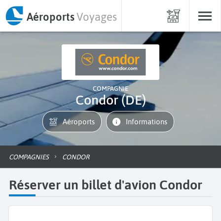
Aéroports
Voyages
COMPAGNIE
Condor (DE)
Aéroports
informations
COMPAGNIES
CONDOR
Réserver un billet d'avion Condor