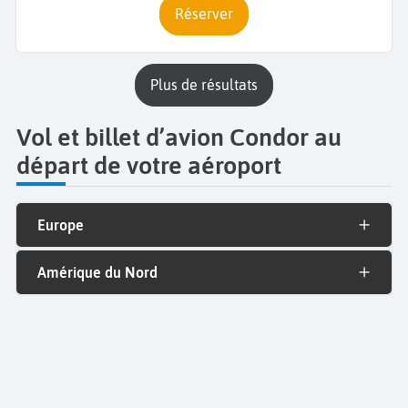
Réserver
plus de résultats
Vol et billet d’avion Condor au
départ de votre aéroport
Europe
Amérique du Nord