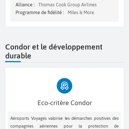
Alliance :
Thomas Cook Group Airlines
Programme de fidélité :
Miles & More
Condor et le développement
durable
Eco-critère Condor
Aéroports Voyages valorise les démarches positives des
compagnies aériennes pour la protection de