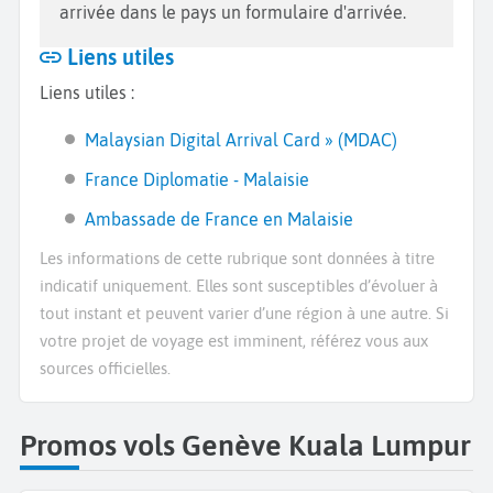
arrivée dans le pays un formulaire d'arrivée.
Liens utiles
Liens utiles :
Malaysian Digital Arrival Card » (MDAC)
France Diplomatie - Malaisie
Ambassade de France en Malaisie
Les informations de cette rubrique sont données à titre
indicatif uniquement. Elles sont susceptibles d’évoluer à
tout instant et peuvent varier d’une région à une autre. Si
votre projet de voyage est imminent, référez vous aux
sources officielles.
Promos vols Genève Kuala Lumpur