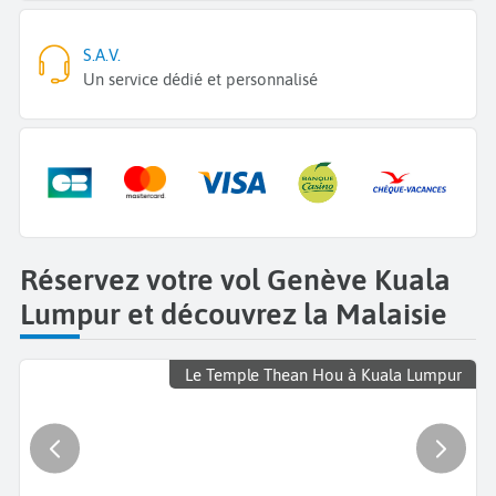
S.A.V.
Un service dédié et personnalisé
Réservez votre vol Genève Kuala
Lumpur et découvrez la Malaisie
Le Temple Thean Hou à Kuala Lumpur