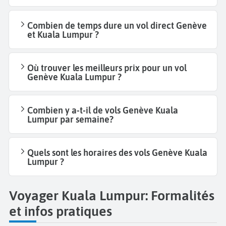
Combien de temps dure un vol direct Genève
et Kuala Lumpur ?
Où trouver les meilleurs prix pour un vol
Genève Kuala Lumpur ?
Combien y a-t-il de vols Genève Kuala
Lumpur par semaine?
Quels sont les horaires des vols Genève Kuala
Lumpur ?
Voyager Kuala Lumpur: Formalités
et infos pratiques