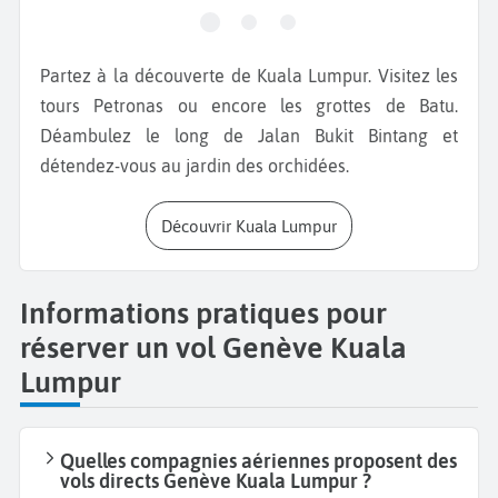
Partez à la découverte de Kuala Lumpur. Visitez les
tours Petronas ou encore les grottes de Batu.
Déambulez le long de Jalan Bukit Bintang et
détendez-vous au jardin des orchidées.
Découvrir Kuala Lumpur
Informations pratiques pour
réserver un vol Genève Kuala
Lumpur
Quelles compagnies aériennes proposent des
vols directs Genève Kuala Lumpur ?