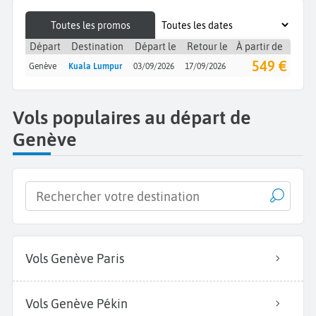
Toutes les promos
Départ
Destination
Départ le
Retour le
À partir de
549 €
Genève
Kuala Lumpur
03/09/2026
17/09/2026
Vols populaires au départ de
Genève
Vols Genève Paris
Vols Genève Pékin