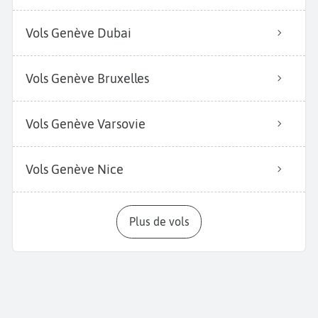
Vols Genève Dubai
Vols Genève Bruxelles
Vols Genève Varsovie
Vols Genève Nice
Plus de vols