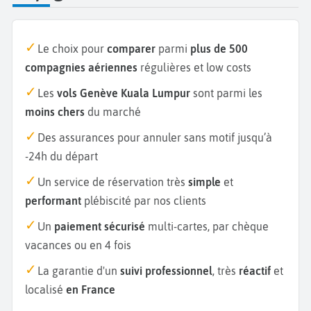
Le choix pour
comparer
parmi
plus de 500
compagnies aériennes
régulières et low costs
Les
vols Genève Kuala Lumpur
sont parmi les
moins chers
du marché
Des assurances pour annuler sans motif jusqu’à
-24h du départ
Un service de réservation très
simple
et
performant
plébiscité par nos clients
Un
paiement sécurisé
multi-cartes, par chèque
vacances ou en 4 fois
La garantie d'un
suivi professionnel
, très
réactif
et
localisé
en France