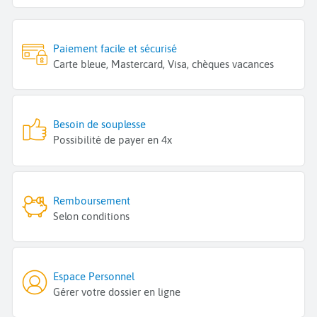
Paiement facile et sécurisé
Carte bleue, Mastercard, Visa, chèques vacances
Besoin de souplesse
Possibilité de payer en 4x
Remboursement
Selon conditions
Espace Personnel
Gérer votre dossier en ligne