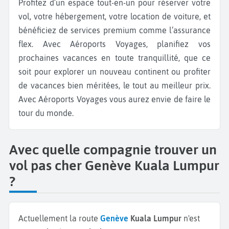
Profitez d’un espace tout-en-un pour réserver votre
vol, votre hébergement, votre location de voiture, et
bénéficiez de services premium comme l’assurance
flex. Avec Aéroports Voyages, planifiez vos
prochaines vacances en toute tranquillité, que ce
soit pour explorer un nouveau continent ou profiter
de vacances bien méritées, le tout au meilleur prix.
Avec Aéroports Voyages vous aurez envie de faire le
tour du monde.
Avec quelle compagnie trouver un
vol pas cher Genève Kuala Lumpur
?
Actuellement la route
Genève
Kuala Lumpur
n'est