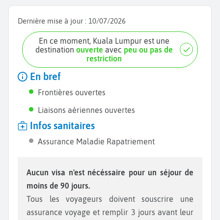
Dernière mise à jour :
10/07/2026
En ce moment, Kuala Lumpur est une
destination
ouverte
avec
peu ou pas de
restriction
En bref
Frontières ouvertes
Liaisons aériennes ouvertes
Infos sanitaires
Assurance Maladie Rapatriement
Aucun visa n'est nécéssaire pour un séjour de
moins de 90 jours.
Tous les voyageurs doivent souscrire une
assurance voyage et remplir 3 jours avant leur