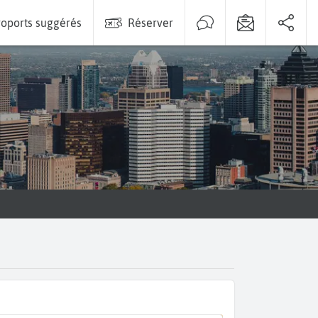
oports suggérés
Réserver