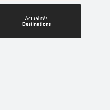
Actualités
Destinations