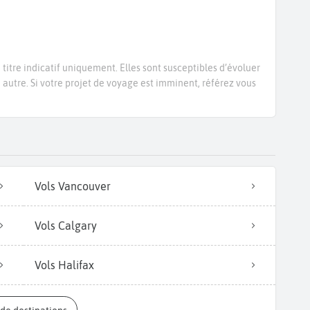
titre indicatif uniquement. Elles sont susceptibles d’évoluer
e autre. Si votre projet de voyage est imminent, référez vous
Vols Vancouver
Vols Calgary
Vols Halifax