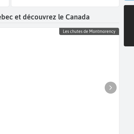
ébec et découvrez le Canada
Les chutes de Montmorency