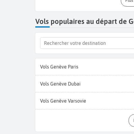
Plu
Vols populaires au départ de 
Vols Genève Paris
Vols Genève Dubai
Vols Genève Varsovie