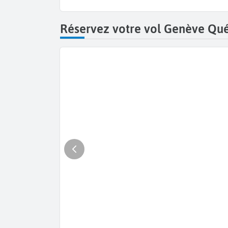
Réservez votre vol Genève Qu