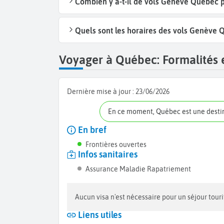
Combien y a-t-il de vols Genève Québec 
Quels sont les horaires des vols Genève 
Voyager à Québec: Formalités e
Dernière mise à jour :
23/06/2026
En ce moment, Québec est une desti
En bref
Frontières ouvertes
Infos sanitaires
Assurance Maladie Rapatriement
Aucun visa n'est nécessaire pour un séjour tou
Liens utiles