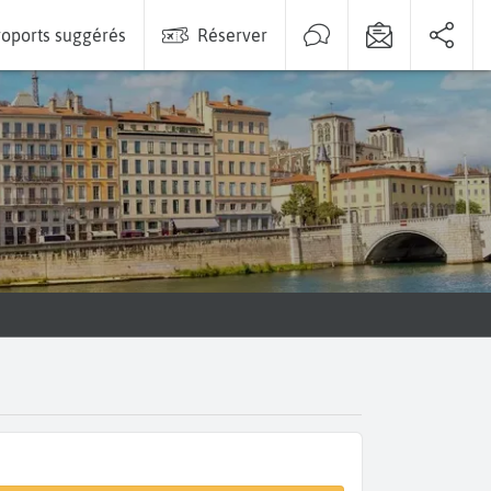
oports suggérés
Réserver