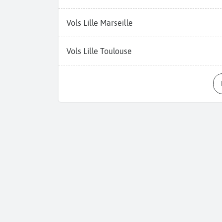
Vols Lille Marseille
Vols Lille Toulouse