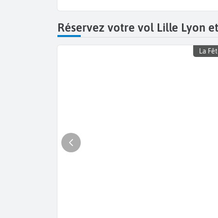
Réservez votre vol Lille Lyon e
La Fêt