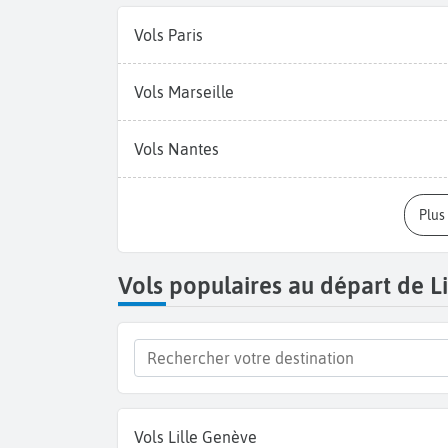
Vols Paris
Vols Marseille
Vols Nantes
Plu
Vols populaires au départ de Li
Vols Lille Genève