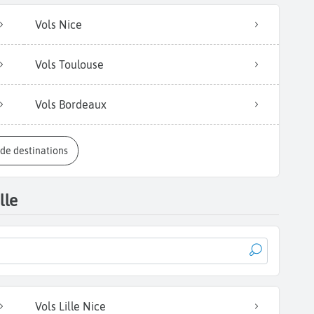
Vols Nice
Vols Toulouse
Vols Bordeaux
s de destinations
lle
Vols Lille Nice