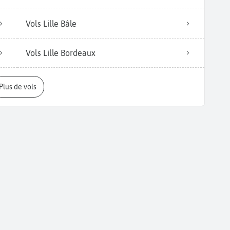
Vols Lille Bâle
Vols Lille Bordeaux
Plus de vols