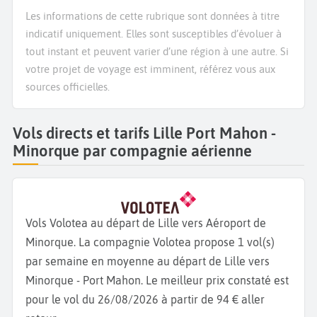
Les informations de cette rubrique sont données à titre
indicatif uniquement. Elles sont susceptibles d’évoluer à
tout instant et peuvent varier d’une région à une autre. Si
votre projet de voyage est imminent, référez vous aux
sources officielles.
Vols directs et tarifs Lille Port Mahon -
Minorque par compagnie aérienne
Vols Volotea au départ de Lille vers Aéroport de
Minorque. La compagnie Volotea propose 1 vol(s)
par semaine en moyenne au départ de Lille vers
Minorque - Port Mahon. Le meilleur prix constaté est
pour le vol du 26/08/2026 à partir de 94 € aller