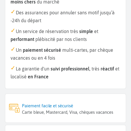
moins chers
du marché
Des assurances pour annuler sans motif jusqu’à
-24h du départ
Un service de réservation très
simple
et
performant
plébiscité par nos clients
Un
paiement sécurisé
multi-cartes, par chèque
vacances ou en 4 fois
La garantie d'un
suivi professionnel
, très
réactif
et
localisé
en France
Paiement facile et sécurisé
Carte bleue, Mastercard, Visa, chèques vacances