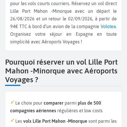
pour les vols courts courriers. Réservez un vol direct
Lille Port Mahon -Minorque
avec un départ le
26/08/2026 et un retour le 02/09/2026, à partir de
94€ TTC à bord d’un avion de la compagnie
Volotea
.
Organisez votre séjour en Espagne en toute
simplicité avec Aéroports Voyages !
Pourquoi réserver un vol Lille Port
Mahon -Minorque avec Aéroports
Voyages ?
Le choix pour
comparer
parmi
plus de 500
compagnies aériennes
régulières et low costs
Les
vols Lille Port Mahon -Minorque
sont parmi les