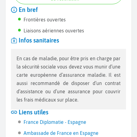
En bref
Frontières ouvertes
Liaisons aériennes ouvertes
Infos sanitaires
En cas de maladie, pour être pris en charge par
la sécurité sociale vous devez vous munir d’une
carte européenne d’assurance maladie. Il est
aussi recommandé de disposer d’un contrat
d’assistance ou d’une assurance pour couvrir
les frais médicaux sur place.
Liens utiles
France Diplomatie - Espagne
Ambassade de France en Espagne