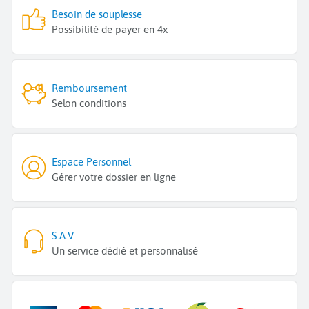
Besoin de souplesse
Possibilité de payer en 4x
Remboursement
Selon conditions
Espace Personnel
Gérer votre dossier en ligne
S.A.V.
Un service dédié et personnalisé