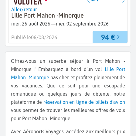
Aller/retour
Lille Port Mahon -Minorque
—
mer. 26 août 2026
mer. 02 septembre 2026
94 €
Publié le
06/08/2026
Offrez-vous un superbe séjour à Port Mahon -
Minorque ! Embarquez à bord d’un vol
Lille
Port
Mahon -Minorque
pas cher et profitez pleinement de
vos vacances. Que ce soit pour une escapade
romantique ou quelques jours de détente, notre
plateforme de
réservation en ligne de billets d’avion
vous permet de trouver les meilleures offres de vols
pour Port Mahon -Minorque.
Avec Aéroports Voyages, accédez aux meilleurs prix