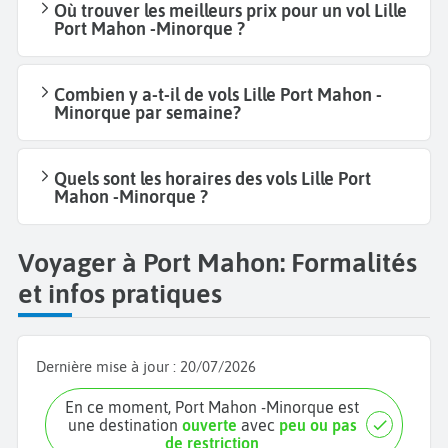
Où trouver les meilleurs prix pour un vol Lille
Port Mahon -Minorque ?
Combien y a-t-il de vols Lille Port Mahon -
Minorque par semaine?
Quels sont les horaires des vols Lille Port
Mahon -Minorque ?
Voyager à Port Mahon: Formalités
et infos pratiques
Dernière mise à jour :
20/07/2026
En ce moment, Port Mahon -Minorque est
une destination
ouverte
avec
peu ou pas
de restriction