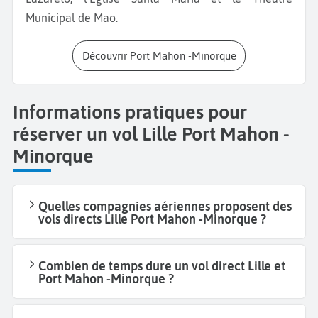
Municipal de Mao.
Découvrir Port Mahon -Minorque
Informations pratiques pour
réserver un vol Lille Port Mahon -
Minorque
Quelles compagnies aériennes proposent des
vols directs Lille Port Mahon -Minorque ?
Combien de temps dure un vol direct Lille et
Port Mahon -Minorque ?