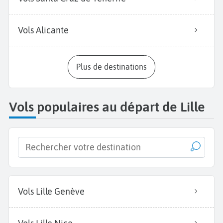
Vols Alicante
Plus de destinations
Vols populaires au départ de Lille
Vols Lille Genève