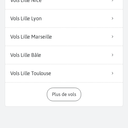
Vols Lille Nice
Vols Lille Lyon
Vols Lille Marseille
Vols Lille Bâle
Vols Lille Toulouse
Plus de vols