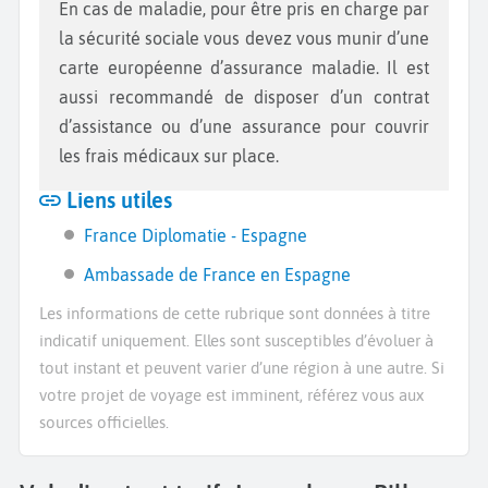
En cas de maladie, pour être pris en charge par
la sécurité sociale vous devez vous munir d’une
carte européenne d’assurance maladie. Il est
aussi recommandé de disposer d’un contrat
d’assistance ou d’une assurance pour couvrir
les frais médicaux sur place.
Liens utiles
France Diplomatie - Espagne
Ambassade de France en Espagne
Les informations de cette rubrique sont données à titre
indicatif uniquement. Elles sont susceptibles d’évoluer à
tout instant et peuvent varier d’une région à une autre. Si
votre projet de voyage est imminent, référez vous aux
sources officielles.