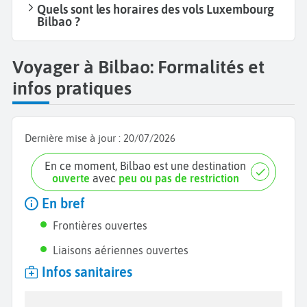
Quels sont les horaires des vols Luxembourg
Bilbao ?
Voyager à Bilbao: Formalités et
infos pratiques
Dernière mise à jour :
20/07/2026
En ce moment, Bilbao est une destination
ouverte
avec
peu ou pas de restriction
En bref
Frontières ouvertes
Liaisons aériennes ouvertes
Infos sanitaires