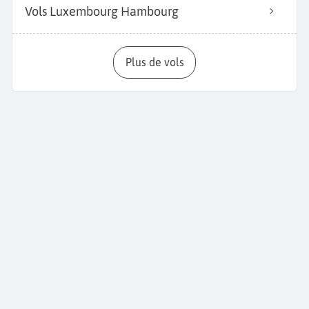
Vols Luxembourg Hambourg
Plus de vols