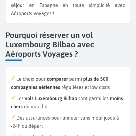
séjour en Espagne en toute simplicité avec
Aéroports Voyages !
Pourquoi réserver un vol
Luxembourg Bilbao avec
Aéroports Voyages ?
Le choix pour
comparer
parmi
plus de 500
compagnies aériennes
régulières et low costs
Les
vols Luxembourg Bilbao
sont parmi les
moins
chers
du marché
Des assurances pour annuler sans motif jusqu’à
-24h du départ