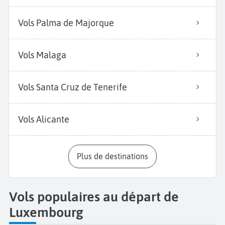
Vols Palma de Majorque
Vols Malaga
Vols Santa Cruz de Tenerife
Vols Alicante
Plus de destinations
Vols populaires au départ de
Luxembourg