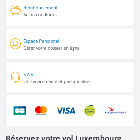
Remboursement
Selon conditions
Espace Personnel
Gérer votre dossier en ligne
S.A.V.
Un service dédié et personnalisé
Réservez votre vol Luxembourg