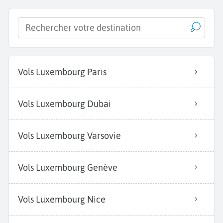
Vols Luxembourg Paris
Vols Luxembourg Dubai
Vols Luxembourg Varsovie
Vols Luxembourg Genève
Vols Luxembourg Nice