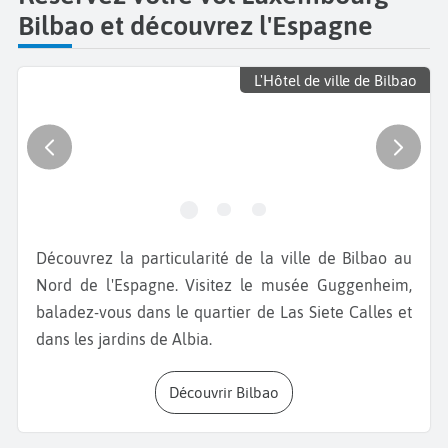
Bilbao et découvrez l'Espagne
L'Hôtel de ville de Bilbao
Découvrez la particularité de la ville de Bilbao au
Nord de l'Espagne. Visitez le musée Guggenheim,
baladez-vous dans le quartier de Las Siete Calles et
dans les jardins de Albia.
Découvrir Bilbao