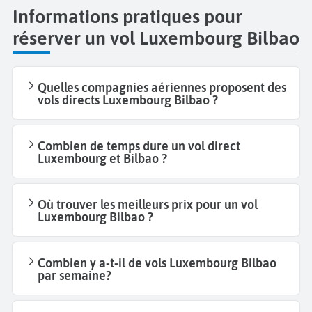
Informations pratiques pour
réserver un vol Luxembourg Bilbao
Quelles compagnies aériennes proposent des
vols directs Luxembourg Bilbao ?
Combien de temps dure un vol direct
Luxembourg et Bilbao ?
Où trouver les meilleurs prix pour un vol
Luxembourg Bilbao ?
Combien y a-t-il de vols Luxembourg Bilbao
par semaine?