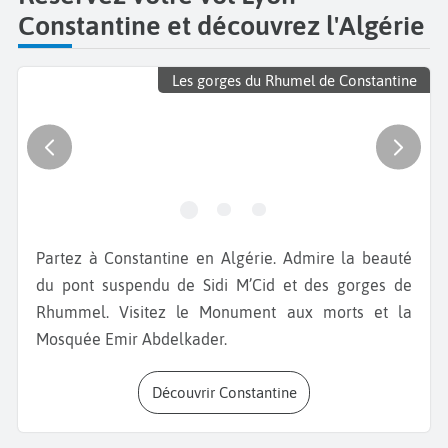
Constantine et découvrez l'Algérie
Les gorges du Rhumel de Constantine
Partez à Constantine en Algérie. Admire la beauté
du pont suspendu de Sidi M’Cid et des gorges de
Rhummel. Visitez le Monument aux morts et la
Mosquée Emir Abdelkader.
Découvrir Constantine