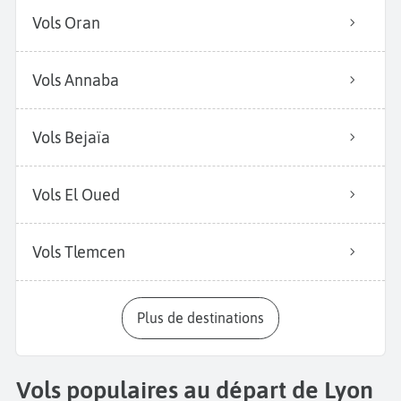
Vols Oran
Vols Annaba
Vols Bejaïa
Vols El Oued
Vols Tlemcen
Plus de destinations
Vols populaires au départ de Lyon