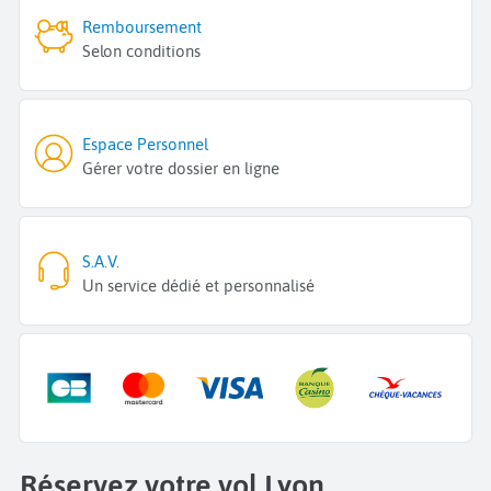
Remboursement
Selon conditions
Espace Personnel
Gérer votre dossier en ligne
S.A.V.
Un service dédié et personnalisé
Réservez votre vol Lyon