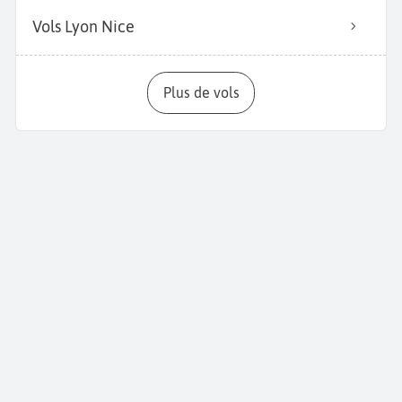
Vols Lyon Nice
Plus de vols