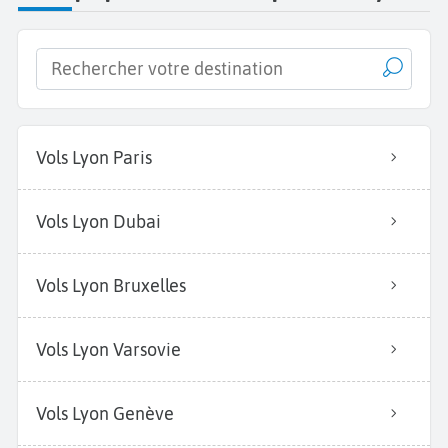
Vols Lyon Paris
Vols Lyon Dubai
Vols Lyon Bruxelles
Vols Lyon Varsovie
Vols Lyon Genève