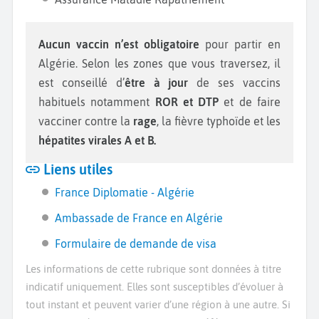
Aucun vaccin n’est obligatoire
pour partir en
Algérie. Selon les zones que vous traversez, il
est conseillé d’
être à jour
de ses vaccins
habituels notamment
ROR et DTP
et de faire
vacciner contre la
rage
, la fièvre typhoïde et les
hépatites virales A et B.
Liens utiles
France Diplomatie - Algérie
Ambassade de France en Algérie
Formulaire de demande de visa
Les informations de cette rubrique sont données à titre
indicatif uniquement. Elles sont susceptibles d’évoluer à
tout instant et peuvent varier d’une région à une autre. Si