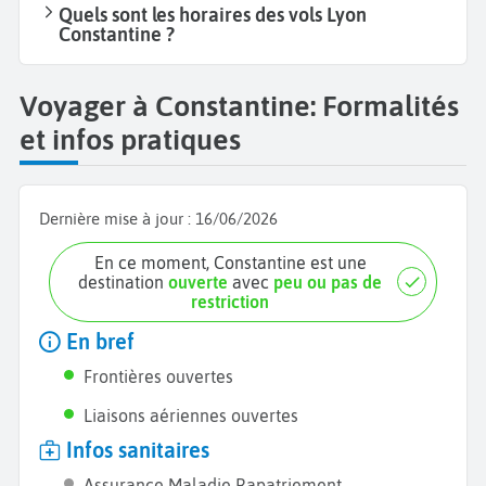
Quels sont les horaires des vols Lyon
Constantine ?
Voyager à Constantine: Formalités
et infos pratiques
Dernière mise à jour :
16/06/2026
En ce moment, Constantine est une
destination
ouverte
avec
peu ou pas de
restriction
En bref
Frontières ouvertes
Liaisons aériennes ouvertes
Infos sanitaires
Assurance Maladie Rapatriement