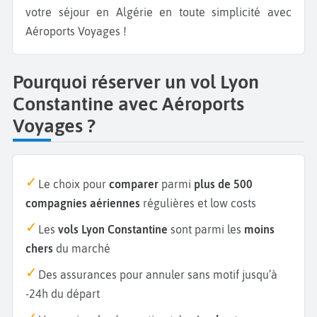
votre séjour en Algérie en toute simplicité avec
Aéroports Voyages !
Pourquoi réserver un vol Lyon
Constantine avec Aéroports
Voyages ?
Le choix pour
comparer
parmi
plus de 500
compagnies aériennes
régulières et low costs
Les
vols Lyon Constantine
sont parmi les
moins
chers
du marché
Des assurances pour annuler sans motif jusqu’à
-24h du départ