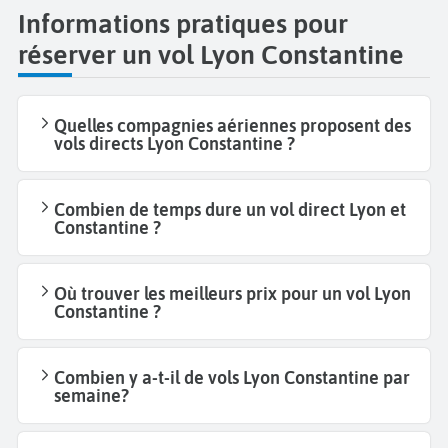
Informations pratiques pour
réserver un vol Lyon Constantine
Quelles compagnies aériennes proposent des
vols directs Lyon Constantine ?
Combien de temps dure un vol direct Lyon et
Constantine ?
Où trouver les meilleurs prix pour un vol Lyon
Constantine ?
Combien y a-t-il de vols Lyon Constantine par
semaine?