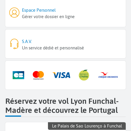
Espace Personnel
Gérer votre dossier en ligne
S.A.V.
Un service dédié et personnalisé
Réservez votre vol Lyon Funchal-
Madère et découvrez le Portugal
Le Palais de Sao Lourenço à Funchal