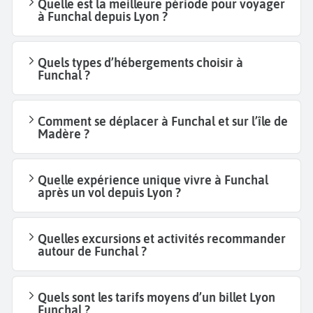
Quelle est la meilleure période pour voyager
à Funchal depuis Lyon ?
Quels types d’hébergements choisir à
Funchal ?
Comment se déplacer à Funchal et sur l’île de
Madère ?
Quelle expérience unique vivre à Funchal
après un vol depuis Lyon ?
Quelles excursions et activités recommander
autour de Funchal ?
Quels sont les tarifs moyens d’un billet Lyon
Funchal ?