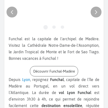
Funchal est la capitale de l'archipel de Madère.
Visitez la Cathédrale Notre-Dame-de-l'Assomption,
le Jardin Tropical de Monte et le Fort de Sao Tiago.
Bonnes vacances à Funchal !
Découvrir Funchal-Madère
Depuis
Lyon
, rejoignez
Funchal
, capitale de l’île de
Madère au Portugal, en un vol direct vers
l’Atlantique. La durée de
vol Lyon Funchal
est
d’environ 3h30 à 4h, ce qui permet de rejoindre
facilement cette
destination ensoleillée
, réputée