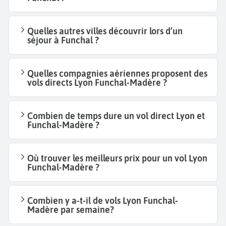
Quelles autres villes découvrir lors d’un
séjour à Funchal ?
Quelles compagnies aériennes proposent des
vols directs Lyon Funchal-Madère ?
Combien de temps dure un vol direct Lyon et
Funchal-Madère ?
Où trouver les meilleurs prix pour un vol Lyon
Funchal-Madère ?
Combien y a-t-il de vols Lyon Funchal-
Madère par semaine?