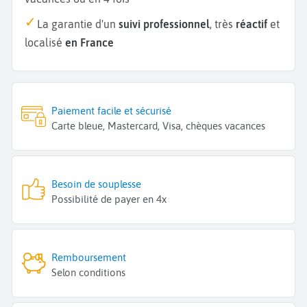
La garantie d'un
suivi professionnel
, très
réactif
et
localisé
en France
Paiement facile et sécurisé
Carte bleue, Mastercard, Visa, chèques vacances
Besoin de souplesse
Possibilité de payer en 4x
Remboursement
Selon conditions