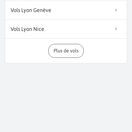
Vols Lyon Genève
Vols Lyon Nice
Plus de vols