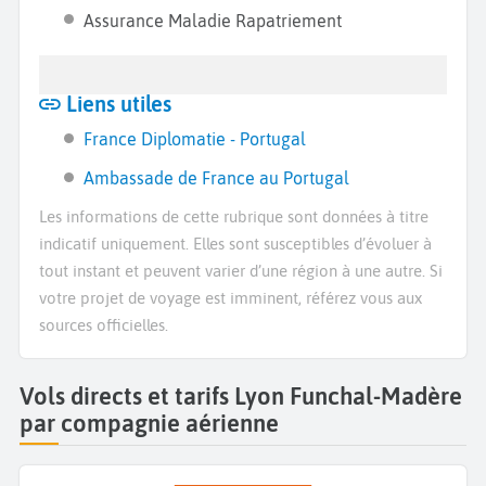
Assurance Maladie Rapatriement
Liens utiles
France Diplomatie - Portugal
Ambassade de France au Portugal
Les informations de cette rubrique sont données à titre
indicatif uniquement. Elles sont susceptibles d’évoluer à
tout instant et peuvent varier d’une région à une autre. Si
votre projet de voyage est imminent, référez vous aux
sources officielles.
Vols directs et tarifs Lyon Funchal-Madère
par compagnie aérienne