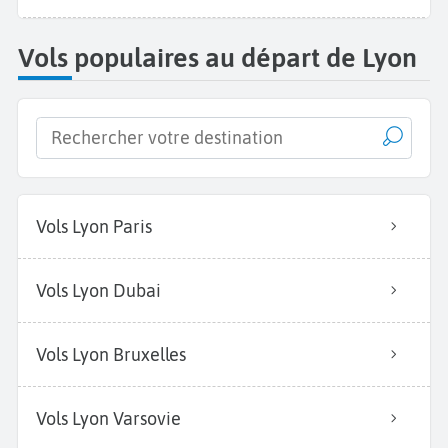
Vols populaires au départ de Lyon
Vols Lyon Paris
Vols Lyon Dubai
Vols Lyon Bruxelles
Vols Lyon Varsovie