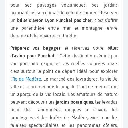
pour ses paysages volcaniques, ses jardins
luxuriants et son climat doux toute l’année. Réserver
un
billet d’avion Lyon Funchal pas cher
, c’est s’offrir
une parenthèse entre mer et montagne, entre
détente et découverte culturelle.
Préparez vos bagages
et réservez votre
billet
d’avion pour Funchal
! Cette destination séduit par
son port pittoresque et ses ruelles colorées, mais
c’est surtout le point de départ idéal pour explorer
l’
île de Madère
. Le marché des lavradores, la vieille
ville et la promenade le long du front de mer offrent
un aperçu de la vie locale. Les amateurs de nature
peuvent découvrir les
jardins botaniques
, les levadas
pour des randonnées uniques à travers les
montagnes et les forêts de Madère, ainsi que les
falaises spectaculaires et les panoramas côtiers.