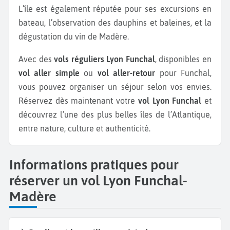
L’île est également réputée pour ses excursions en
bateau, l’observation des dauphins et baleines, et la
dégustation du vin de Madère.
Avec des
vols réguliers Lyon Funchal
, disponibles en
vol aller simple
ou
vol aller-retour
pour Funchal,
vous pouvez organiser un séjour selon vos envies.
Réservez dès maintenant votre
vol Lyon Funchal
et
découvrez l’une des plus belles îles de l’Atlantique,
entre nature, culture et authenticité.
Informations pratiques pour
réserver un vol Lyon Funchal-
Madère