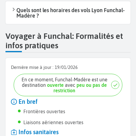
Quels sont les horaires des vols Lyon Funchal-
Madère ?
Voyager à Funchal: Formalités et
infos pratiques
Dernière mise à jour :
19/01/2026
En ce moment, Funchal-Madère est une
destination
ouverte
avec
peu ou pas de
restriction
En bref
Frontières ouvertes
Liaisons aériennes ouvertes
Infos sanitaires