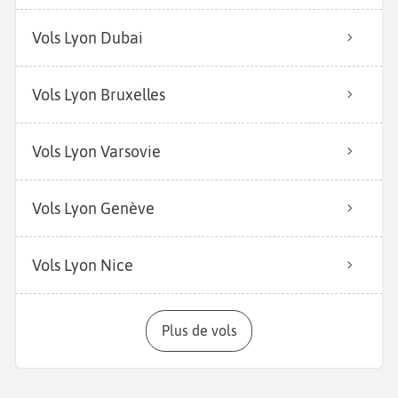
Vols Lyon Dubai
Vols Lyon Bruxelles
Vols Lyon Varsovie
Vols Lyon Genève
Vols Lyon Nice
Plus de vols