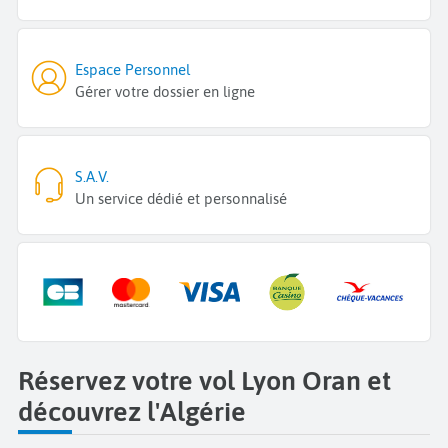
Espace Personnel
Gérer votre dossier en ligne
S.A.V.
Un service dédié et personnalisé
Réservez votre vol Lyon Oran et
découvrez l'Algérie