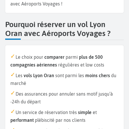
avec Aéroports Voyages !
Pourquoi réserver un vol Lyon
Oran avec Aéroports Voyages ?
Le choix pour
comparer
parmi
plus de 500
compagnies aériennes
régulières et low costs
Les
vols Lyon Oran
sont parmi les
moins chers
du
marché
Des assurances pour annuler sans motif jusqu’à
-24h du départ
Un service de réservation très
simple
et
performant
plébiscité par nos clients