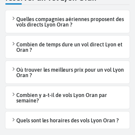
Quelles compagnies aériennes proposent des
vols directs Lyon Oran ?
Combien de temps dure un vol direct Lyon et
Oran ?
Où trouver les meilleurs prix pour un vol Lyon
Oran ?
Combien y a-t-il de vols Lyon Oran par
semaine?
Quels sont les horaires des vols Lyon Oran ?