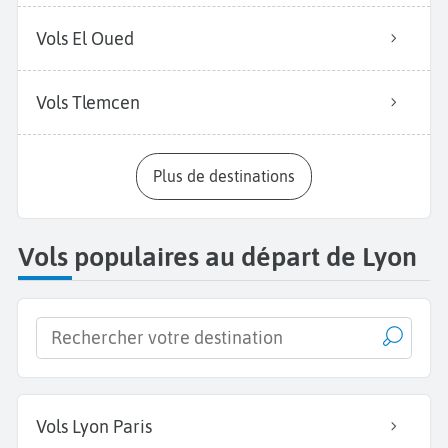
Vols El Oued
Vols Tlemcen
Plus de destinations
Vols populaires au départ de Lyon
Vols Lyon Paris