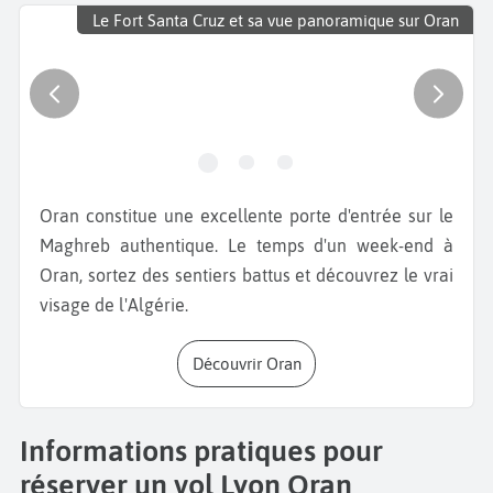
Le Fort Santa Cruz et sa vue panoramique sur Oran
Oran constitue une excellente porte d'entrée sur le
Maghreb authentique. Le temps d'un week-end à
Oran, sortez des sentiers battus et découvrez le vrai
visage de l'Algérie.
Découvrir Oran
Informations pratiques pour
réserver un vol Lyon Oran