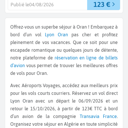
123 €
Publié le
04/08/2026
Offrez-vous un superbe séjour à Oran ! Embarquez à
bord d’un vol
Lyon
Oran
pas cher et profitez
pleinement de vos vacances. Que ce soit pour une
escapade romantique ou quelques jours de détente,
notre plateforme de
réservation en ligne de billets
d’avion
vous permet de trouver les meilleures offres
de vols pour Oran.
Avec Aéroports Voyages, accédez aux meilleurs prix
pour les vols courts courriers. Réservez un vol direct
Lyon Oran
avec un départ le 06/09/2026 et un
retour le 15/10/2026, à partir de 123€ TTC à bord
d’un avion de la compagnie
Transavia France
.
Organisez votre séjour en Algérie en toute simplicité