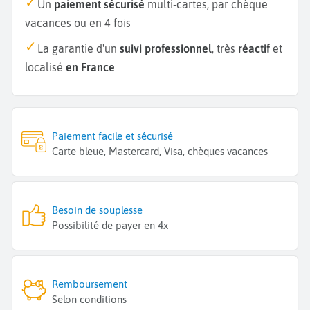
Un
paiement sécurisé
multi-cartes, par chèque
vacances ou en 4 fois
La garantie d'un
suivi professionnel
, très
réactif
et
localisé
en France
Paiement facile et sécurisé
Carte bleue, Mastercard, Visa, chèques vacances
Besoin de souplesse
Possibilité de payer en 4x
Remboursement
Selon conditions