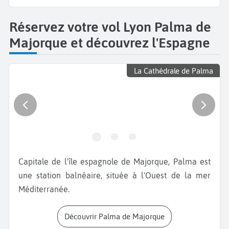
Réservez votre vol Lyon Palma de
Majorque et découvrez l'Espagne
La Cathédrale de Palma
Capitale de l'île espagnole de Majorque, Palma est
une station balnéaire, située à l'Ouest de la mer
Méditerranée.
Découvrir Palma de Majorque