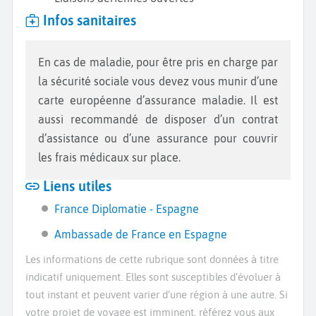
Infos sanitaires
En cas de maladie, pour être pris en charge par
la sécurité sociale vous devez vous munir d’une
carte européenne d’assurance maladie. Il est
aussi recommandé de disposer d’un contrat
d’assistance ou d’une assurance pour couvrir
les frais médicaux sur place.
Liens utiles
France Diplomatie - Espagne
Ambassade de France en Espagne
Les informations de cette rubrique sont données à titre
indicatif uniquement. Elles sont susceptibles d’évoluer à
tout instant et peuvent varier d’une région à une autre. Si
votre projet de voyage est imminent, référez vous aux