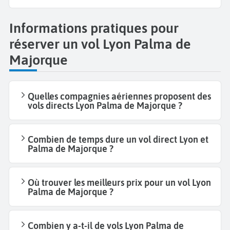
Informations pratiques pour
réserver un vol Lyon Palma de
Majorque
Quelles compagnies aériennes proposent des
vols directs Lyon Palma de Majorque ?
Combien de temps dure un vol direct Lyon et
Palma de Majorque ?
Où trouver les meilleurs prix pour un vol Lyon
Palma de Majorque ?
Combien y a-t-il de vols Lyon Palma de