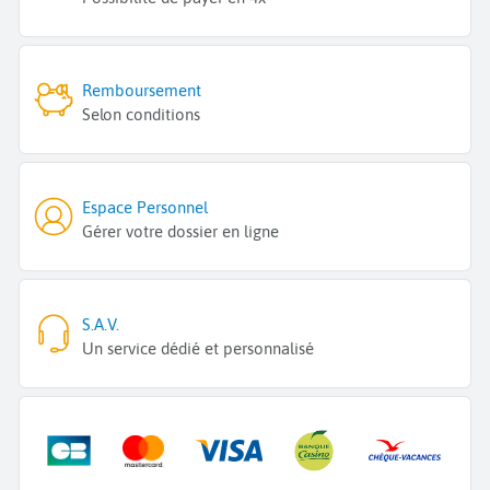
Remboursement
Selon conditions
Espace Personnel
Gérer votre dossier en ligne
S.A.V.
Un service dédié et personnalisé