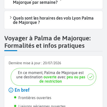
Majorque par semaine?
Quels sont les horaires des vols Lyon Palma
de Majorque ?
Voyager à Palma de Majorque:
Formalités et infos pratiques
Dernière mise à jour :
20/07/2026
En ce moment, Palma de Majorque est
une destination
ouverte
avec
peu ou pas
de restriction
En bref
Frontières ouvertes
Liaisons aériennes ouvertes