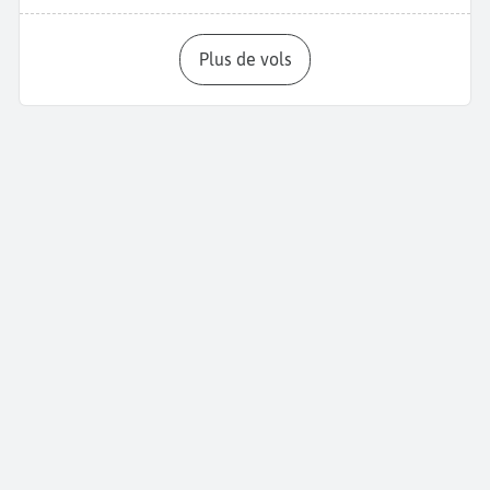
Plus de vols