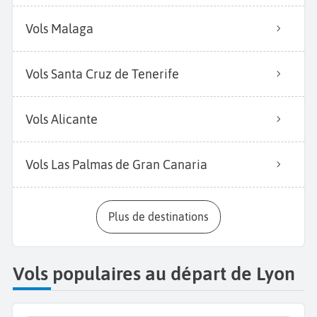
Vols Malaga
Vols Santa Cruz de Tenerife
Vols Alicante
Vols Las Palmas de Gran Canaria
Plus de destinations
Vols populaires au départ de Lyon