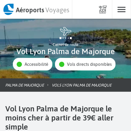
Aéroports
Voyages
Carnet de route
Vol Lyon Palma de Majorque
Accessibilité
Vols directs disponibles
PALMA DE MAJORQUE
VOLS LYON PALMA DE MAJORQUE
Vol Lyon Palma de Majorque le
moins cher à partir de 39€ aller
simple