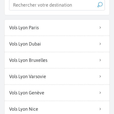
Vols Lyon Paris
Vols Lyon Dubai
Vols Lyon Bruxelles
Vols Lyon Varsovie
Vols Lyon Genève
Vols Lyon Nice