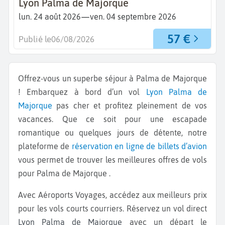
Lyon Palma de Majorque
—
lun. 24 août 2026
ven. 04 septembre 2026
57 €
Publié le
06/08/2026
Offrez-vous un superbe séjour à Palma de Majorque
! Embarquez à bord d’un vol
Lyon
Palma de
Majorque
pas cher et profitez pleinement de vos
vacances. Que ce soit pour une escapade
romantique ou quelques jours de détente, notre
plateforme de
réservation en ligne de billets d’avion
vous permet de trouver les meilleures offres de vols
pour Palma de Majorque .
Avec Aéroports Voyages, accédez aux meilleurs prix
pour les vols courts courriers. Réservez un vol direct
Lyon Palma de Majorque
avec un départ le