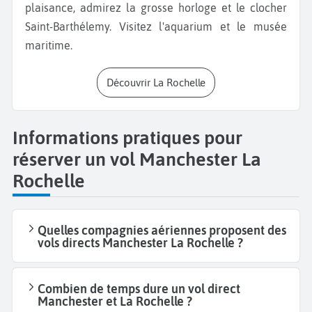
plaisance, admirez la grosse horloge et le clocher
Saint-Barthélemy. Visitez l'aquarium et le musée
maritime.
Découvrir La Rochelle
Informations pratiques pour
réserver un vol Manchester La
Rochelle
Quelles compagnies aériennes proposent des
vols directs Manchester La Rochelle ?
Combien de temps dure un vol direct
Manchester et La Rochelle ?