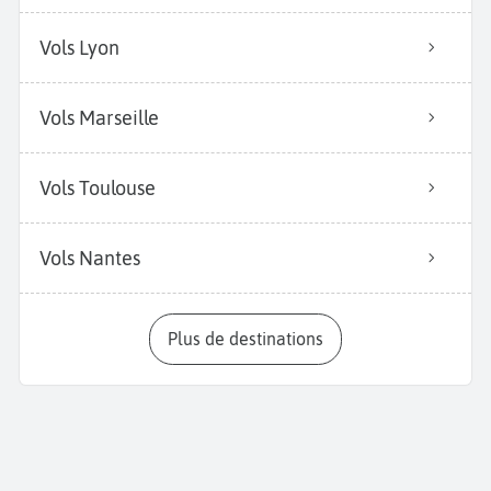
Vols Lyon
Vols Marseille
Vols Toulouse
Vols Nantes
Plus de destinations