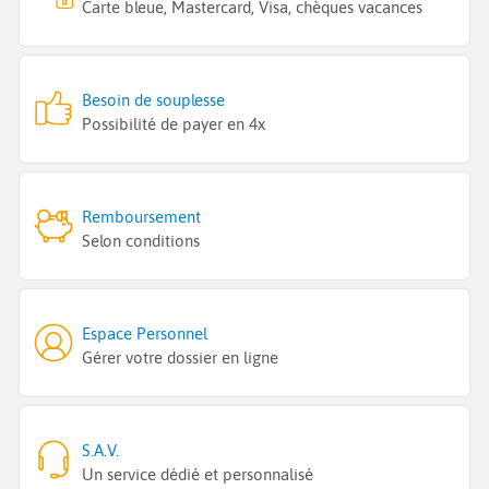
Carte bleue, Mastercard, Visa, chèques vacances
Besoin de souplesse
Possibilité de payer en 4x
Remboursement
Selon conditions
Espace Personnel
Gérer votre dossier en ligne
S.A.V.
Un service dédié et personnalisé