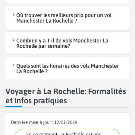
Où trouver les meilleurs prix pour un vol
Manchester La Rochelle ?
Combien y a-t-il de vols Manchester La
Rochelle par semaine?
Quels sont les horaires des vols Manchester
La Rochelle ?
Voyager à La Rochelle: Formalités
et infos pratiques
Dernière mise à jour :
19/01/2026
En ce moment, La Rochelle est une