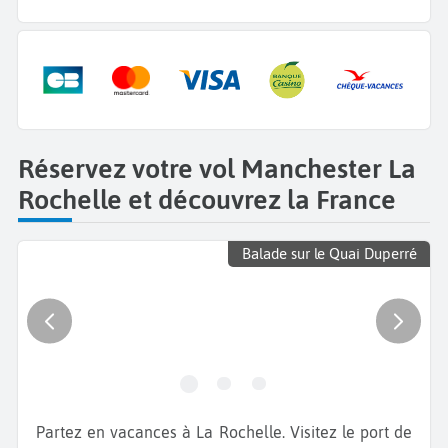
Réservez votre vol Manchester La
Rochelle et découvrez la France
Balade sur le Quai Duperré
Partez en vacances à La Rochelle. Visitez le port de