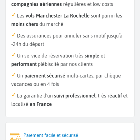
compagnies aériennes
régulières et low costs
Les
vols Manchester La Rochelle
sont parmi les
moins chers
du marché
Des assurances pour annuler sans motif jusqu’à
-24h du départ
Un service de réservation très
simple
et
performant
plébiscité par nos clients
Un
paiement sécurisé
multi-cartes, par chèque
vacances ou en 4 fois
La garantie d'un
suivi professionnel
, très
réactif
et
localisé
en France
Paiement facile et sécurisé