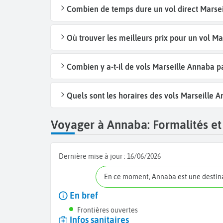
Combien de temps dure un vol direct Marsei
Où trouver les meilleurs prix pour un vol Ma
Combien y a-t-il de vols Marseille Annaba 
Quels sont les horaires des vols Marseille 
Voyager à Annaba: Formalités et 
Dernière mise à jour :
16/06/2026
En ce moment, Annaba est une desti
En bref
Frontières ouvertes
Infos sanitaires