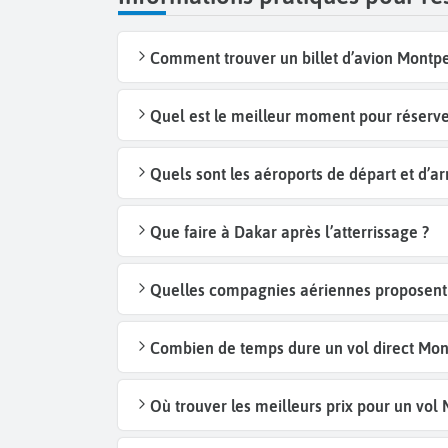
Comment trouver un billet d’avion Montpe
Quel est le meilleur moment pour réserve
Quels sont les aéroports de départ et d’a
Que faire à Dakar après l’atterrissage ?
Quelles compagnies aériennes proposent d
Combien de temps dure un vol direct Mont
Où trouver les meilleurs prix pour un vol