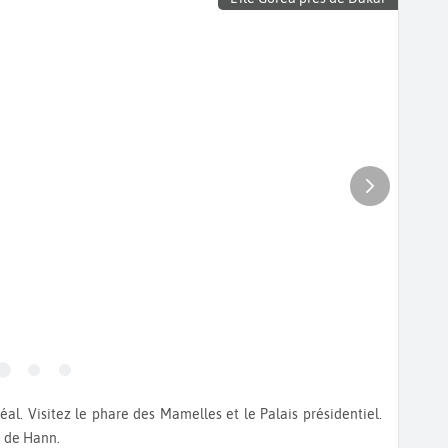
e de Hann.