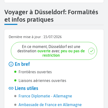
Voyager à Düsseldorf: Formalités
et infos pratiques
Dernière mise à jour :
15/07/2026
En ce moment, Düsseldorf est une
destination
ouverte
avec
peu ou pas de
restriction
En bref
Frontières ouvertes
Liaisons aériennes ouvertes
Liens utiles
France Diplomatie - Allemagne
Ambassade de France en Allemagne