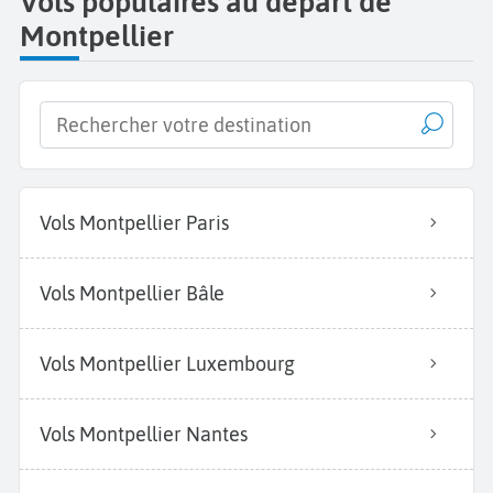
Vols populaires au départ de
Montpellier
Vols Montpellier Paris
Vols Montpellier Bâle
Vols Montpellier Luxembourg
Vols Montpellier Nantes