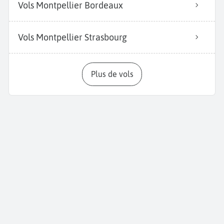
Vols Montpellier Bordeaux
Vols Montpellier Strasbourg
Plus de vols