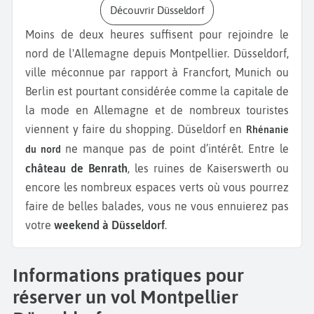
Découvrir Düsseldorf
Moins de deux heures suffisent pour rejoindre le
nord de l'Allemagne depuis Montpellier. Düsseldorf,
ville méconnue par rapport à Francfort, Munich ou
Berlin est pourtant considérée comme la capitale de
la mode en Allemagne et de nombreux touristes
viennent y faire du shopping. Düseldorf en
Rhénanie
ne manque pas de point d’intérêt. Entre le
du nord
château de Benrath
, les ruines de Kaiserswerth ou
encore les nombreux espaces verts où vous pourrez
faire de belles balades, vous ne vous ennuierez pas
votre
weekend à Düsseldorf
.
Informations pratiques pour
réserver un vol Montpellier