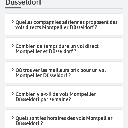
Düsseldorf
Quelles compagnies aériennes proposent des
vols directs Montpellier Düsseldorf ?
Combien de temps dure un vol direct
Montpellier et Düsseldorf ?
Où trouver les meilleurs prix pour un vol
Montpellier Düsseldorf ?
Combien y a-t-il de vols Montpellier
Düsseldorf par semaine?
Quels sont les horaires des vols Montpellier
Düsseldorf ?