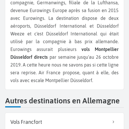
compagnie, Germanwings, filiale de la Lufthansa,
devenue Eurowings Europe après sa fusion en 2015
avec Eurowings. La destination dispose de deux
aéroports, Düsseldorf International et Düsseldorf
Weeze et c'est Düsseldorf International qui était
utilisé par la compagnie à bas prix allemande.
Eurowings assurait plusieurs
vols Montpellier
Düsseldorf directs
par semaine jusqu'au 26 octobre
2019. A cette heure nous ne savons pas si cette ligne
sera reprise. Air France propose, quant à elle, des
vols avec escale Montpellier Düsseldorf.
Autres destinations en Allemagne
Vols Francfort