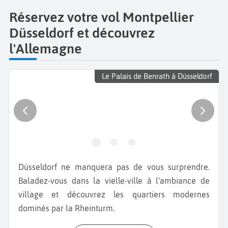
Réservez votre vol Montpellier
Düsseldorf et découvrez
l'Allemagne
Le Palais de Benrath à Düsseldorf
Düsseldorf ne manquera pas de vous surprendre.
Baladez-vous dans la vielle-ville à l'ambiance de
village et découvrez les quartiers modernes
dominés par la Rheinturm.