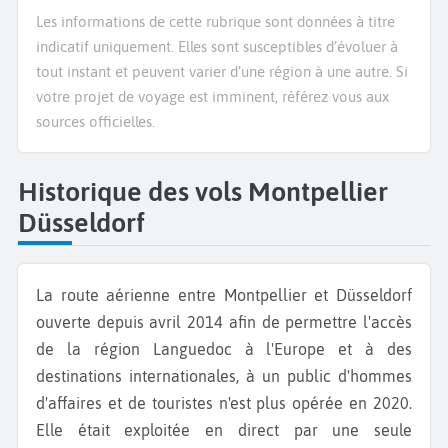
Les informations de cette rubrique sont données à titre
indicatif uniquement. Elles sont susceptibles d’évoluer à
tout instant et peuvent varier d’une région à une autre. Si
votre projet de voyage est imminent, référez vous aux
sources officielles.
Historique des vols Montpellier
Düsseldorf
La route aérienne entre Montpellier et Düsseldorf
ouverte depuis avril 2014 afin de permettre l'accès
de la région Languedoc à l'Europe et à des
destinations internationales, à un public d'hommes
d'affaires et de touristes n'est plus opérée en 2020.
Elle était exploitée en direct par une seule