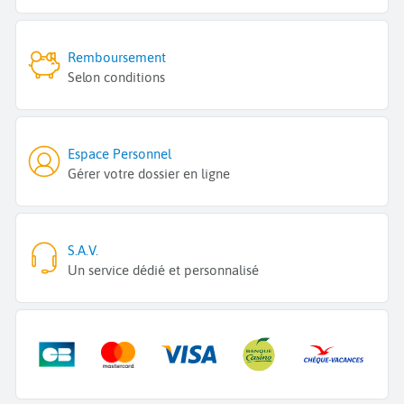
Remboursement
Selon conditions
Espace Personnel
Gérer votre dossier en ligne
S.A.V.
Un service dédié et personnalisé