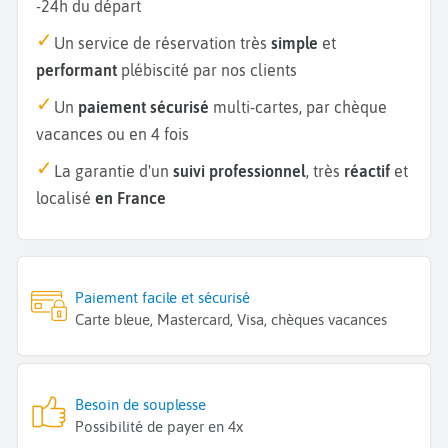
-24h du départ
Un service de réservation très
simple
et
performant
plébiscité par nos clients
Un
paiement sécurisé
multi-cartes, par chèque
vacances ou en 4 fois
La garantie d'un
suivi professionnel
, très
réactif
et
localisé
en France
Paiement facile et sécurisé
Carte bleue, Mastercard, Visa, chèques vacances
Besoin de souplesse
Possibilité de payer en 4x