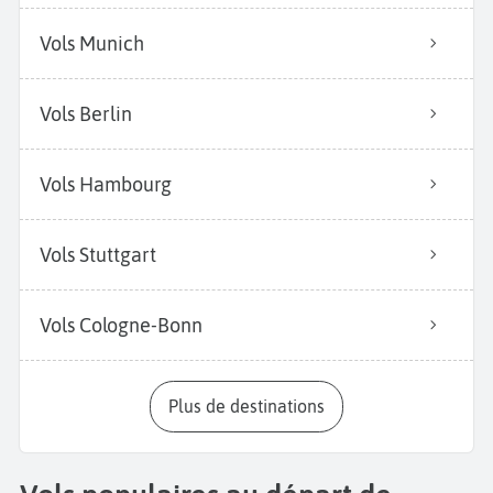
Vols Munich
Vols Berlin
Vols Hambourg
Vols Stuttgart
Vols Cologne-Bonn
Plus de destinations