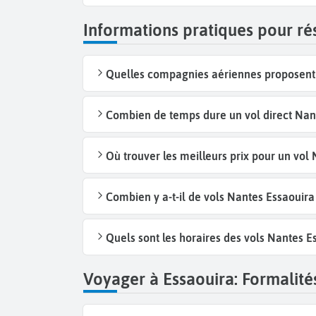
Informations pratiques pour ré
Quelles compagnies aériennes proposent d
Combien de temps dure un vol direct Nant
Où trouver les meilleurs prix pour un vol
Combien y a-t-il de vols Nantes Essaouir
Quels sont les horaires des vols Nantes E
Voyager à Essaouira: Formalités