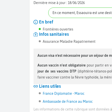
Dernière mise à jour :
18/06/2026
En ce moment, Essaouira est une des
En bref
Frontières ouvertes
Infos sanitaires
Assurance Maladie Rapatriement
Aucun visa n'est nécessaire pour un séjour de m
Aucun vaccin n’est obligatoire
pour partir en 
jour de ses vaccins DTP
(diphtérie-tétanos-po
faire vacciner contre la fièvre typhoïde, la ménin
Liens utiles
France Diplomatie - Maroc
Ambassade de France au Maroc
Les informations de cette rubrique sont données à 