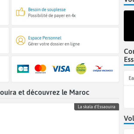
Besoin de souplesse
Possibilité de payer en 4x
Espace Personnel
Gérer votre dossier en ligne
Co
Ess
Ea
aouira et découvrez le Maroc
La skala d'Essaouira
Vol