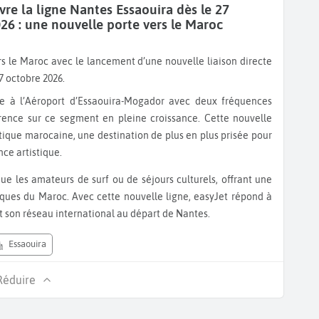
vre la ligne Nantes Essaouira dès le 27
26 : une nouvelle porte vers le Maroc
7 octobre 2026.
ence sur ce segment en pleine croissance. Cette nouvelle
ntique marocaine, une destination de plus en plus prisée pour
ce artistique.
tiques du Maroc. Avec cette nouvelle ligne, easyJet répond à
t son réseau international au départ de Nantes.
Essaouira
Réduire