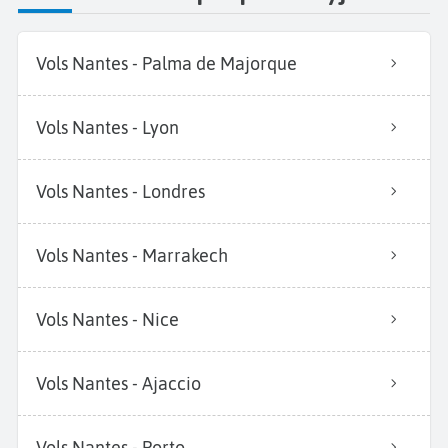
Vols Nantes - Palma de Majorque
Vols Nantes - Lyon
Vols Nantes - Londres
Vols Nantes - Marrakech
Vols Nantes - Nice
Vols Nantes - Ajaccio
Vols Nantes - Porto