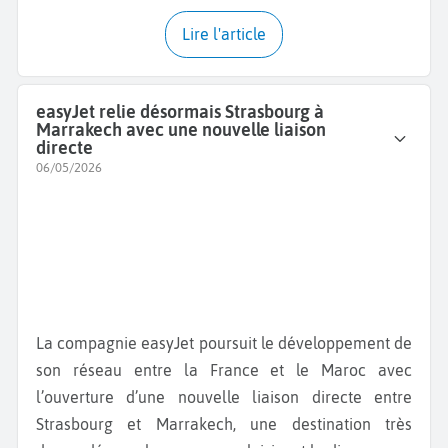
Lire l'article
easyJet relie désormais Strasbourg à
Marrakech avec une nouvelle liaison
directe
06/05/2026
La compagnie easyJet poursuit le développement de
son réseau entre la France et le Maroc avec
l’ouverture d’une nouvelle liaison directe entre
Strasbourg et Marrakech, une destination très