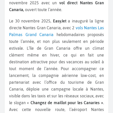
novembre 2025 avec un
vol direct Nantes Gran
Canaria,
ouvert toute l’année.
Le 30 novembre 2025,
EasyJet
a
inauguré la ligne
directe Nantes Gran Canaria, avec 2
vols Nantes Las
Palmas Grand Canaria
hebdomadaires proposés
toute l’année, et non plus seulement en période
estivale. L’île de Gran Canaria offre un climat
clément même en hiver, ce qui en fait une
destination attractive pour des vacances au soleil à
tout moment de l’année. Pour accompagner ce
lancement, la compagnie aérienne low-cost, en
partenariat avec l’office du tourisme de Gran
Canaria, déploie une campagne locale à Nantes,
visible dans les taxis et sur les réseaux sociaux, avec
le slogan «
Changez de maillot pour les Canaries »
.
Avec cette nouvelle route, l’aéroport Nantes