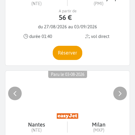
(NTE)
(PMI)
A partir de
56 €
du 27/08/2026 au 03/09/2026
durée 01:40
vol direct
Réserver
Paru le 03-08-2026
Nantes
Milan
(NTE)
(MXP)