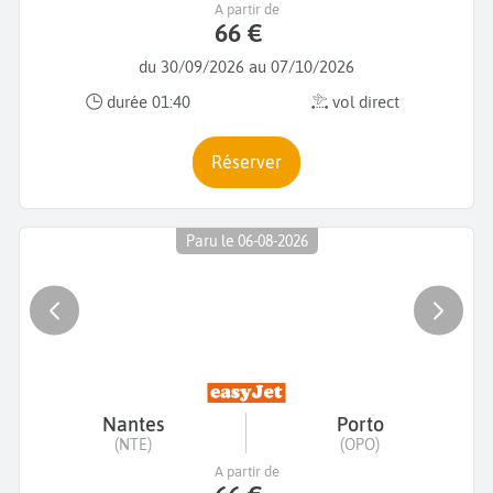
A partir de
66 €
du 30/09/2026 au 07/10/2026
durée 01:40
vol direct
Réserver
Paru le 06-08-2026
Nantes
Porto
(NTE)
(OPO)
A partir de