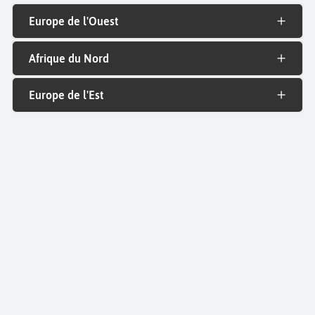
Europe de l'Ouest
Afrique du Nord
Europe de l'Est