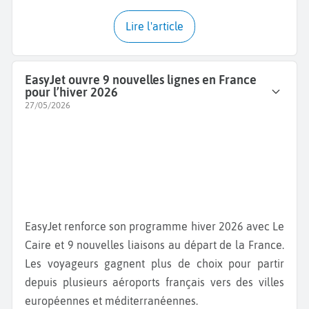
Lire l'article
EasyJet ouvre 9 nouvelles lignes en France
pour l’hiver 2026
27/05/2026
EasyJet renforce son programme hiver 2026 avec Le
Caire et 9 nouvelles liaisons au départ de la France.
Les voyageurs gagnent plus de choix pour partir
depuis plusieurs aéroports français vers des villes
européennes et méditerranéennes.