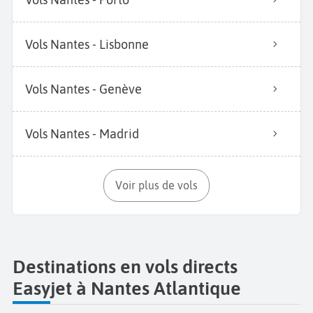
Vols Nantes - Lisbonne
Vols Nantes - Genève
Vols Nantes - Madrid
Voir plus de vols
Destinations en vols directs
Easyjet à Nantes Atlantique