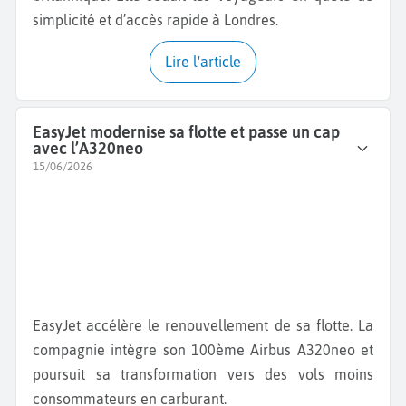
simplicité et d’accès rapide à Londres.
Lire l'article
EasyJet modernise sa flotte et passe un cap
avec l’A320neo
15/06/2026
EasyJet accélère le renouvellement de sa flotte. La
compagnie intègre son 100ème Airbus A320neo et
poursuit sa transformation vers des vols moins
consommateurs en carburant.