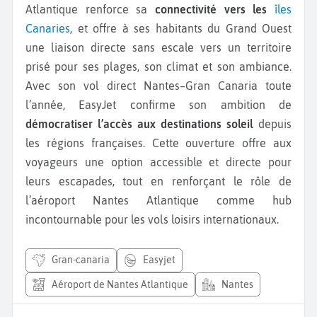
Atlantique renforce sa
connectivité vers les
îles
Canaries
, et offre à ses habitants du Grand Ouest
une liaison directe sans escale vers un territoire
prisé pour ses plages, son climat et son ambiance.
Avec son vol direct Nantes–Gran Canaria toute
l’année, EasyJet confirme son ambition de
démocratiser l’accès aux destinations soleil
depuis
les régions françaises. Cette ouverture offre aux
voyageurs une option accessible et directe pour
leurs escapades, tout en renforçant le rôle de
l’aéroport Nantes Atlantique comme hub
incontournable pour les vols loisirs internationaux.
gran-canaria
easyjet
Aéroport de Nantes Atlantique
Nantes