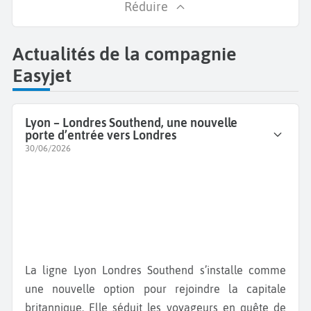
Réduire
Actualités de la compagnie
Easyjet
Lyon – Londres Southend, une nouvelle
porte d’entrée vers Londres
30/06/2026
La ligne Lyon Londres Southend s’installe comme
une nouvelle option pour rejoindre la capitale
britannique. Elle séduit les voyageurs en quête de