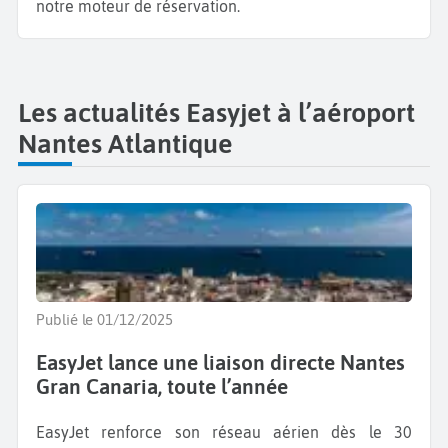
notre moteur de réservation.
Les actualités Easyjet à l’aéroport
Nantes Atlantique
Publié le 01/12/2025
EasyJet lance une liaison directe Nantes
Gran Canaria, toute l’année
EasyJet renforce son réseau aérien dès le 30