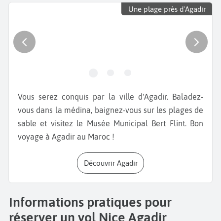
Une plage près d'Agadir
Vous serez conquis par la ville d'Agadir. Baladez-
vous dans la médina, baignez-vous sur les plages de
sable et visitez le Musée Municipal Bert Flint. Bon
voyage à Agadir au Maroc !
Découvrir Agadir
Informations pratiques pour
réserver un vol Nice Agadir