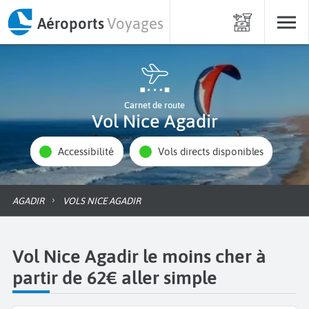
Aéroports
Voyages
Carnet de route
Vol Nice Agadir
Accessibilité
Vols directs disponibles
AGADIR
VOLS NICE AGADIR
Vol Nice Agadir le moins cher à
partir de 62€ aller simple