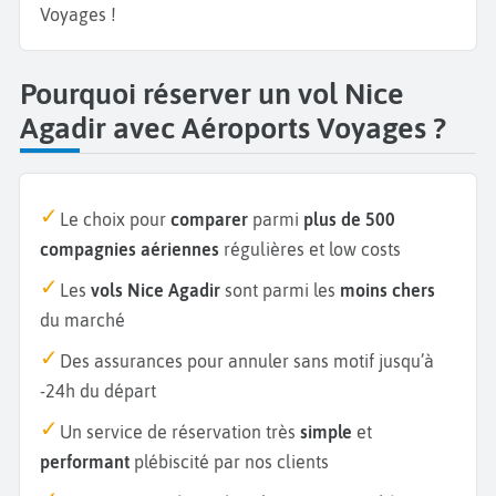
Voyages !
Pourquoi réserver un vol Nice
Agadir avec Aéroports Voyages ?
Le choix pour
comparer
parmi
plus de 500
compagnies aériennes
régulières et low costs
Les
vols Nice Agadir
sont parmi les
moins chers
du marché
Des assurances pour annuler sans motif jusqu’à
-24h du départ
Un service de réservation très
simple
et
performant
plébiscité par nos clients