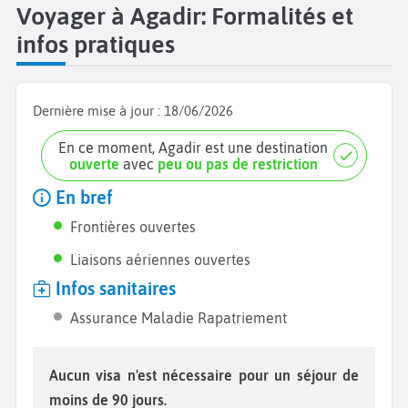
Voyager à Agadir: Formalités et
infos pratiques
Dernière mise à jour :
18/06/2026
En ce moment, Agadir est une destination
ouverte
avec
peu ou pas de restriction
En bref
Frontières ouvertes
Liaisons aériennes ouvertes
Infos sanitaires
Assurance Maladie Rapatriement
Aucun visa n'est nécessaire pour un séjour de
moins de 90 jours.