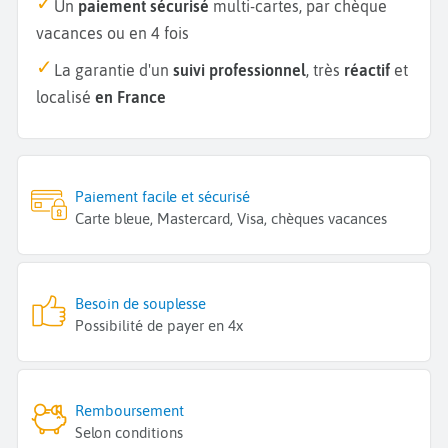
Un
paiement sécurisé
multi-cartes, par chèque
vacances ou en 4 fois
La garantie d'un
suivi professionnel
, très
réactif
et
localisé
en France
Paiement facile et sécurisé
Carte bleue, Mastercard, Visa, chèques vacances
Besoin de souplesse
Possibilité de payer en 4x
Remboursement
Selon conditions