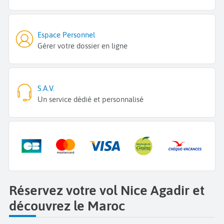
Espace Personnel
Gérer votre dossier en ligne
S.A.V.
Un service dédié et personnalisé
Réservez votre vol Nice Agadir et
découvrez le Maroc