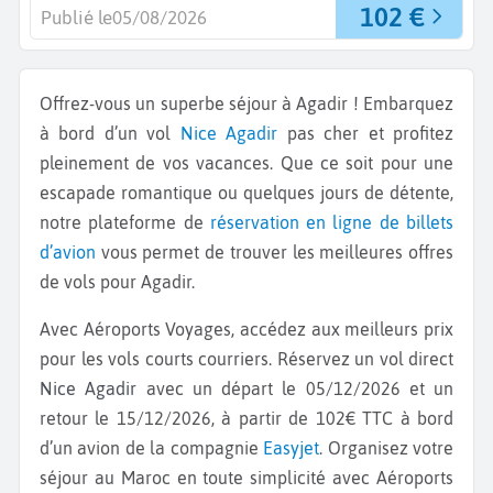
102 €
Publié le
05/08/2026
Offrez-vous un superbe séjour à Agadir ! Embarquez
à bord d’un vol
Nice
Agadir
pas cher et profitez
pleinement de vos vacances. Que ce soit pour une
escapade romantique ou quelques jours de détente,
notre plateforme de
réservation en ligne de billets
d’avion
vous permet de trouver les meilleures offres
de vols pour Agadir.
Avec Aéroports Voyages, accédez aux meilleurs prix
pour les vols courts courriers. Réservez un vol direct
Nice Agadir
avec un départ le 05/12/2026 et un
retour le 15/12/2026, à partir de 102€ TTC à bord
d’un avion de la compagnie
Easyjet
. Organisez votre
séjour au Maroc en toute simplicité avec Aéroports