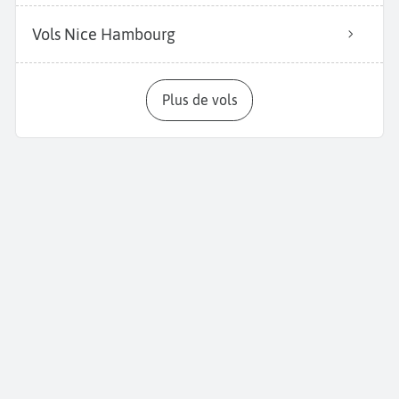
Vols Nice Hambourg
Plus de vols