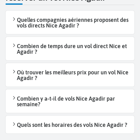
Quelles compagnies aériennes proposent des
vols directs Nice Agadir ?
Combien de temps dure un vol direct Nice et
Agadir ?
Où trouver les meilleurs prix pour un vol Nice
Agadir ?
Combien y a-t-il de vols Nice Agadir par
semaine?
Quels sont les horaires des vols Nice Agadir ?