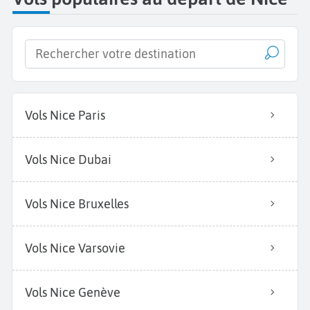
Vols Nice Paris
Vols Nice Dubai
Vols Nice Bruxelles
Vols Nice Varsovie
Vols Nice Genève