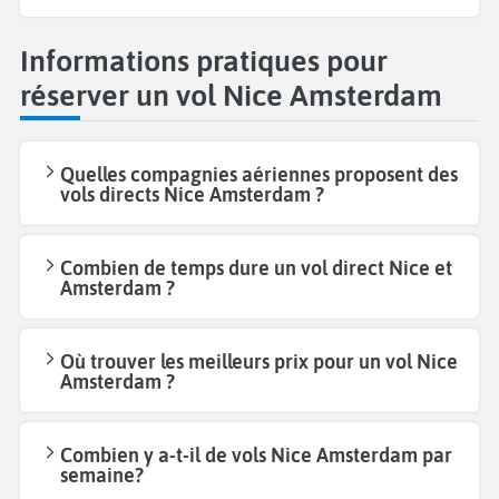
Informations pratiques pour
réserver un vol Nice Amsterdam
Quelles compagnies aériennes proposent des
vols directs Nice Amsterdam ?
Combien de temps dure un vol direct Nice et
Amsterdam ?
Où trouver les meilleurs prix pour un vol Nice
Amsterdam ?
Combien y a-t-il de vols Nice Amsterdam par
semaine?