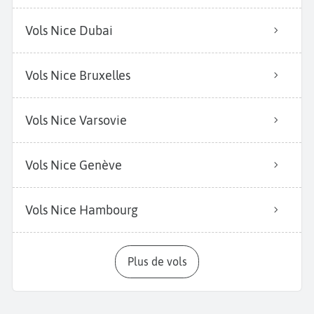
Vols Nice Dubai
Vols Nice Bruxelles
Vols Nice Varsovie
Vols Nice Genève
Vols Nice Hambourg
Plus de vols