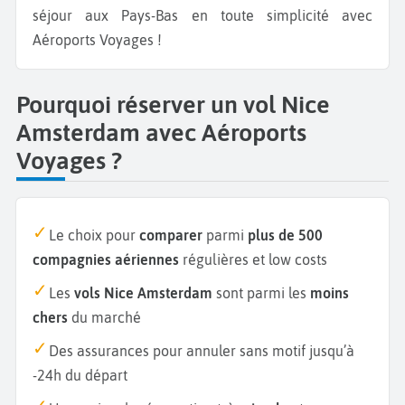
séjour aux Pays-Bas en toute simplicité avec
Aéroports Voyages !
Pourquoi réserver un vol Nice
Amsterdam avec Aéroports
Voyages ?
Le choix pour
comparer
parmi
plus de 500
compagnies aériennes
régulières et low costs
Les
vols Nice Amsterdam
sont parmi les
moins
chers
du marché
Des assurances pour annuler sans motif jusqu’à
-24h du départ