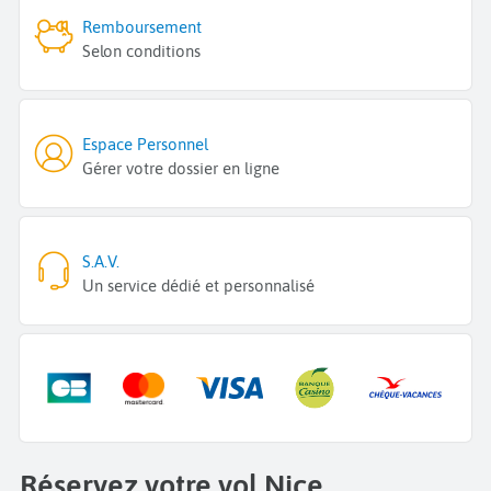
Remboursement
Selon conditions
Espace Personnel
Gérer votre dossier en ligne
S.A.V.
Un service dédié et personnalisé
Réservez votre vol Nice