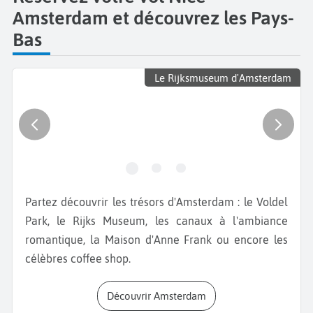
Amsterdam et découvrez les Pays-
Bas
Le Rijksmuseum d'Amsterdam
Partez découvrir les trésors d'Amsterdam : le Voldel
Park, le Rijks Museum, les canaux à l'ambiance
romantique, la Maison d'Anne Frank ou encore les
célèbres coffee shop.
Découvrir Amsterdam