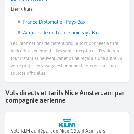
Lien utiles :
France Diplomatie - Pays-Bas
Ambassade de France aux Pays-Bas
Les informations de cette rubrique sont données à titre
indicatif uniquement. Elles sont susceptibles d’évoluer à
tout instant et peuvent varier d’une région à une autre. Si
votre projet de voyage est imminent, référez vous aux
sources officielles.
Vols directs et tarifs Nice Amsterdam par
compagnie aérienne
Vols KLM au départ de Nice Côte d'Azur vers