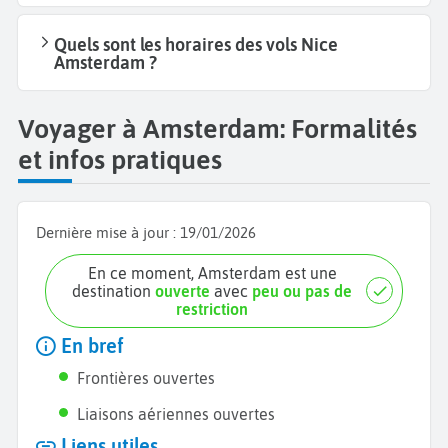
Quels sont les horaires des vols Nice
Amsterdam ?
Voyager à Amsterdam: Formalités
et infos pratiques
Dernière mise à jour :
19/01/2026
En ce moment, Amsterdam est une
destination
ouverte
avec
peu ou pas de
restriction
En bref
Frontières ouvertes
Liaisons aériennes ouvertes
Liens utiles