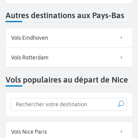
Autres destinations aux Pays-Bas
Vols Eindhoven
Vols Rotterdam
Vols populaires au départ de Nice
Vols Nice Paris