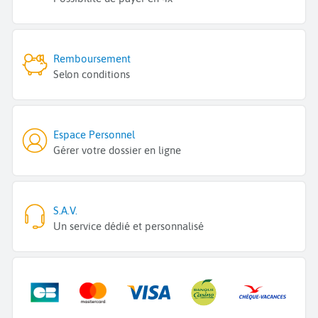
Remboursement
Selon conditions
Espace Personnel
Gérer votre dossier en ligne
S.A.V.
Un service dédié et personnalisé