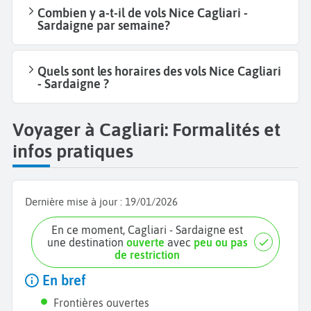
Combien y a-t-il de vols Nice Cagliari -
Sardaigne par semaine?
Quels sont les horaires des vols Nice Cagliari
- Sardaigne ?
Voyager à Cagliari: Formalités et
infos pratiques
Dernière mise à jour :
19/01/2026
En ce moment, Cagliari - Sardaigne est
une destination
ouverte
avec
peu ou pas
de restriction
En bref
Frontières ouvertes