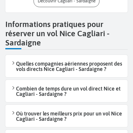
Découvrir Cagliari - Sardaigne
Informations pratiques pour
réserver un vol Nice Cagliari -
Sardaigne
Quelles compagnies aériennes proposent des
vols directs Nice Cagliari - Sardaigne ?
Combien de temps dure un vol direct Nice et
Cagliari - Sardaigne ?
Où trouver les meilleurs prix pour un vol Nice
Cagliari - Sardaigne ?