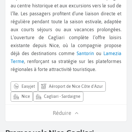
au centre historique et aux excursions vers le sud de
l’île. Les passagers profitent d’une liaison directe et
régulière pendant toute la saison estivale, adaptée
aux courts séjours ou aux vacances prolongées.
L’ouverture de Cagliari complète l’offre loisirs
existante depuis Nice, où la compagnie propose
déjà des destinations comme
Santorin
ou
Lamezia
Terme
, renforçant sa stratégie sur les plateformes
régionales à forte attractivité touristique.
easyjet
Aéroport de Nice Côte d'Azur
Nice
Cagliari - Sardaigne
Réduire