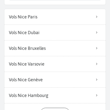
Vols Nice Paris
Vols Nice Dubai
Vols Nice Bruxelles
Vols Nice Varsovie
Vols Nice Genève
Vols Nice Hambourg