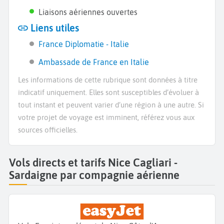
Liaisons aériennes ouvertes
Liens utiles
France Diplomatie - Italie
Ambassade de France en Italie
Les informations de cette rubrique sont données à titre
indicatif uniquement. Elles sont susceptibles d’évoluer à
tout instant et peuvent varier d’une région à une autre. Si
votre projet de voyage est imminent, référez vous aux
sources officielles.
Vols directs et tarifs Nice Cagliari -
Sardaigne par compagnie aérienne