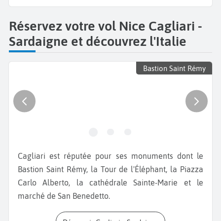
Réservez votre vol Nice Cagliari -
Sardaigne et découvrez l'Italie
Bastion Saint Rémy
Cagliari est réputée pour ses monuments dont le
Bastion Saint Rémy, la Tour de l'Éléphant, la Piazza
Carlo Alberto, la cathédrale Sainte-Marie et le
marché de San Benedetto.