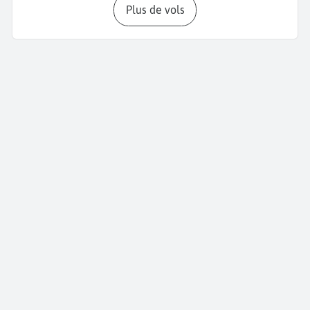
Plus de vols