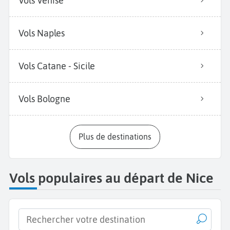
Vols Venise
Vols Naples
Vols Catane - Sicile
Vols Bologne
Plus de destinations
Vols populaires au départ de Nice