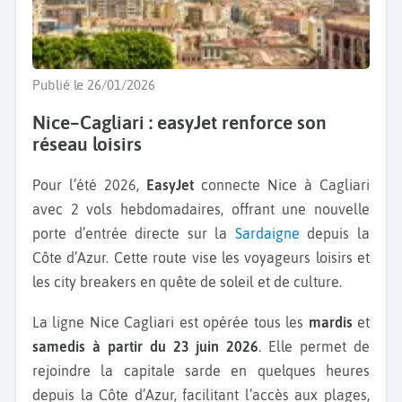
Publié le 26/01/2026
Nice–Cagliari : easyJet renforce son
réseau loisirs
Pour l’été 2026,
EasyJet
connecte Nice à Cagliari
avec 2 vols hebdomadaires, offrant une nouvelle
porte d’entrée directe sur la
Sardaigne
depuis la
Côte d’Azur. Cette route vise les voyageurs loisirs et
les city breakers en quête de soleil et de culture.
La ligne Nice Cagliari est opérée tous les
mardis
et
samedis à partir du 23 juin 2026
. Elle permet de
rejoindre la capitale sarde en quelques heures
depuis la Côte d’Azur, facilitant l’accès aux plages,