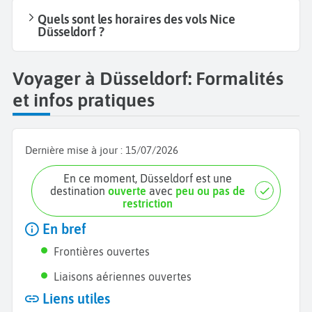
Quels sont les horaires des vols Nice
Düsseldorf ?
Voyager à Düsseldorf: Formalités
et infos pratiques
Dernière mise à jour :
15/07/2026
En ce moment, Düsseldorf est une
destination
ouverte
avec
peu ou pas de
restriction
En bref
Frontières ouvertes
Liaisons aériennes ouvertes
Liens utiles