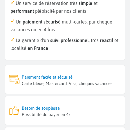
Un service de réservation très
simple
et
performant
plébiscité par nos clients
Un
paiement sécurisé
multi-cartes, par chèque
vacances ou en 4 fois
La garantie d'un
suivi professionnel
, très
réactif
et
localisé
en France
Paiement facile et sécurisé
Carte bleue, Mastercard, Visa, chèques vacances
Besoin de souplesse
Possibilité de payer en 4x