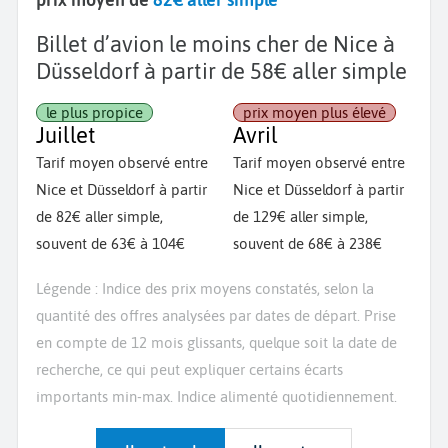
Billet d’avion le moins cher de Nice à
Düsseldorf à partir de 58€ aller simple
le plus propice
prix moyen plus élevé
Juillet
Avril
Tarif moyen observé entre
Tarif moyen observé entre
Nice et Düsseldorf à partir
Nice et Düsseldorf à partir
de 82€ aller simple,
de 129€ aller simple,
souvent de 63€ à 104€
souvent de 68€ à 238€
Légende : Indice des prix moyens constatés, selon la
quantité des offres analysées par dates de départ. Prise
en compte de 12 mois glissants, quelque soit la date de
recherche, ce qui peut expliquer certains écarts
importants min-max. Indice alimenté quotidiennement.