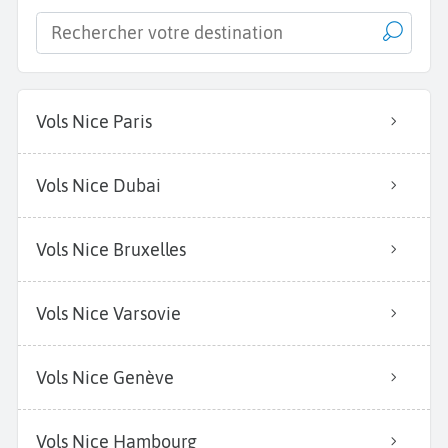
Vols Nice Paris
Vols Nice Dubai
Vols Nice Bruxelles
Vols Nice Varsovie
Vols Nice Genève
Vols Nice Hambourg