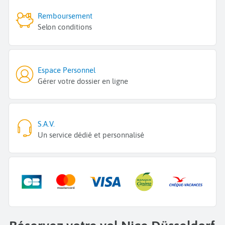
Remboursement
Selon conditions
Espace Personnel
Gérer votre dossier en ligne
S.A.V.
Un service dédié et personnalisé