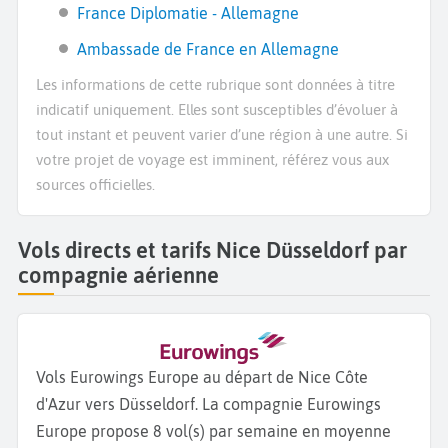
France Diplomatie - Allemagne
Ambassade de France en Allemagne
Les informations de cette rubrique sont données à titre
indicatif uniquement. Elles sont susceptibles d’évoluer à
tout instant et peuvent varier d’une région à une autre. Si
votre projet de voyage est imminent, référez vous aux
sources officielles.
Vols directs et tarifs Nice Düsseldorf par
compagnie aérienne
Vols Eurowings Europe au départ de Nice Côte
d'Azur vers Düsseldorf. La compagnie Eurowings
Europe propose 8 vol(s) par semaine en moyenne