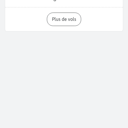
Plus de vols