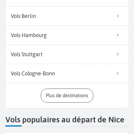
Vols Berlin
Vols Hambourg
Vols Stuttgart
Vols Cologne-Bonn
Plus de destinations
Vols populaires au départ de Nice