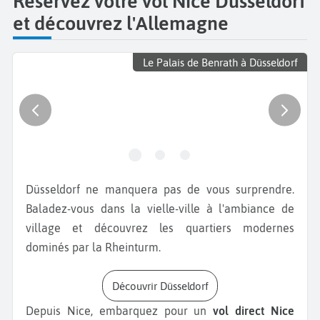
Réservez votre vol Nice Düsseldorf
et découvrez l'Allemagne
Le Palais de Benrath à Düsseldorf
Düsseldorf ne manquera pas de vous surprendre.
Baladez-vous dans la vielle-ville à l'ambiance de
village et découvrez les quartiers modernes
dominés par la Rheinturm.
Découvrir Düsseldorf
Depuis Nice, embarquez pour un
vol direct Nice