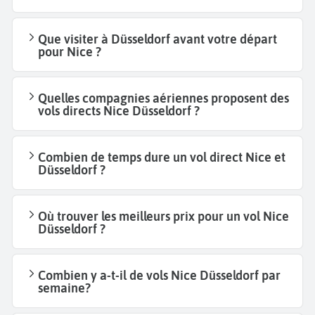
Que visiter à Düsseldorf avant votre départ
pour Nice ?
Quelles compagnies aériennes proposent des
vols directs Nice Düsseldorf ?
Combien de temps dure un vol direct Nice et
Düsseldorf ?
Où trouver les meilleurs prix pour un vol Nice
Düsseldorf ?
Combien y a-t-il de vols Nice Düsseldorf par
semaine?