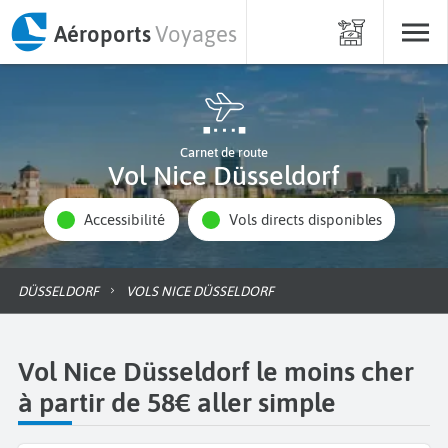
Aéroports
Voyages
Carnet de route
Vol Nice Düsseldorf
Accessibilité
Vols directs disponibles
DÜSSELDORF
VOLS NICE DÜSSELDORF
Vol Nice Düsseldorf le moins cher
à partir de 58€ aller simple