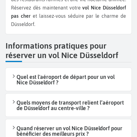
Réservez dès maintenant votre
vol Nice Düsseldorf
pas cher
et laissez-vous séduire par le charme de
Düsseldorf.
Informations pratiques pour
réserver un vol Nice Düsseldorf
Quel est l'aéroport de départ pour un vol
Nice Düsseldorf ?
Quels moyens de transport relient l’aéroport
de Düsseldorf au centre-ville ?
Quand réserver un vol Nice Düsseldorf pour
bénéficier des meilleurs prix ?