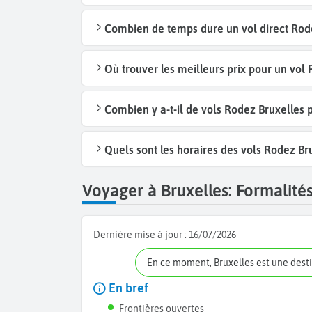
Combien de temps dure un vol direct Rode
Où trouver les meilleurs prix pour un vol 
Combien y a-t-il de vols Rodez Bruxelles
Quels sont les horaires des vols Rodez Br
Voyager à Bruxelles: Formalités
Dernière mise à jour :
16/07/2026
En ce moment, Bruxelles est une dest
En bref
Frontières ouvertes