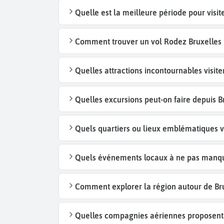
Quelle est la meilleure période pour visite
Comment trouver un vol Rodez Bruxelles 
Quelles attractions incontournables visiter
Quelles excursions peut-on faire depuis B
Quels quartiers ou lieux emblématiques vi
Quels événements locaux à ne pas manque
Comment explorer la région autour de Brux
Quelles compagnies aériennes proposent d