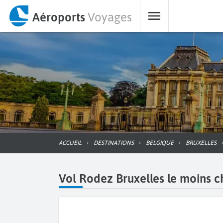
Aéroports
Voyages
ACCUEIL
DESTINATIONS
BELGIQUE
BRUXELLES
Vol Rodez Bruxelles le moins ch