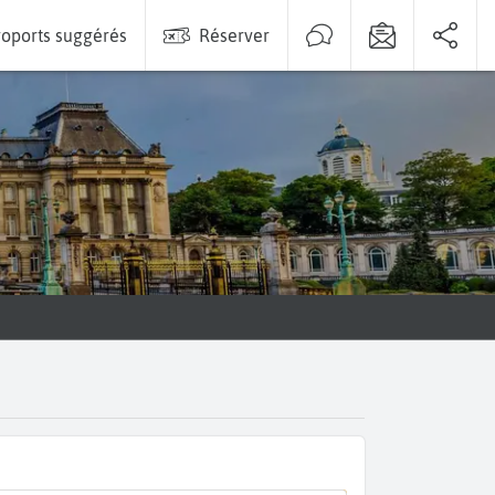
oports suggérés
Réserver