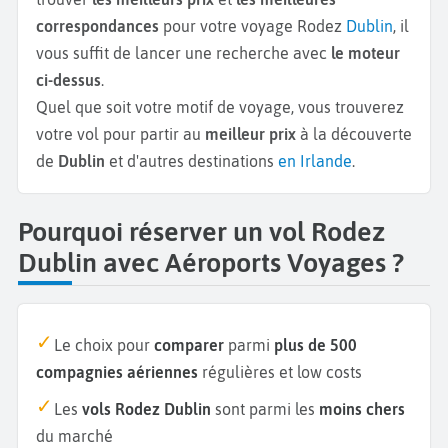
correspondances
pour votre voyage Rodez
Dublin
, il
vous suffit de lancer une recherche avec
le moteur
ci-dessus
.
Quel que soit votre motif de voyage, vous trouverez
votre vol pour partir au
meilleur prix
à la découverte
de
Dublin
et d'autres destinations
en Irlande
.
Pourquoi réserver un vol Rodez
Dublin avec Aéroports Voyages ?
Le choix pour
comparer
parmi
plus de 500
compagnies aériennes
régulières et low costs
Les
vols Rodez Dublin
sont parmi les
moins chers
du marché