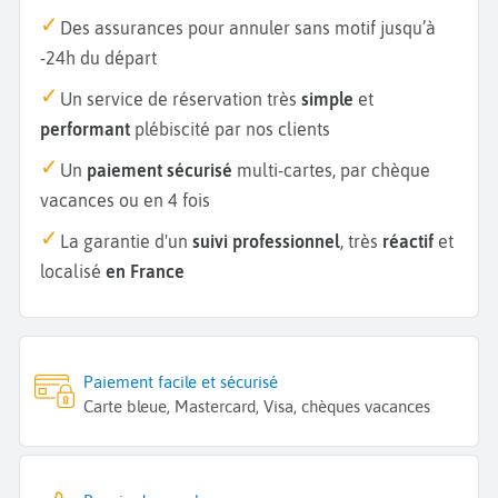
Des assurances pour annuler sans motif jusqu’à
-24h du départ
Un service de réservation très
simple
et
performant
plébiscité par nos clients
Un
paiement sécurisé
multi-cartes, par chèque
vacances ou en 4 fois
La garantie d'un
suivi professionnel
, très
réactif
et
localisé
en France
Paiement facile et sécurisé
Carte bleue, Mastercard, Visa, chèques vacances