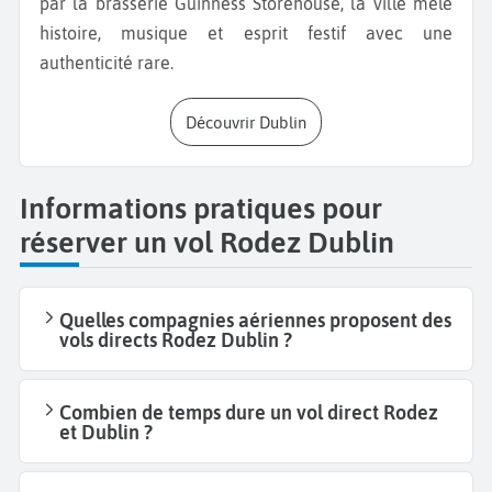
par la brasserie Guinness Storehouse, la ville mêle
histoire, musique et esprit festif avec une
authenticité rare.
Découvrir Dublin
Informations pratiques pour
réserver un vol Rodez Dublin
Quelles compagnies aériennes proposent des
vols directs Rodez Dublin ?
Combien de temps dure un vol direct Rodez
et Dublin ?