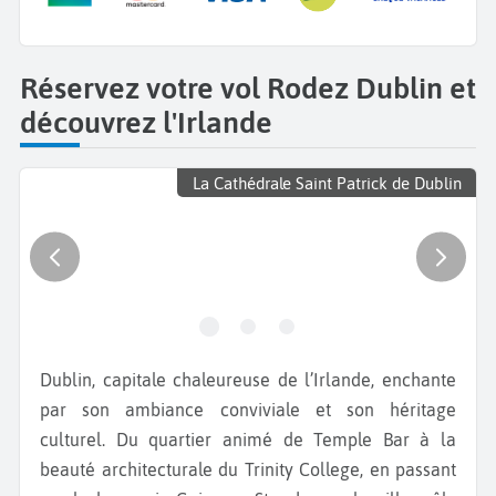
Réservez votre vol Rodez Dublin et
découvrez l'Irlande
La Cathédrale Saint Patrick de Dublin
Dublin, capitale chaleureuse de l’Irlande, enchante
par son ambiance conviviale et son héritage
culturel. Du quartier animé de Temple Bar à la
beauté architecturale du Trinity College, en passant