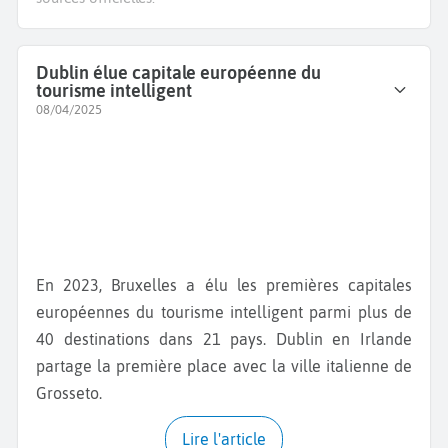
Dublin élue capitale européenne du
tourisme intelligent
08/04/2025
En 2023, Bruxelles a élu les premières capitales
européennes du tourisme intelligent parmi plus de
40 destinations dans 21 pays. Dublin en Irlande
partage la première place avec la ville italienne de
Grosseto.
Lire l'article