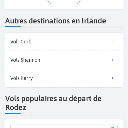
Autres destinations en Irlande
Vols Cork
Vols Shannon
Vols Kerry
Vols populaires au départ de
Rodez