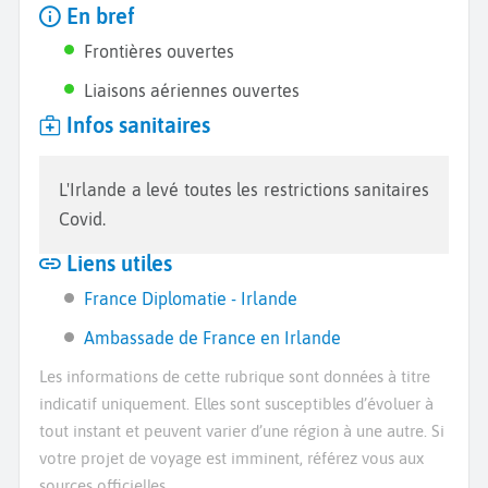
En bref
Frontières ouvertes
Liaisons aériennes ouvertes
Infos sanitaires
L'Irlande a levé toutes les restrictions sanitaires
Covid.
Liens utiles
France Diplomatie - Irlande
Ambassade de France en Irlande
Les informations de cette rubrique sont données à titre
indicatif uniquement. Elles sont susceptibles d’évoluer à
tout instant et peuvent varier d’une région à une autre. Si
votre projet de voyage est imminent, référez vous aux
sources officielles.