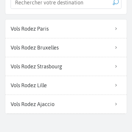
Vols Rodez Paris
Vols Rodez Bruxelles
Vols Rodez Strasbourg
Vols Rodez Lille
Vols Rodez Ajaccio