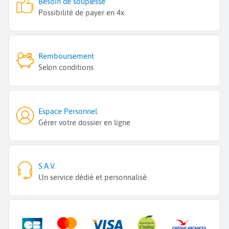
Besoin de souplesse
Possibilité de payer en 4x
Remboursement
Selon conditions
Espace Personnel
Gérer votre dossier en ligne
S.A.V.
Un service dédié et personnalisé