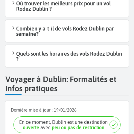
Où trouver les meilleurs prix pour un vol
Rodez Dublin ?
Combien y a-t-il de vols Rodez Dublin par
semaine?
Quels sont les horaires des vols Rodez Dublin
?
Voyager à Dublin: Formalités et
infos pratiques
Dernière mise à jour :
19/01/2026
En ce moment, Dublin est une destination
ouverte
avec
peu ou pas de restriction