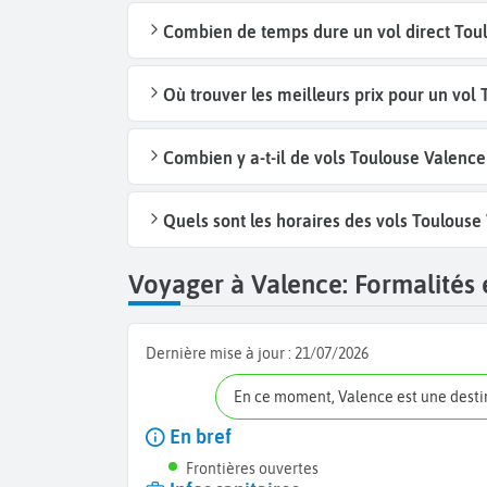
Combien de temps dure un vol direct Toul
Où trouver les meilleurs prix pour un vol
Combien y a-t-il de vols Toulouse Valenc
Quels sont les horaires des vols Toulouse
Voyager à Valence: Formalités e
Dernière mise à jour :
21/07/2026
En ce moment, Valence est une dest
En bref
Frontières ouvertes