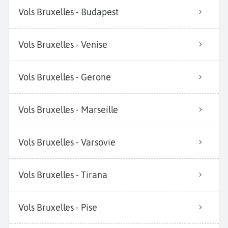
Vols Bruxelles - Budapest
Vols Bruxelles - Venise
Vols Bruxelles - Gerone
Vols Bruxelles - Marseille
Vols Bruxelles - Varsovie
Vols Bruxelles - Tirana
Vols Bruxelles - Pise