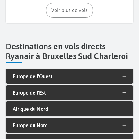
Voir plus de vols
Destinations en vols directs
Ryanair à Bruxelles Sud Charleroi
Europe de l'Ouest
Europe de l'Est
Afrique du Nord
Europe du Nord