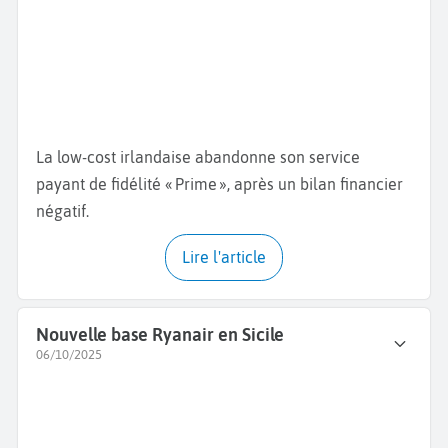
La low-cost irlandaise abandonne son service
payant de fidélité « Prime », après un bilan financier
négatif.
Lire l'article
Nouvelle base Ryanair en Sicile
06/10/2025