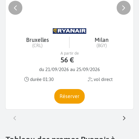
Bruxelles
Milan
(CRL)
(BGY)
A partir de
56 €
du 21/09/2026 au 25/09/2026
durée 01:30
vol direct
Réserver