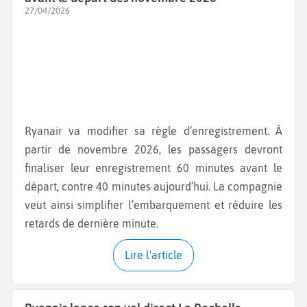
27/04/2026
Ryanair va modifier sa règle d’enregistrement. À
partir de novembre 2026, les passagers devront
finaliser leur enregistrement 60 minutes avant le
départ, contre 40 minutes aujourd’hui. La compagnie
veut ainsi simplifier l’embarquement et réduire les
retards de dernière minute.
Lire l'article