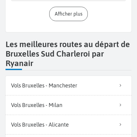
Afficher plus
Les meilleures routes au départ de
Bruxelles Sud Charleroi par
Ryanair
Vols Bruxelles - Manchester
Vols Bruxelles - Milan
Vols Bruxelles - Alicante