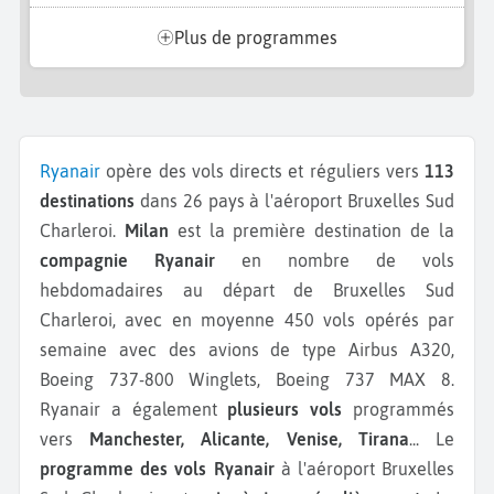
Plus de programmes
Ryanair
opère des vols directs et réguliers vers
113
destinations
dans 26 pays à l'aéroport Bruxelles Sud
Charleroi.
Milan
est la première destination de la
compagnie Ryanair
en nombre de vols
hebdomadaires au départ de Bruxelles Sud
Charleroi, avec en moyenne 450 vols opérés par
semaine avec des avions de type Airbus A320,
Boeing 737-800 Winglets, Boeing 737 MAX 8.
Ryanair a également
plusieurs vols
programmés
vers
Manchester, Alicante, Venise, Tirana
...
Le
programme des vols Ryanair
à l'aéroport Bruxelles