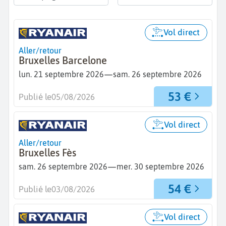
Vol direct
Aller/retour
Bruxelles Barcelone
—
lun. 21 septembre 2026
sam. 26 septembre 2026
53 €
Publié le
05/08/2026
Vol direct
Aller/retour
Bruxelles Fès
—
sam. 26 septembre 2026
mer. 30 septembre 2026
54 €
Publié le
03/08/2026
Vol direct