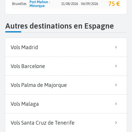
Port Mahon -
75 €
Bruxelles
31/08/2026
04/09/2026
Minorque
Autres destinations en Espagne
Vols Madrid
Vols Barcelone
Vols Palma de Majorque
Vols Malaga
Vols Santa Cruz de Tenerife