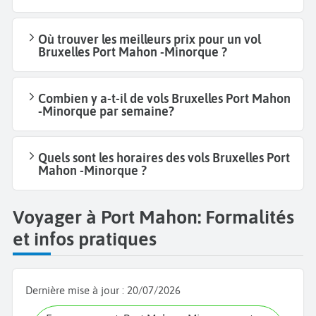
Où trouver les meilleurs prix pour un vol
Bruxelles Port Mahon -Minorque ?
Combien y a-t-il de vols Bruxelles Port Mahon
-Minorque par semaine?
Quels sont les horaires des vols Bruxelles Port
Mahon -Minorque ?
Voyager à Port Mahon: Formalités
et infos pratiques
Dernière mise à jour :
20/07/2026