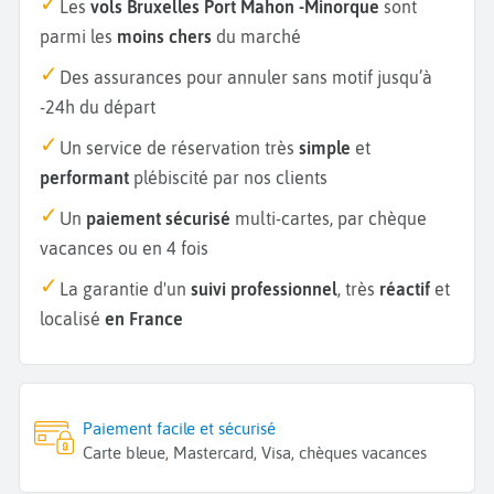
Les
vols Bruxelles Port Mahon -Minorque
sont
parmi les
moins chers
du marché
Des assurances pour annuler sans motif jusqu’à
-24h du départ
Un service de réservation très
simple
et
performant
plébiscité par nos clients
Un
paiement sécurisé
multi-cartes, par chèque
vacances ou en 4 fois
La garantie d'un
suivi professionnel
, très
réactif
et
localisé
en France
Paiement facile et sécurisé
Carte bleue, Mastercard, Visa, chèques vacances