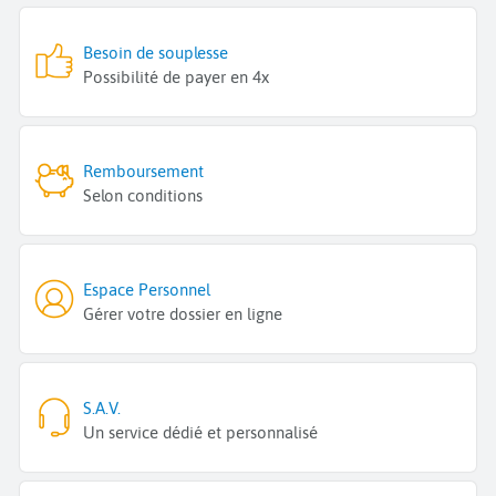
Besoin de souplesse
Possibilité de payer en 4x
Remboursement
Selon conditions
Espace Personnel
Gérer votre dossier en ligne
S.A.V.
Un service dédié et personnalisé