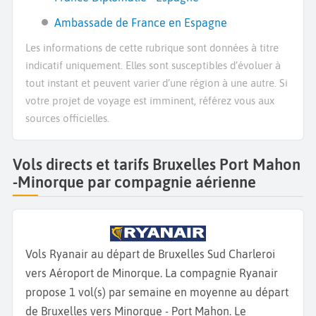
Ambassade de France en Espagne
Les informations de cette rubrique sont données à titre
indicatif uniquement. Elles sont susceptibles d’évoluer à
tout instant et peuvent varier d’une région à une autre. Si
votre projet de voyage est imminent, référez vous aux
sources officielles.
Vols directs et tarifs Bruxelles Port Mahon
-Minorque par compagnie aérienne
Vols Ryanair au départ de Bruxelles Sud Charleroi
vers Aéroport de Minorque. La compagnie Ryanair
propose 1 vol(s) par semaine en moyenne au départ
de Bruxelles vers Minorque - Port Mahon. Le