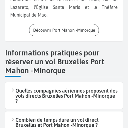
Lazareto, l'Église Santa Maria et le Théâtre
Municipal de Mao.
Découvrir Port Mahon -Minorque
Informations pratiques pour
réserver un vol Bruxelles Port
Mahon -Minorque
Quelles compagnies aériennes proposent des
vols directs Bruxelles Port Mahon -Minorque
?
Combien de temps dure un vol direct
Bruxelles et Port Mahon -Minorque ?