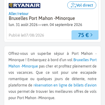
Vol direct
Aller/retour
Bruxelles Port Mahon -Minorque
—
lun. 31 août 2026
ven. 04 septembre 2026
75 €
Publié le
07/08/2026
Offrez-vous un superbe séjour à Port Mahon -
Minorque ! Embarquez à bord d’un vol
Bruxelles
Port
Mahon -Minorque
pas cher et profitez pleinement de
vos vacances. Que ce soit pour une escapade
romantique ou quelques jours de détente, notre
plateforme de
réservation en ligne de billets d’avion
vous permet de trouver les meilleures offres de vols
pour Port Mahon -Minorque.