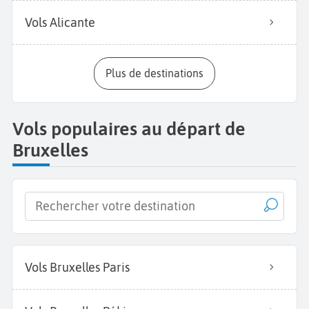
Vols Alicante
Plus de destinations
Vols populaires au départ de
Bruxelles
Vols Bruxelles Paris