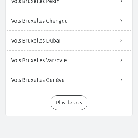
Vols Bruxelles Pékin
Vols Bruxelles Chengdu
Vols Bruxelles Dubai
Vols Bruxelles Varsovie
Vols Bruxelles Genève
Plus de vols