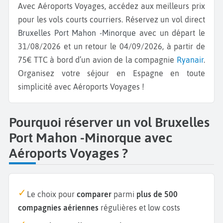
Avec Aéroports Voyages, accédez aux meilleurs prix
pour les vols courts courriers. Réservez un vol direct
Bruxelles Port Mahon -Minorque
avec un départ le
31/08/2026 et un retour le 04/09/2026, à partir de
75€ TTC à bord d’un avion de la compagnie
Ryanair
.
Organisez votre séjour en Espagne en toute
simplicité avec Aéroports Voyages !
Pourquoi réserver un vol Bruxelles
Port Mahon -Minorque avec
Aéroports Voyages ?
Le choix pour
comparer
parmi
plus de 500
compagnies aériennes
régulières et low costs