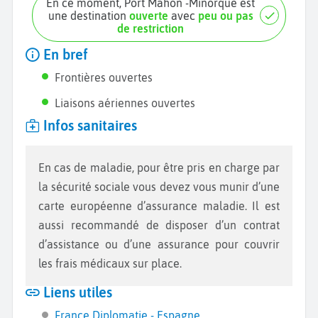
En ce moment, Port Mahon -Minorque est
une destination
ouverte
avec
peu ou pas
de restriction
En bref
Frontières ouvertes
Liaisons aériennes ouvertes
Infos sanitaires
En cas de maladie, pour être pris en charge par
la sécurité sociale vous devez vous munir d’une
carte européenne d’assurance maladie. Il est
aussi recommandé de disposer d’un contrat
d’assistance ou d’une assurance pour couvrir
les frais médicaux sur place.
Liens utiles
France Diplomatie - Espagne