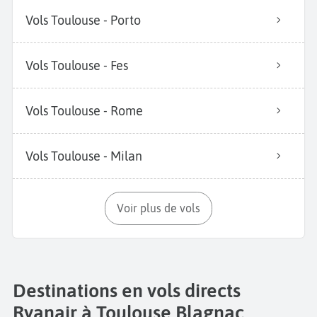
Vols Toulouse - Porto
Vols Toulouse - Fes
Vols Toulouse - Rome
Vols Toulouse - Milan
Voir plus de vols
Destinations en vols directs
Ryanair à Toulouse Blagnac