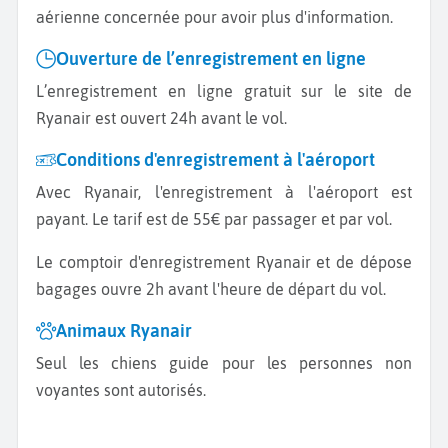
aérienne concernée pour avoir plus d'information.
Ouverture de l’enregistrement en ligne
L’enregistrement en ligne gratuit sur le site de
Ryanair est ouvert 24h avant le vol.
Conditions d'enregistrement à l'aéroport
Avec Ryanair, l'enregistrement à l'aéroport est
payant. Le tarif est de 55€ par passager et par vol.
Le comptoir d'enregistrement Ryanair et de dépose
bagages ouvre 2h avant l'heure de départ du vol.
Animaux Ryanair
Seul les chiens guide pour les personnes non
voyantes sont autorisés.