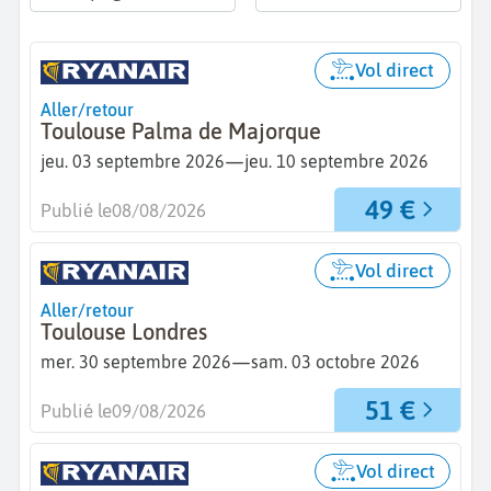
Vol direct
Aller/retour
Toulouse Palma de Majorque
—
jeu. 03 septembre 2026
jeu. 10 septembre 2026
49 €
Publié le
08/08/2026
Vol direct
Aller/retour
Toulouse Londres
—
mer. 30 septembre 2026
sam. 03 octobre 2026
51 €
Publié le
09/08/2026
Vol direct