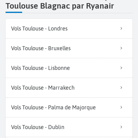
Toulouse Blagnac par Ryanair
Vols Toulouse - Londres
Vols Toulouse - Bruxelles
Vols Toulouse - Lisbonne
Vols Toulouse - Marrakech
Vols Toulouse - Palma de Majorque
Vols Toulouse - Dublin