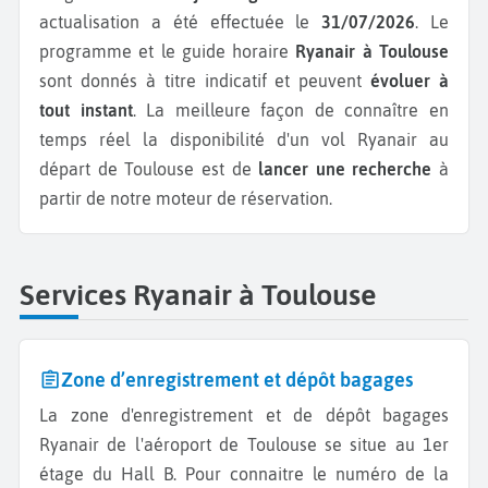
actualisation a été effectuée le
31/07/2026
. Le
programme et le guide horaire
Ryanair à Toulouse
sont donnés à titre indicatif et peuvent
évoluer à
tout instant
. La meilleure façon de connaître en
temps réel la disponibilité d'un vol Ryanair au
départ de Toulouse est de
lancer une recherche
à
partir de notre moteur de réservation.
Services Ryanair à Toulouse
Zone d’enregistrement et dépôt bagages
La zone d'enregistrement et de dépôt bagages
Ryanair de l'aéroport de Toulouse se situe au 1er
étage du Hall B. Pour connaitre le numéro de la