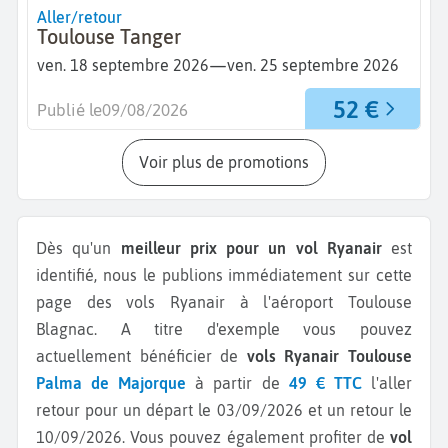
Aller/retour
Toulouse Tanger
—
ven. 18 septembre 2026
ven. 25 septembre 2026
52 €
Publié le
09/08/2026
Voir plus de promotions
Dès qu'un
meilleur prix pour un vol Ryanair
est
identifié, nous le publions immédiatement sur cette
page des vols Ryanair à l'aéroport Toulouse
Blagnac.
A titre d'exemple vous pouvez
actuellement bénéficier de
vols Ryanair Toulouse
Palma de Majorque
à partir de
49 € TTC
l'aller
retour pour un départ le 03/09/2026 et un retour le
10/09/2026.
Vous pouvez également profiter de
vol