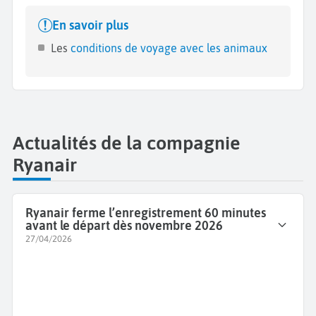
En savoir plus
Les
conditions de voyage avec les animaux
Actualités de la compagnie
Ryanair
Ryanair ferme l’enregistrement 60 minutes
avant le départ dès novembre 2026
27/04/2026