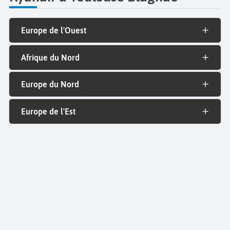
Europe de l'Ouest
Afrique du Nord
Europe du Nord
Europe de l'Est