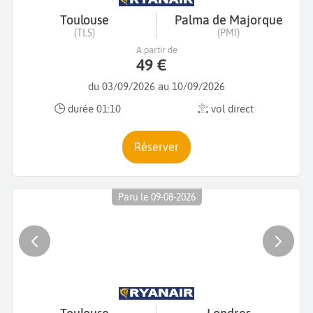
Toulouse
Palma de Majorque
(TLS)
(PMI)
A partir de
49 €
du 03/09/2026 au 10/09/2026
durée 01:10
vol direct
Réserver
Paru le 09-08-2026