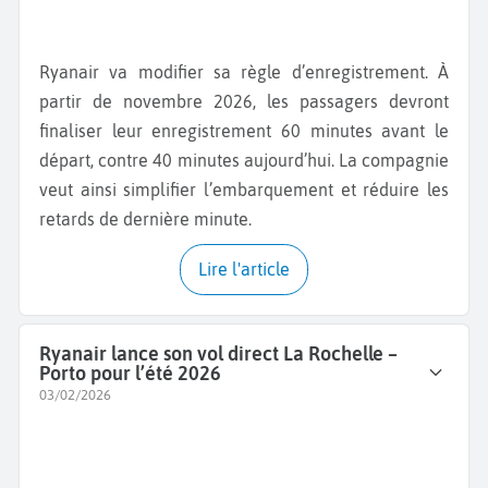
Ryanair va modifier sa règle d’enregistrement. À
partir de novembre 2026, les passagers devront
finaliser leur enregistrement 60 minutes avant le
départ, contre 40 minutes aujourd’hui. La compagnie
veut ainsi simplifier l’embarquement et réduire les
retards de dernière minute.
Lire l'article
Ryanair lance son vol direct La Rochelle –
Porto pour l’été 2026
03/02/2026