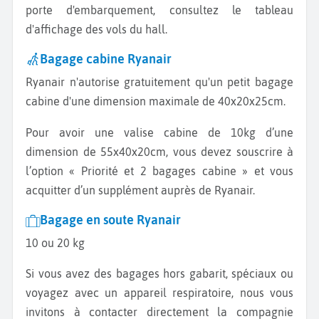
porte d'embarquement, consultez le tableau
d'affichage des vols du hall.
Bagage cabine Ryanair
Ryanair n'autorise gratuitement qu'un petit bagage
cabine d'une dimension maximale de 40x20x25cm.
Pour avoir une valise cabine de 10kg d’une
dimension de 55x40x20cm, vous devez souscrire à
l’option « Priorité et 2 bagages cabine » et vous
acquitter d’un supplément auprès de Ryanair.
Bagage en soute Ryanair
10 ou 20 kg
Si vous avez des bagages hors gabarit, spéciaux ou
voyagez avec un appareil respiratoire, nous vous
invitons à contacter directement la compagnie