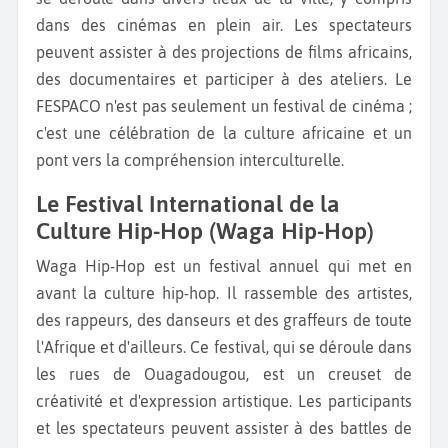
dans des cinémas en plein air. Les spectateurs
peuvent assister à des projections de films africains,
des documentaires et participer à des ateliers. Le
FESPACO n'est pas seulement un festival de cinéma ;
c'est une célébration de la culture africaine et un
pont vers la compréhension interculturelle.
Le Festival International de la
Culture Hip-Hop (Waga Hip-Hop)
Waga Hip-Hop est un festival annuel qui met en
avant la culture hip-hop. Il rassemble des artistes,
des rappeurs, des danseurs et des graffeurs de toute
l'Afrique et d'ailleurs. Ce festival, qui se déroule dans
les rues de Ouagadougou, est un creuset de
créativité et d'expression artistique. Les participants
et les spectateurs peuvent assister à des battles de