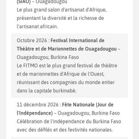
(SIAO)
– Ouagadougou
Le plus grand salon d'artisanat d'Afrique,
présentant la diversité et la richesse de
l'artisanat africain.
Octobre 2026 :
Festival International de
Théâtre et de Marionnettes de Ouagadougou
–
Ouagadougou, Burkina Faso
Le FITMO est le plus grand festival de théâtre
et de marionnettes d'Afrique de l'Ouest,
réunissant des compagnies du monde entier
dans la capitale burkinabè.
11 décembre 2026 :
Fête Nationale (Jour de
l'Indépendance)
– Ouagadougou, Burkina Faso
Célébration de l'indépendance du Burkina Faso
avec des défilés et des festivités nationales.