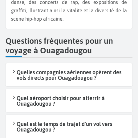
danse, des concerts de rap, des expositions de
graffiti, illustrant ainsi la vitalité et la diversité de la
scène hip-hop africaine.
Questions fréquentes pour un
voyage à Ouagadougou
Quelles compagnies aériennes opèrent des
vols directs pour Ouagadougou ?
Quel aéroport choisir pour atterrir à
Ouagadougou ?
Quel est le temps de trajet d’un vol vers
Ouagadougou ?