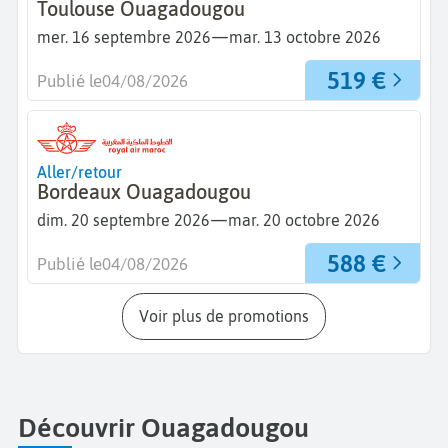
Toulouse Ouagadougou
—
mer. 16 septembre 2026
mar. 13 octobre 2026
519 €
Publié le
04/08/2026
Aller/retour
Bordeaux Ouagadougou
—
dim. 20 septembre 2026
mar. 20 octobre 2026
588 €
Publié le
04/08/2026
Voir plus de promotions
Découvrir Ouagadougou