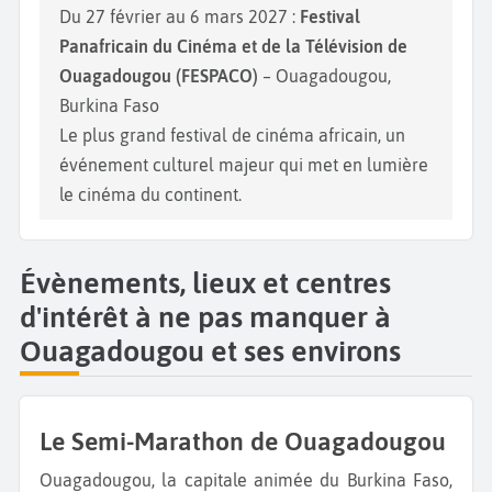
Du 27 février au 6 mars 2027 :
Festival
Panafricain du Cinéma et de la Télévision de
Ouagadougou (FESPACO)
– Ouagadougou,
Burkina Faso
Le plus grand festival de cinéma africain, un
événement culturel majeur qui met en lumière
le cinéma du continent.
Évènements, lieux et centres
d'intérêt à ne pas manquer à
Ouagadougou et ses environs
Le Semi-Marathon de Ouagadougou
Ouagadougou, la capitale animée du Burkina Faso,