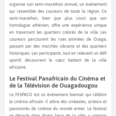
organise son semi-marathon annuel, un événement
qui rassemble des coureurs de toute la région. Ce
semi-marathon, bien que plus court que son
homologue athénien, offre une expérience unique
en traversant les quartiers colorés de la ville. Les
coureurs parcourent les rues animées de Ouaga,
passant par des marchés vibrants et des quartiers
historiques. Les participants, tout en relevant un défi
sportif, découvrent le cœur battant de la ville
africaine.
Le Festival Panafricain du Cinéma et
de la Télévision de Ouagadougou
Le FESPACO est un événement biennal qui célèbre
le cinéma africain. Il attire des cinéastes, acteurs et
passionnés de cinéma du monde entier. Le festival
se déroule dans divers lieux de la ville, y compris