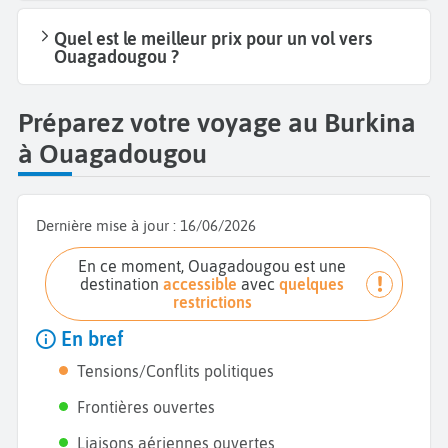
Quel est le meilleur prix pour un vol vers
Ouagadougou ?
Préparez votre voyage au Burkina
à Ouagadougou
Dernière mise à jour :
16/06/2026
En ce moment, Ouagadougou est une
destination
accessible
avec
quelques
restrictions
En bref
Tensions/Conflits politiques
Frontières ouvertes
Liaisons aériennes ouvertes