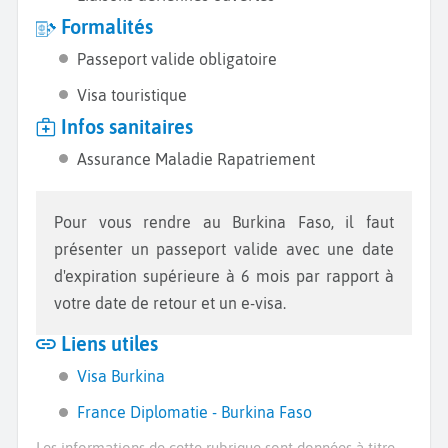
Formalités
Passeport valide obligatoire
Visa touristique
Infos sanitaires
Assurance Maladie Rapatriement
Pour vous rendre au Burkina Faso, il faut
présenter un passeport valide avec une date
d'expiration supérieure à 6 mois par rapport à
votre date de retour et un e-visa.
Liens utiles
Visa Burkina
France Diplomatie - Burkina Faso
Les informations de cette rubrique sont données à titre