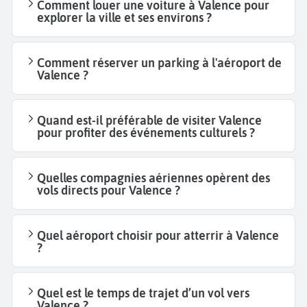
Comment louer une voiture à Valence pour
explorer la ville et ses environs ?
Comment réserver un parking à l'aéroport de
Valence ?
Quand est-il préférable de visiter Valence
pour profiter des événements culturels ?
Quelles compagnies aériennes opèrent des
vols directs pour Valence ?
Quel aéroport choisir pour atterrir à Valence
?
Quel est le temps de trajet d’un vol vers
Valence ?