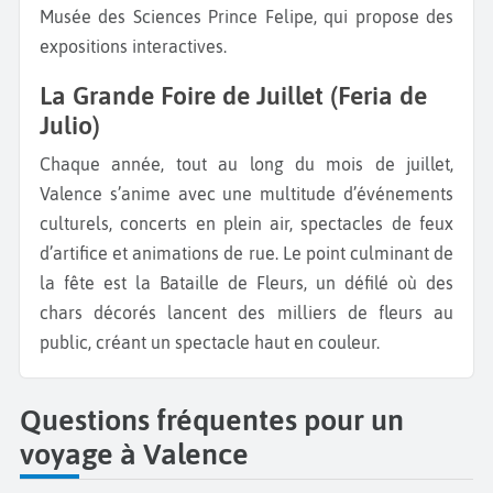
Musée des Sciences Prince Felipe, qui propose des
expositions interactives.
La Grande Foire de Juillet (Feria de
Julio)
Chaque année, tout au long du mois de juillet,
Valence s’anime avec une multitude d’événements
culturels, concerts en plein air, spectacles de feux
d’artifice et animations de rue. Le point culminant de
la fête est la Bataille de Fleurs, un défilé où des
chars décorés lancent des milliers de fleurs au
public, créant un spectacle haut en couleur.
Questions fréquentes pour un
voyage à Valence