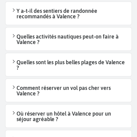
Y a-t-il des sentiers de randonnée
recommandés à Valence ?
Quelles activités nautiques peut-on faire à
Valence ?
Quelles sont les plus belles plages de Valence
?
Comment réserver un vol pas cher vers
Valence ?
Où réserver un hôtel à Valence pour un
séjour agréable ?