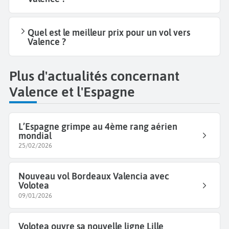
Quel est le meilleur prix pour un vol vers
Valence ?
Plus d'actualités concernant
Valence et l'Espagne
L’Espagne grimpe au 4ème rang aérien
mondial
25/02/2026
Nouveau vol Bordeaux Valencia avec
Volotea
09/01/2026
Volotea ouvre sa nouvelle ligne Lille