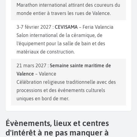
Marathon international attirant des coureurs du
monde entier à travers les rues de Valence.
3-7 février 2027 :
CEVISAMA
– Feria Valencia
Salon international de la céramique, de
l'équipement pour la salle de bain et des
matériaux de construction.
21 mars 2027 :
Semaine sainte maritime de
Valence
– Valence
Célébration religieuse traditionnelle avec des
processions et des événements culturels
uniques en bord de mer.
Évènements, lieux et centres
d'intérêt à ne pas manquer à