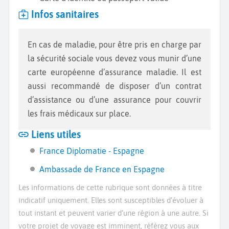
Infos sanitaires
En cas de maladie, pour être pris en charge par
la sécurité sociale vous devez vous munir d’une
carte européenne d’assurance maladie. Il est
aussi recommandé de disposer d’un contrat
d’assistance ou d’une assurance pour couvrir
les frais médicaux sur place.
Liens utiles
France Diplomatie - Espagne
Ambassade de France en Espagne
Les informations de cette rubrique sont données à titre
indicatif uniquement. Elles sont susceptibles d’évoluer à
tout instant et peuvent varier d’une région à une autre. Si
votre projet de voyage est imminent, référez vous aux