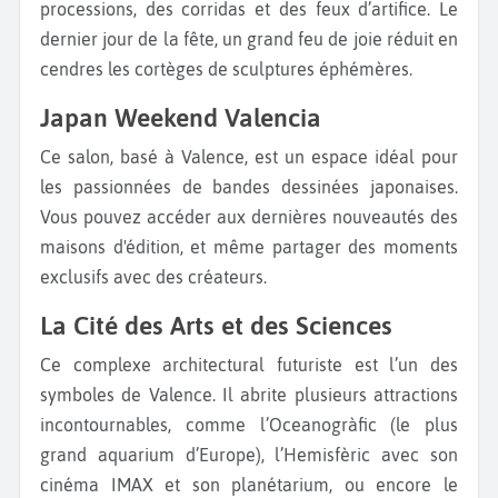
processions, des corridas et des feux d’artifice. Le
dernier jour de la fête, un grand feu de joie réduit en
cendres les cortèges de sculptures éphémères.
Japan Weekend Valencia
Ce salon, basé à Valence, est un espace idéal pour
les passionnées de bandes dessinées japonaises.
Vous pouvez accéder aux dernières nouveautés des
maisons d'édition, et même partager des moments
exclusifs avec des créateurs.
La Cité des Arts et des Sciences
Ce complexe architectural futuriste est l’un des
symboles de Valence. Il abrite plusieurs attractions
incontournables, comme l’Oceanogràfic (le plus
grand aquarium d’Europe), l’Hemisfèric avec son
cinéma IMAX et son planétarium, ou encore le