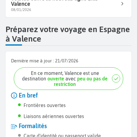
Valence
08/01/2026
Préparez votre voyage en Espagne
à Valence
Dernière mise à jour :
21/07/2026
En ce moment, Valence est une
destination
ouverte
avec
peu ou pas de
restriction
En bref
Frontières ouvertes
Liaisons aériennes ouvertes
Formalités
Carte d'identité ou passeport valide