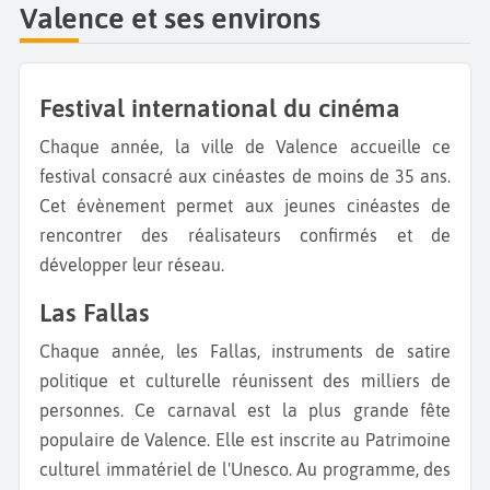
Valence et ses environs
Festival international du cinéma
Chaque année, la ville de Valence accueille ce
festival consacré aux cinéastes de moins de 35 ans.
Cet évènement permet aux jeunes cinéastes de
rencontrer des réalisateurs confirmés et de
développer leur réseau.
Las Fallas
Chaque année, les Fallas, instruments de satire
politique et culturelle réunissent des milliers de
personnes. Ce carnaval est la plus grande fête
populaire de Valence. Elle est inscrite au Patrimoine
culturel immatériel de l'Unesco. Au programme, des