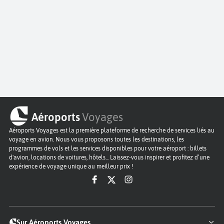
Aéroports
Voyages
Aéroports Voyages est la première plateforme de recherche de services liés au
voyage en avion. Nous vous proposons toutes les destinations, les
programmes de vols et les services disponibles pour votre aéroport : billets
d'avion, locations de voitures, hôtels... Laissez-vous inspirer et profitez d’une
expérience de voyage unique au meilleur prix !
Sur Aéroports Voyages