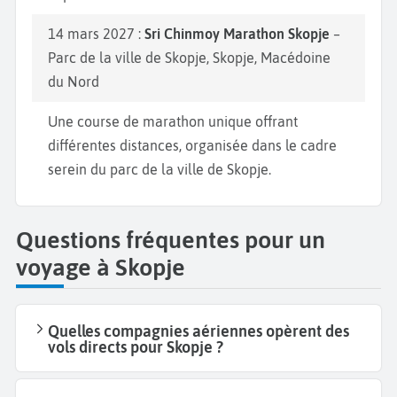
14 mars 2027 :
Sri Chinmoy Marathon Skopje
–
Parc de la ville de Skopje, Skopje, Macédoine
du Nord
Une course de marathon unique offrant
différentes distances, organisée dans le cadre
serein du parc de la ville de Skopje.
Questions fréquentes pour un
voyage à Skopje
Quelles compagnies aériennes opèrent des
vols directs pour Skopje ?