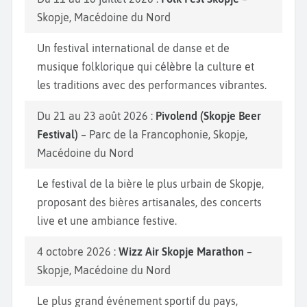
Skopje, Macédoine du Nord
Un festival international de danse et de
musique folklorique qui célèbre la culture et
les traditions avec des performances vibrantes.
Du 21 au 23 août 2026 :
Pivolend (Skopje Beer
Festival)
– Parc de la Francophonie, Skopje,
Macédoine du Nord
Le festival de la bière le plus urbain de Skopje,
proposant des bières artisanales, des concerts
live et une ambiance festive.
4 octobre 2026 :
Wizz Air Skopje Marathon
–
Skopje, Macédoine du Nord
Le plus grand événement sportif du pays,