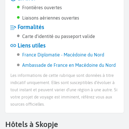
Frontières ouvertes
Liaisons aériennes ouvertes
Formalités
Carte d'identité ou passeport valide
Liens utiles
France Diplomatie - Macédoine du Nord
Ambassade de France en Macédoine du Nord
Les informations de cette rubrique sont données à titre
indicatif uniquement. Elles sont susceptibles d’évoluer à
tout instant et peuvent varier d’une région à une autre. Si
votre projet de voyage est imminent, référez vous aux
sources officielles.
Hôtels à Skopje