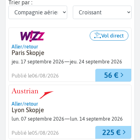
Trier par :
Vol direct
Aller/retour
Paris Skopje
—
jeu. 17 septembre 2026
jeu. 24 septembre 2026
56 €
Publié le
06/08/2026
Aller/retour
Lyon Skopje
—
lun. 07 septembre 2026
lun. 14 septembre 2026
225 €
Publié le
05/08/2026