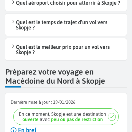
Quel aéroport choisir pour atterrir à Skopje ?
Quel est le temps de trajet d’un vol vers
Skopje ?
Quel est le meilleur prix pour un vol vers
Skopje ?
Préparez votre voyage en
Macédoine du Nord à Skopje
Dernière mise à jour :
19/01/2026
En ce moment, Skopje est une destination
ouverte
avec
peu ou pas de restriction
En bref