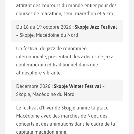
attirant des coureurs du monde entier pour des
courses de marathon, semi-marathon et 5 km.
Du 16 au 19 octobre 2026 :
Skopje Jazz Festival
– Skopje, Macédoine du Nord
Un festival de jazz de renommée
internationale, présentant des artistes de jazz
contemporain et traditionnel dans une
atmosphère vibrante.
Décembre 2026 :
Skopje Winter Festival
–
Skopje, Macédoine du Nord
Le festival d'hiver de Skopje anime la place
Macédoine avec des marchés de Noël, des
concerts et des animations dans le cadre de la
capitale macédonienne.