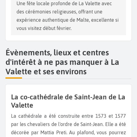
Une fête locale profonde de La Valette avec
des cérémonies religieuses, offrant une
expérience authentique de Malte, excellente si
vous visitez début février.
Évènements, lieux et centres
d'intérêt à ne pas manquer à La
Valette et ses environs
La co-cathédrale de Saint-Jean de La
Valette
La cathédrale a été construite entre 1573 et 1577
par les chevaliers de l'ordre de Saint-Jean. Elle a été
décorée par Mattia Preti. Au plafond, vous pourrez