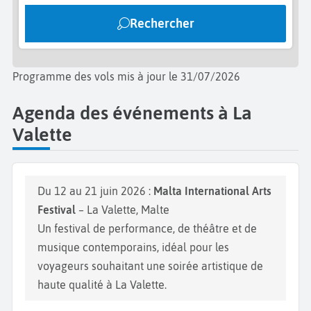
Malte !
Rechercher
Programme des vols mis à jour le 31/07/2026
Agenda des événements à La
Valette
Du 12 au 21 juin 2026 :
Malta International Arts
Festival
– La Valette, Malte
Un festival de performance, de théâtre et de
musique contemporains, idéal pour les
voyageurs souhaitant une soirée artistique de
haute qualité à La Valette.