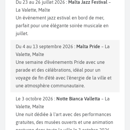
Du 23 au 26 juillet 2026 :
Malta Jazz Festival
–
La Valette, Malte
Un événement jazz estival en bord de mer,
parfait pour une élégante soirée musicale en
juillet.
Du 4 au 13 septembre 2026 :
Malta Pride
– La
Valette, Malte
Une semaine d'événements Pride avec une
parade et des célébrations, idéal pour un
voyage de fin d'été avec l'énergie de la ville et
une atmosphère communautaire.
Le 3 octobre 2026 :
Notte Bianca Valletta
– La
Valette, Malte
Une nuit dédiée à l'art avec des performances
gratuites, des musées ouverts et une animation