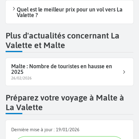
Quel est le meilleur prix pour un vol vers La
Valette ?
Plus d'actualités concernant La
Valette et Malte
Malte : Nombre de touristes en hausse en
2025
26/02/2026
Préparez votre voyage à Malte à
La Valette
Dernière mise à jour :
19/01/2026