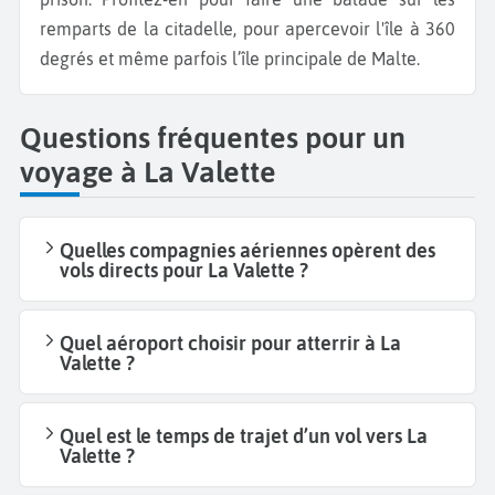
remparts de la citadelle, pour apercevoir l'île à 360
degrés et même parfois l’île principale de Malte.
Questions fréquentes pour un
voyage à La Valette
Quelles compagnies aériennes opèrent des
vols directs pour La Valette ?
Quel aéroport choisir pour atterrir à La
Valette ?
Quel est le temps de trajet d’un vol vers La
Valette ?