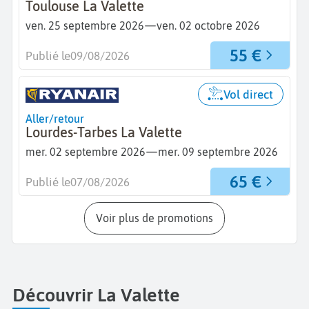
Toulouse La Valette
—
ven. 25 septembre 2026
ven. 02 octobre 2026
55 €
Publié le
09/08/2026
Vol direct
Aller/retour
Lourdes-Tarbes La Valette
—
mer. 02 septembre 2026
mer. 09 septembre 2026
65 €
Publié le
07/08/2026
Voir plus de promotions
Découvrir La Valette