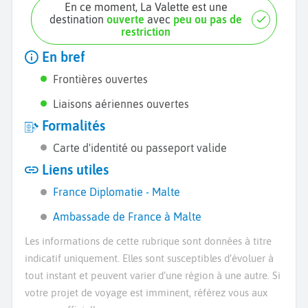
En ce moment, La Valette est une
destination
ouverte
avec
peu ou pas de
restriction
En bref
Frontières ouvertes
Liaisons aériennes ouvertes
Formalités
Carte d'identité ou passeport valide
Liens utiles
France Diplomatie - Malte
Ambassade de France à Malte
Les informations de cette rubrique sont données à titre
indicatif uniquement. Elles sont susceptibles d’évoluer à
tout instant et peuvent varier d’une région à une autre. Si
votre projet de voyage est imminent, référez vous aux