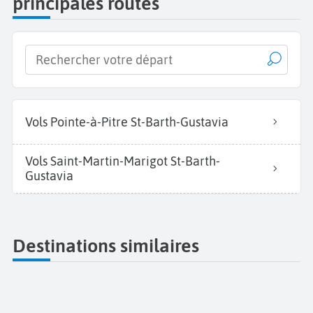
principales routes
Vols Pointe-à-Pitre St-Barth-Gustavia
Vols Saint-Martin-Marigot St-Barth-
Gustavia
Destinations similaires