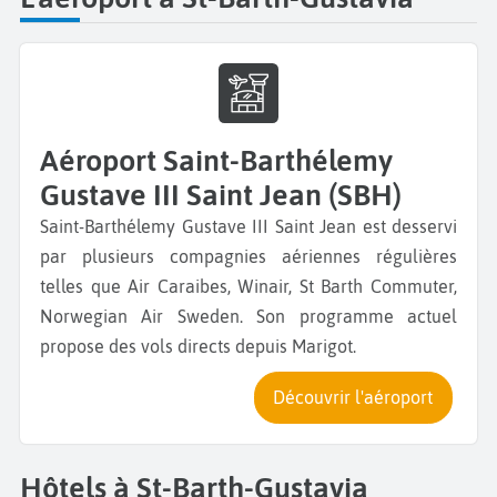
Aéroport Saint-Barthélemy
Gustave III Saint Jean (SBH)
Saint-Barthélemy Gustave III Saint Jean est desservi
par plusieurs compagnies aériennes régulières
telles que Air Caraibes, Winair, St Barth Commuter,
Norwegian Air Sweden. Son programme actuel
propose des vols directs depuis Marigot.
Découvrir l'aéroport
Hôtels à St-Barth-Gustavia