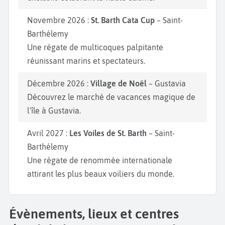
Novembre 2026 :
St. Barth Cata Cup
– Saint-
Barthélemy
Une régate de multicoques palpitante
réunissant marins et spectateurs.
Décembre 2026 :
Village de Noël
– Gustavia
Découvrez le marché de vacances magique de
l'île à Gustavia.
Avril 2027 :
Les Voiles de St. Barth
– Saint-
Barthélemy
Une régate de renommée internationale
attirant les plus beaux voiliers du monde.
Évènements, lieux et centres