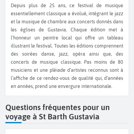
Depuis plus de 25 ans, ce festival de musique
essentiellement classique a évolué, intégrant le jazz
et la musique de chambre aux concerts donnés dans
les églises de Gustavia. Chaque édition met à
l’honneur un peintre local qui offre un tableau
illustrant le festival. Toutes les éditions comprennent
des soirées danse, jazz, opéra ainsi que, des
concerts de musique classique. Pas moins de 80
musiciens et une pléiade d’artistes reconnus sont à
l’affiche de ce rendez-vous de qualité qui, d’années
en années, prend une envergure internationale.
Questions fréquentes pour un
voyage à St Barth Gustavia