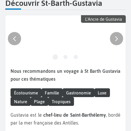
Découvrir St-Barth-Gustavia
L'Ancre de Gustavia
Nous recommandons un voyage à St Barth Gustavia
pour ces thématiques
Écotourisme
Famille
Gastronomie
Luxe
Nature
Plage
Tropiques
Gustavia est le
chef-lieu de Saint-Barthélemy
, bordé
par la mer française des Antilles.