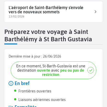
L'aéroport de Saint-Barthélemy s'envole
vers de nouveaux sommets
13/02/2026
Préparez votre voyage à Saint
Barthélémy à St Barth Gustavia
Dernière mise à jour :
26/06/2026
En ce moment, St-Barth-Gustavia est une
destination
ouverte
avec
peu ou pas de
restriction
En bref
Frontières ouvertes
Liaisons aériennes ouvertes