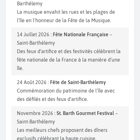
Barthélemy
La musique envahit les rues et les plages de
l'île en l'honneur de la Fête de la Musique.
14 Juillet 2026 :
Fête Nationale Française
–
Saint-Barthélemy
Des feux d'artifice et des festivités célèbrent la
fête nationale de la France à la manière d'une
île.
24 Août 2026 :
Fête de Saint-Barthélemy
Commémoration du patrimoine de l'île avec
des défilés et des feux d'artifice.
Novembre 2026 :
St. Barth Gourmet Festival
–
Saint-Barthélemy
Les meilleurs chefs proposent des dîners
exclusifs célébrant la haute cuisine.