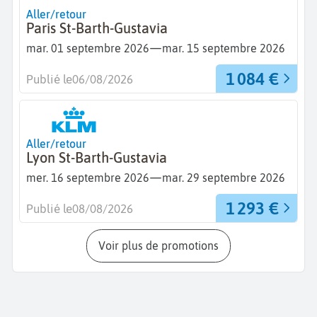
Aller/retour
Paris St-Barth-Gustavia
—
mar. 01 septembre 2026
mar. 15 septembre 2026
1 084 €
Publié le
06/08/2026
Aller/retour
Lyon St-Barth-Gustavia
—
mer. 16 septembre 2026
mar. 29 septembre 2026
1 293 €
Publié le
08/08/2026
Voir plus de promotions