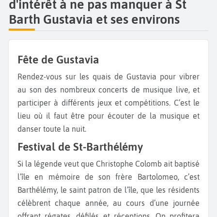
d'intérêt à ne pas manquer à St
Barth Gustavia et ses environs
Fête de Gustavia
Rendez-vous sur les quais de Gustavia pour vibrer
au son des nombreux concerts de musique live, et
participer à différents jeux et compétitions. C’est le
lieu où il faut être pour écouter de la musique et
danser toute la nuit.
Festival de St-Barthélémy
Si la légende veut que Christophe Colomb ait baptisé
l’île en mémoire de son frère Bartolomeo, c’est
Barthélémy, le saint patron de l’île, que les résidents
célèbrent chaque année, au cours d’une journée
offrant régates, défilés et réceptions. On profitera