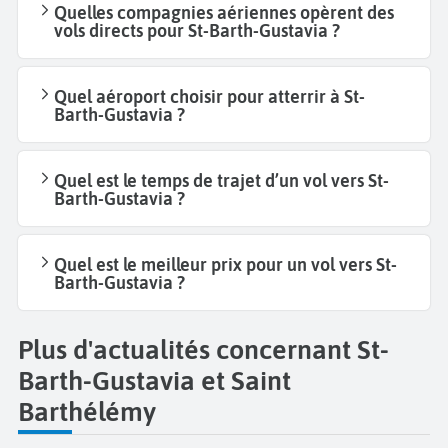
Quelles compagnies aériennes opèrent des
vols directs pour St-Barth-Gustavia ?
Quel aéroport choisir pour atterrir à St-
Barth-Gustavia ?
Quel est le temps de trajet d’un vol vers St-
Barth-Gustavia ?
Quel est le meilleur prix pour un vol vers St-
Barth-Gustavia ?
Plus d'actualités concernant St-
Barth-Gustavia et Saint
Barthélémy