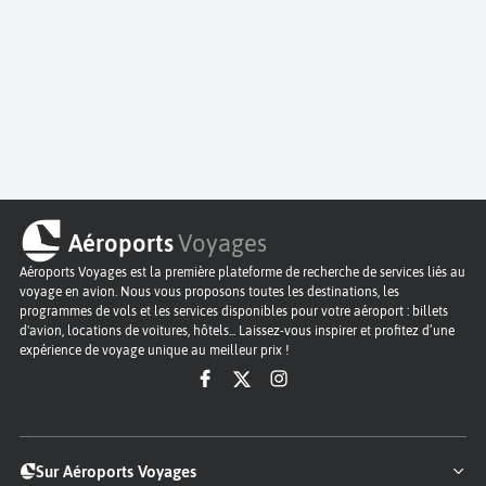
Aéroports
Voyages
Aéroports Voyages est la première plateforme de recherche de services liés au
voyage en avion. Nous vous proposons toutes les destinations, les
programmes de vols et les services disponibles pour votre aéroport : billets
d'avion, locations de voitures, hôtels... Laissez-vous inspirer et profitez d’une
expérience de voyage unique au meilleur prix !
Sur Aéroports Voyages