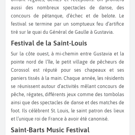
aussi des nombreux spectacles de danse, des
concours de pétanque, d’échec et de belote. Le
festival se termine par un somptueux feu d’artifice
tiré sur le quai du Général de Gaulle à Gustavia.
Festival de la Saint-Louis
Sur la côte ouest, à mi-chemin entre Gustavia et la
pointe nord de l’île, le petit village de pêcheurs de
Corossol est réputé pour ses chapeaux et ses
paniers tissés à la main. Chaque année, les résidents
se réunissent autour d’activités mêlant concours de
pêche, régates, différents jeux comme des tombolas
ainsi que des spectacles de danse et des matches de
foot. Ils célèbrent St. Louis, le saint patron des lieux
et l’unique roi de France à avoir été canonisé.
Saint-Barts Music Festival