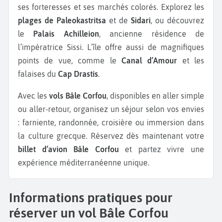
ses forteresses et ses marchés colorés. Explorez les
plages de Paleokastritsa
et de
Sidari
, ou découvrez
le
Palais Achilleion
, ancienne résidence de
l’impératrice Sissi. L’île offre aussi de magnifiques
points de vue, comme le
Canal d’Amour
et les
falaises du
Cap Drastis
.
Avec les
vols Bâle Corfou
, disponibles en aller simple
ou aller-retour, organisez un séjour selon vos envies
: farniente, randonnée, croisière ou immersion dans
la culture grecque. Réservez dès maintenant votre
billet d’avion Bâle Corfou
et partez vivre une
expérience méditerranéenne unique.
Informations pratiques pour
réserver un vol Bâle Corfou