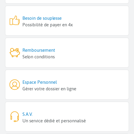
Besoin de souplesse
Possibilité de payer en 4x
Remboursement
Selon conditions
Espace Personnel
Gérer votre dossier en ligne
S.A.V.
Un service dédié et personnalisé