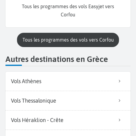
Tous les programmes des vols Easyjet vers
Corfou
Tous les programmes des vols vers Corfou
Autres destinations en Grèce
Vols Athènes
Vols Thessalonique
Vols Héraklion - Crête