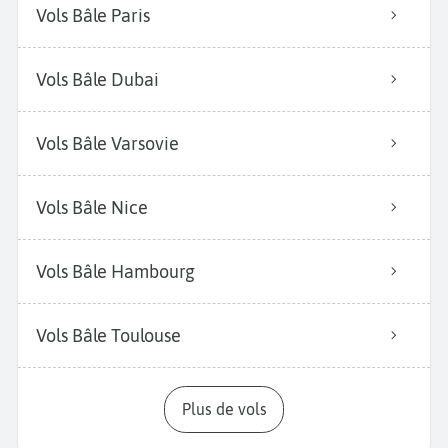
Vols Bâle Paris
Vols Bâle Dubai
Vols Bâle Varsovie
Vols Bâle Nice
Vols Bâle Hambourg
Vols Bâle Toulouse
Plus de vols