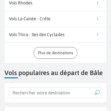
Vols Rhodes
Vols La Canée - Crête
Vols Thira - Iles des Cyclades
Plus de destinations
Vols populaires au départ de Bâle