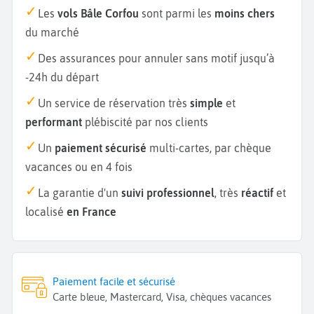
Les
vols Bâle Corfou
sont parmi les
moins chers
du marché
Des assurances pour annuler sans motif jusqu’à
-24h du départ
Un service de réservation très
simple
et
performant
plébiscité par nos clients
Un
paiement sécurisé
multi-cartes, par chèque
vacances ou en 4 fois
La garantie d'un
suivi professionnel
, très
réactif
et
localisé
en France
Paiement facile et sécurisé
Carte bleue, Mastercard, Visa, chèques vacances