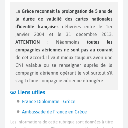
La
Grèce reconnait la prolongation de 5 ans
de
la durée de validité des cartes nationales
d’identité françaises
délivrées entre le 1er
janvier 2004 et le 31 décembre 2013.
ATTENTION
: Néanmoins
toutes les
compagnies aériennes ne sont pas au courant
de cet accord. Il vaut mieux toujours avoir une
CNI valable ou se renseigner auprès de la
compagnie aérienne opérant le vol surtout s'il
s'agit d'une compagnie aérienne étrangère.
Liens utiles
France Diplomatie - Grèce
Ambassade de France en Grèce
Les informations de cette rubrique sont données à titre