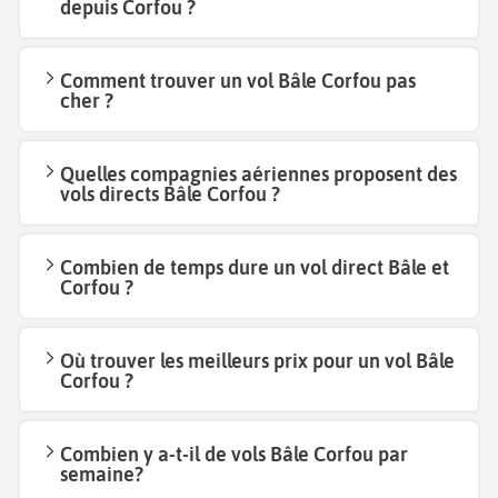
depuis Corfou ?
Comment trouver un vol Bâle Corfou pas
cher ?
Quelles compagnies aériennes proposent des
vols directs Bâle Corfou ?
Combien de temps dure un vol direct Bâle et
Corfou ?
Où trouver les meilleurs prix pour un vol Bâle
Corfou ?
Combien y a-t-il de vols Bâle Corfou par
semaine?