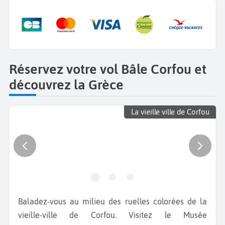
Réservez votre vol Bâle Corfou et
découvrez la Grèce
La vieille ville de Corfou
Baladez-vous au milieu des ruelles colorées de la
vieille-ville de Corfou. Visitez le Musée