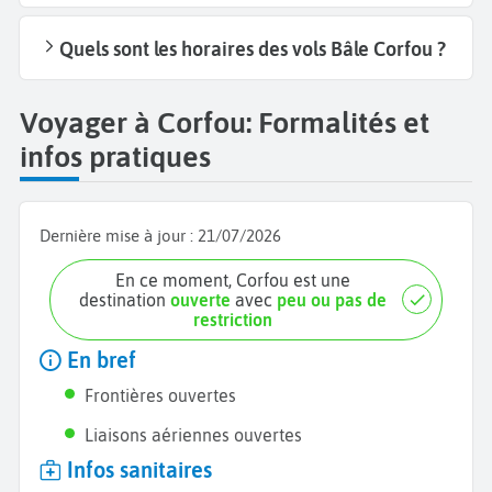
Quels sont les horaires des vols Bâle Corfou ?
Voyager à Corfou: Formalités et
infos pratiques
Dernière mise à jour :
21/07/2026
En ce moment, Corfou est une
destination
ouverte
avec
peu ou pas de
restriction
En bref
Frontières ouvertes
Liaisons aériennes ouvertes
Infos sanitaires