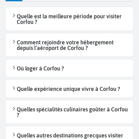
Quelle est la meilleure période pour visiter
Corfou ?
Comment rejoindre votre hébergement
depuis l’aéroport de Corfou ?
Où loger à Corfou ?
Quelle expérience unique vivre à Corfou ?
Quelles spécialités culinaires goûter à Corfou
?
Quelles autres destinations grecques visiter