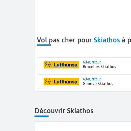
Vol pas cher pour
Skiathos
à p
Aller/retour
Bruxelles Skiathos
Aller/retour
Genève Skiathos
Découvrir Skiathos