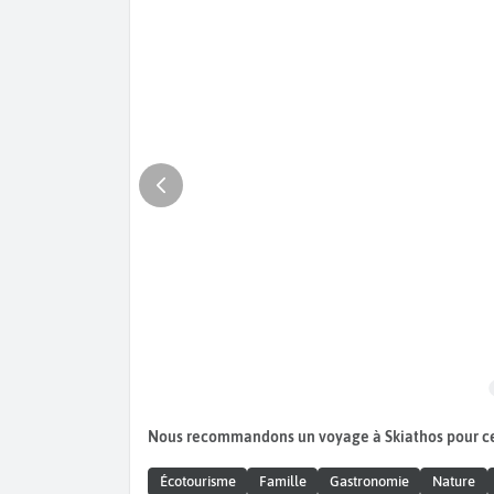
Nous recommandons un voyage à Skiathos pour c
Écotourisme
Famille
Gastronomie
Nature