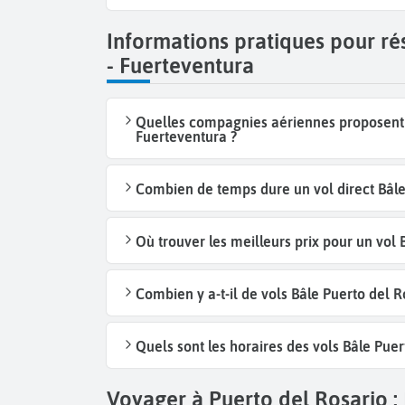
Informations pratiques pour ré
- Fuerteventura
Quelles compagnies aériennes proposent d
Fuerteventura ?
Combien de temps dure un vol direct Bâle 
Où trouver les meilleurs prix pour un vol 
Combien y a-t-il de vols Bâle Puerto del 
Quels sont les horaires des vols Bâle Puer
Voyager à Puerto del Rosario : 