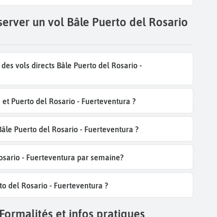
server un vol Bâle Puerto del Rosario
es vols directs Bâle Puerto del Rosario -
et Puerto del Rosario - Fuerteventura ?
Bâle Puerto del Rosario - Fuerteventura ?
Rosario - Fuerteventura par semaine?
to del Rosario - Fuerteventura ?
Formalités et infos pratiques