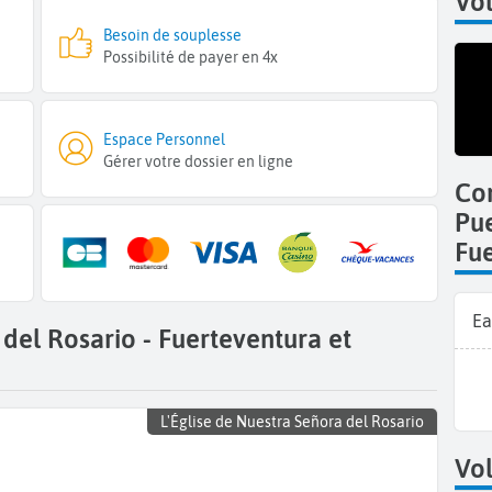
Vo
Besoin de souplesse
Possibilité de payer en 4x
Espace Personnel
Gérer votre dossier en ligne
Co
Pue
Fu
Ea
 del Rosario - Fuerteventura et
L'Église de Nuestra Señora del Rosario
Vol