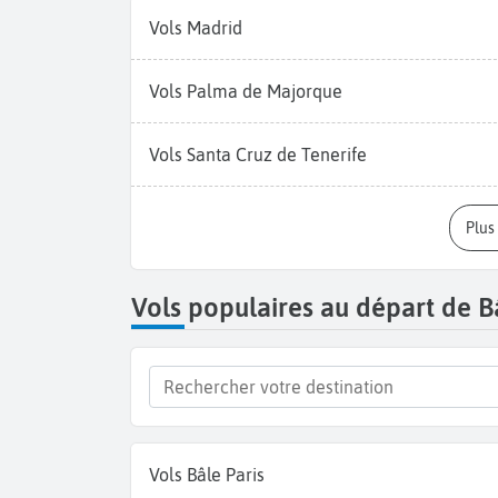
Vols Madrid
Vols Palma de Majorque
Vols Santa Cruz de Tenerife
Plu
Vols populaires au départ de B
Vols Bâle Paris