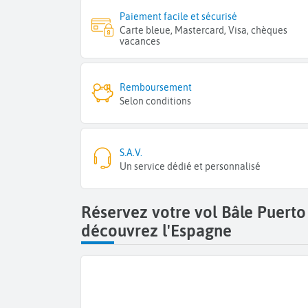
Paiement facile et sécurisé
Carte bleue, Mastercard, Visa, chèques
vacances
Remboursement
Selon conditions
S.A.V.
Un service dédié et personnalisé
Réservez votre vol Bâle Puerto
découvrez l'Espagne