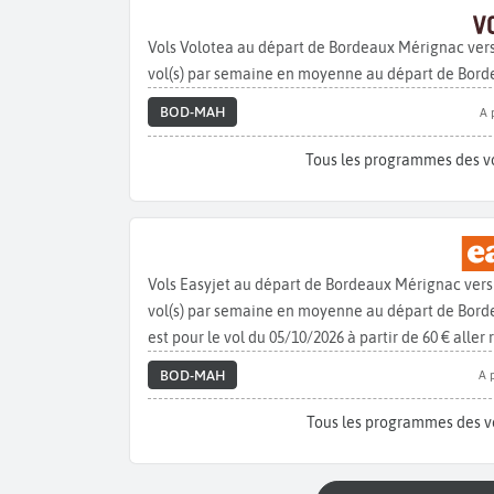
Vols Volotea au départ de Bordeaux Mérignac ver
vol(s) par semaine en moyenne au départ de Bord
BOD-MAH
A 
Tous les programmes des v
Vols Easyjet au départ de Bordeaux Mérignac ver
vol(s) par semaine en moyenne au départ de Borde
est pour le vol du 05/10/2026 à partir de 60 € aller 
BOD-MAH
A 
Tous les programmes des v