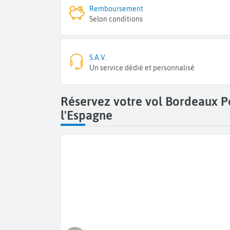
Remboursement
Selon conditions
S.A.V.
Un service dédié et personnalisé
Réservez votre vol Bordeaux 
l'Espagne