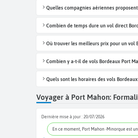
Quelles compagnies aériennes proposent 
Combien de temps dure un vol direct Bor
Où trouver les meilleurs prix pour un vo
Combien y a-t-il de vols Bordeaux Port 
Quels sont les horaires des vols Bordeau
Voyager à Port Mahon: Formalit
Dernière mise à jour :
20/07/2026
En ce moment, Port Mahon -Minorque est un