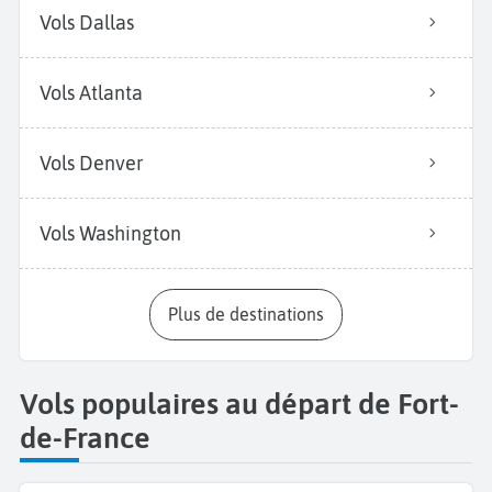
Vols Dallas
Vols Atlanta
Vols Denver
Vols Washington
Plus de destinations
Vols populaires au départ de Fort-
de-France