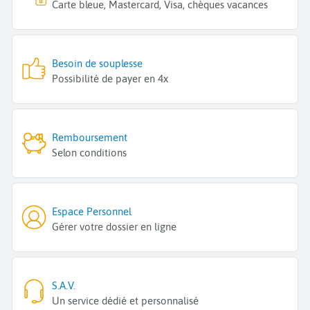
Carte bleue, Mastercard, Visa, chèques vacances
Besoin de souplesse
Possibilité de payer en 4x
Remboursement
Selon conditions
Espace Personnel
Gérer votre dossier en ligne
S.A.V.
Un service dédié et personnalisé