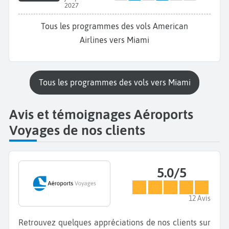
2027
Tous les programmes des vols American
Airlines vers Miami
Tous les programmes des vols vers Miami
Avis et témoignages Aéroports
Voyages de nos clients
5.0/5
12 Avis
Retrouvez quelques appréciations de nos clients sur