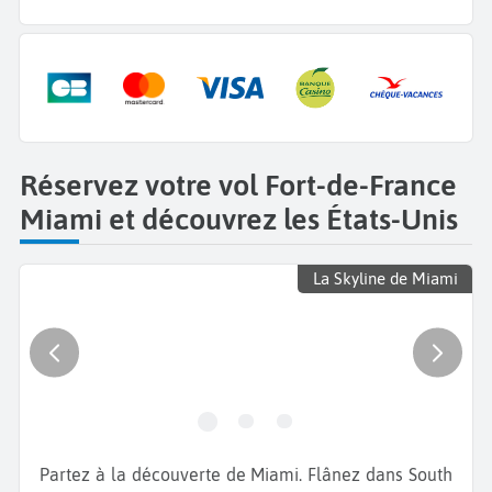
Réservez votre vol Fort-de-France
Miami et découvrez les États-Unis
La Skyline de Miami
Partez à la découverte de Miami. Flânez dans South