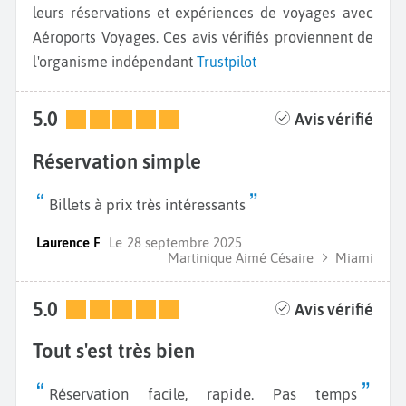
leurs réservations et expériences de voyages avec
Aéroports Voyages. Ces avis vérifiés proviennent de
l'organisme indépendant
Trustpilot
5.0
Avis vérifié
Réservation simple
Billets à prix très intéressants
Laurence F
Le
28 septembre 2025
Martinique Aimé Césaire
Miami
5.0
Avis vérifié
Tout s'est très bien
Réservation facile, rapide. Pas temps