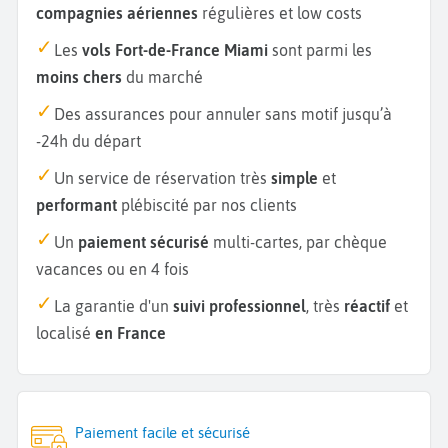
compagnies aériennes
régulières et low costs
Les
vols Fort-de-France Miami
sont parmi les
moins chers
du marché
Des assurances pour annuler sans motif jusqu’à
-24h du départ
Un service de réservation très
simple
et
performant
plébiscité par nos clients
Un
paiement sécurisé
multi-cartes, par chèque
vacances ou en 4 fois
La garantie d'un
suivi professionnel
, très
réactif
et
localisé
en France
Paiement facile et sécurisé