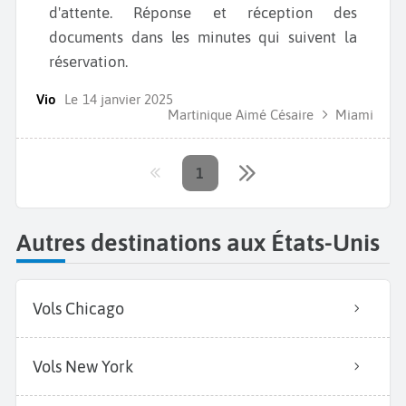
d'attente. Réponse et réception des
documents dans les minutes qui suivent la
réservation.
Vio
Le
14 janvier 2025
Martinique Aimé Césaire
Miami
1
Autres destinations aux États-Unis
Vols Chicago
Vols New York