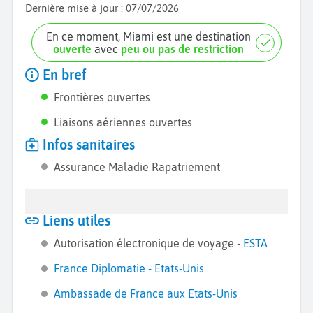
Dernière mise à jour :
07/07/2026
En ce moment, Miami est une destination
ouverte
avec
peu ou pas de restriction
En bref
Frontières ouvertes
Liaisons aériennes ouvertes
Infos sanitaires
Assurance Maladie Rapatriement
Liens utiles
Autorisation électronique de voyage -
ESTA
France Diplomatie - Etats-Unis
Ambassade de France aux Etats-Unis