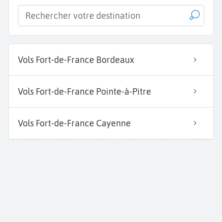
Vols Fort-de-France Bordeaux
Vols Fort-de-France Pointe-à-Pitre
Vols Fort-de-France Cayenne