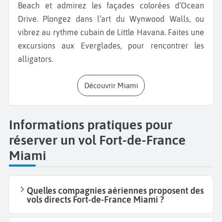
Beach et admirez les façades colorées d’Ocean
Drive. Plongez dans l’art du Wynwood Walls, ou
vibrez au rythme cubain de Little Havana. Faites une
excursions aux Everglades, pour rencontrer les
alligators.
Découvrir Miami
Informations pratiques pour
réserver un vol Fort-de-France
Miami
Quelles compagnies aériennes proposent des
vols directs Fort-de-France Miami ?