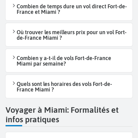
Combien de temps dure un vol direct Fort-de-
France et Miami ?
Où trouver les meilleurs prix pour un vol Fort-
de-France Miami ?
Combien y a-t-il de vols Fort-de-France
Miami par semaine?
Quels sont les horaires des vols Fort-de-
France Miami ?
Voyager à Miami: Formalités et
infos pratiques