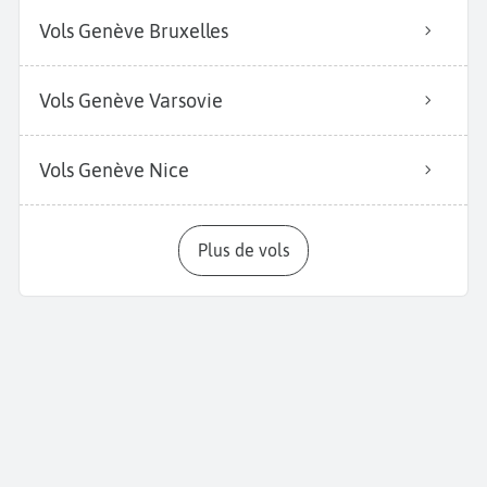
Vols Genève Bruxelles
Vols Genève Varsovie
Vols Genève Nice
Plus de vols