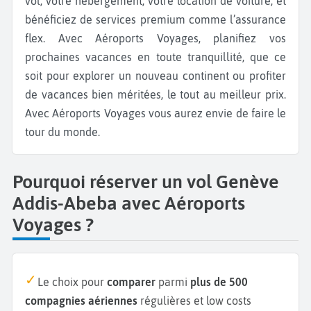
vol, votre hébergement, votre location de voiture, et
bénéficiez de services premium comme l’assurance
flex. Avec Aéroports Voyages, planifiez vos
prochaines vacances en toute tranquillité, que ce
soit pour explorer un nouveau continent ou profiter
de vacances bien méritées, le tout au meilleur prix.
Avec Aéroports Voyages vous aurez envie de faire le
tour du monde.
Pourquoi réserver un vol Genève
Addis-Abeba avec Aéroports
Voyages ?
Le choix pour
comparer
parmi
plus de 500
compagnies aériennes
régulières et low costs