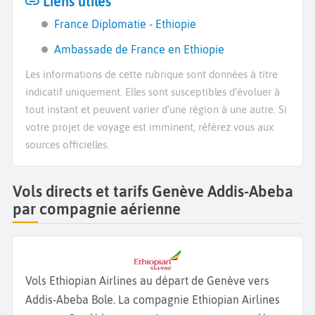
Liens utiles
France Diplomatie - Ethiopie
Ambassade de France en Ethiopie
Les informations de cette rubrique sont données à titre
indicatif uniquement. Elles sont susceptibles d’évoluer à
tout instant et peuvent varier d’une région à une autre. Si
votre projet de voyage est imminent, référez vous aux
sources officielles.
Vols directs et tarifs Genève Addis-Abeba
par compagnie aérienne
Vols Ethiopian Airlines au départ de Genève vers
Addis-Abeba Bole. La compagnie Ethiopian Airlines