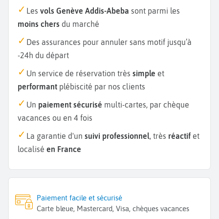
Les
vols Genève Addis-Abeba
sont parmi les
moins chers
du marché
Des assurances pour annuler sans motif jusqu’à
-24h du départ
Un service de réservation très
simple
et
performant
plébiscité par nos clients
Un
paiement sécurisé
multi-cartes, par chèque
vacances ou en 4 fois
La garantie d'un
suivi professionnel
, très
réactif
et
localisé
en France
Paiement facile et sécurisé
Carte bleue, Mastercard, Visa, chèques vacances