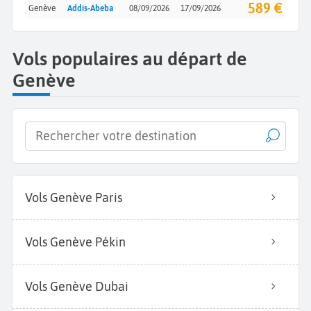
589 €
Genève
Addis-Abeba
08/09/2026
17/09/2026
Vols populaires au départ de
Genève
Vols Genève Paris
Vols Genève Pékin
Vols Genève Dubai