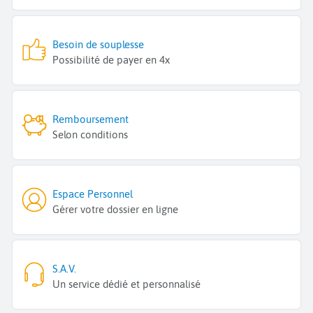
Besoin de souplesse
Possibilité de payer en 4x
Remboursement
Selon conditions
Espace Personnel
Gérer votre dossier en ligne
S.A.V.
Un service dédié et personnalisé