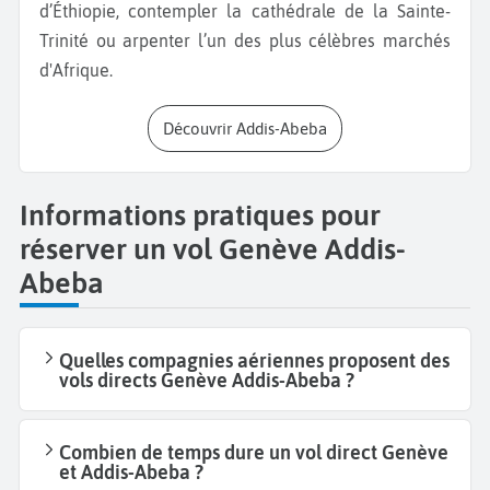
d’Éthiopie, contempler la cathédrale de la Sainte-
Trinité ou arpenter l’un des plus célèbres marchés
d'Afrique.
Découvrir Addis-Abeba
Informations pratiques pour
réserver un vol Genève Addis-
Abeba
Quelles compagnies aériennes proposent des
vols directs Genève Addis-Abeba ?
Combien de temps dure un vol direct Genève
et Addis-Abeba ?