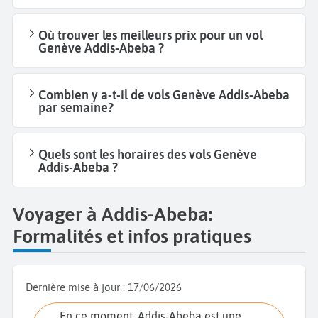
Où trouver les meilleurs prix pour un vol
Genève Addis-Abeba ?
Combien y a-t-il de vols Genève Addis-Abeba
par semaine?
Quels sont les horaires des vols Genève
Addis-Abeba ?
Voyager à Addis-Abeba:
Formalités et infos pratiques
Dernière mise à jour :
17/06/2026
En ce moment, Addis-Abeba est une