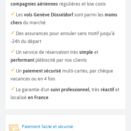
compagnies aériennes
régulières et low costs
Les
vols Genève Düsseldorf
sont parmi les
moins
chers
du marché
Des assurances pour annuler sans motif jusqu’à
-24h du départ
Un service de réservation très
simple
et
performant
plébiscité par nos clients
Un
paiement sécurisé
multi-cartes, par chèque
vacances ou en 4 fois
La garantie d'un
suivi professionnel
, très
réactif
et
localisé
en France
Paiement facile et sécurisé