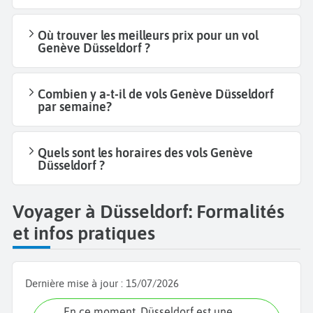
Où trouver les meilleurs prix pour un vol
Genève Düsseldorf ?
Combien y a-t-il de vols Genève Düsseldorf
par semaine?
Quels sont les horaires des vols Genève
Düsseldorf ?
Voyager à Düsseldorf: Formalités
et infos pratiques
Dernière mise à jour :
15/07/2026
En ce moment, Düsseldorf est une