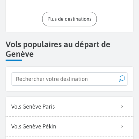
Plus de destinations
Vols populaires au départ de
Genève
Vols Genève Paris
Vols Genève Pékin