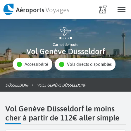
Aéroports
Voyages
Carnet de route
Vol Genève Düsseldorf
Accessibilité
Vols directs disponibles
DÜSSELDORF
VOLS GENÈVE DÜSSELDORF
Vol Genève Düsseldorf le moins
cher à partir de 112€ aller simple