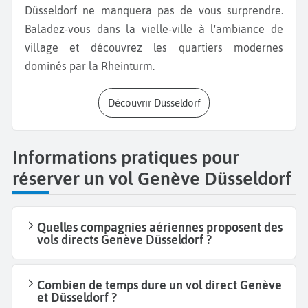
Düsseldorf ne manquera pas de vous surprendre.
Baladez-vous dans la vielle-ville à l'ambiance de
village et découvrez les quartiers modernes
dominés par la Rheinturm.
Découvrir Düsseldorf
Informations pratiques pour
réserver un vol Genève Düsseldorf
Quelles compagnies aériennes proposent des
vols directs Genève Düsseldorf ?
Combien de temps dure un vol direct Genève
et Düsseldorf ?