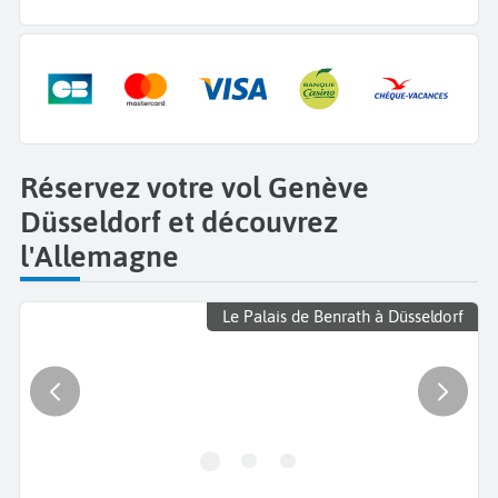
Réservez votre vol Genève
Düsseldorf et découvrez
l'Allemagne
Le Palais de Benrath à Düsseldorf