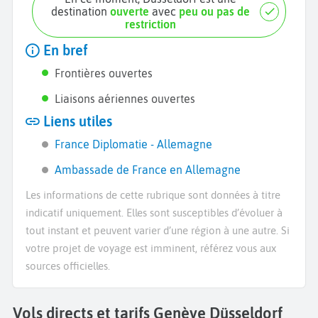
destination
ouverte
avec
peu ou pas de
restriction
En bref
Frontières ouvertes
Liaisons aériennes ouvertes
Liens utiles
France Diplomatie - Allemagne
Ambassade de France en Allemagne
Les informations de cette rubrique sont données à titre
indicatif uniquement. Elles sont susceptibles d’évoluer à
tout instant et peuvent varier d’une région à une autre. Si
votre projet de voyage est imminent, référez vous aux
sources officielles.
Vols directs et tarifs Genève Düsseldorf