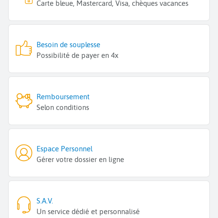
Carte bleue, Mastercard, Visa, chèques vacances
Besoin de souplesse
Possibilité de payer en 4x
Remboursement
Selon conditions
Espace Personnel
Gérer votre dossier en ligne
S.A.V.
Un service dédié et personnalisé