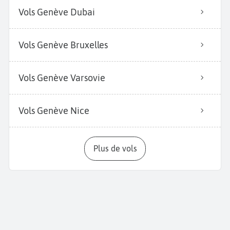
Vols Genève Dubai
Vols Genève Bruxelles
Vols Genève Varsovie
Vols Genève Nice
Plus de vols