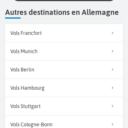
Autres destinations en Allemagne
Vols Francfort
Vols Munich
Vols Berlin
Vols Hambourg
Vols Stuttgart
Vols Cologne-Bonn